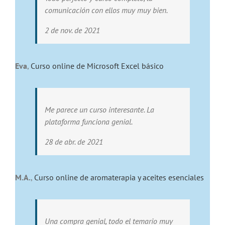
comunicación con ellos muy muy bien.
2 de nov. de 2021
Eva
,
Curso online de Microsoft Excel básico
Me parece un curso interesante. La
plataforma funciona genial.
28 de abr. de 2021
M.A.
,
Curso online de aromaterapia y aceites esenciales
Una compra genial, todo el temario muy