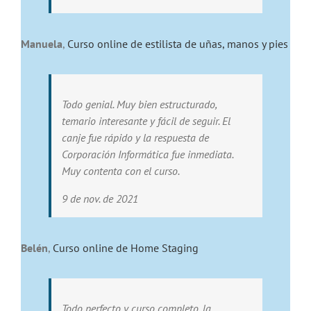
Manuela
,
Curso online de estilista de uñas, manos y pies
Todo genial. Muy bien estructurado,
temario interesante y fácil de seguir. El
canje fue rápido y la respuesta de
Corporación Informática fue inmediata.
Muy contenta con el curso.
9 de nov. de 2021
Belén
,
Curso online de Home Staging
Todo perfecto y curso completo, la