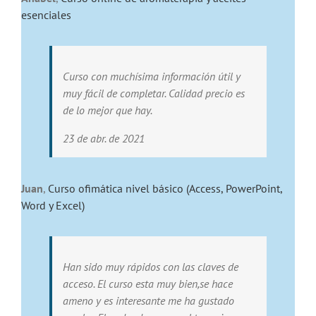
esenciales
Curso con muchísima información útil y
muy fácil de completar. Calidad precio es
de lo mejor que hay.
23 de abr. de 2021
Juan
,
Curso ofimática nivel básico (Access, PowerPoint,
Word y Excel)
Han sido muy rápidos con las claves de
acceso. El curso esta muy bien,se hace
ameno y es interesante me ha gustado