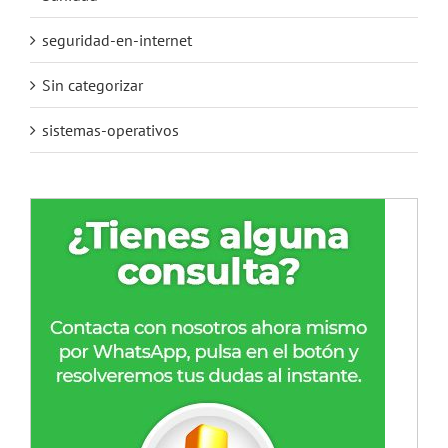
seguridad-en-internet
Sin categorizar
sistemas-operativos