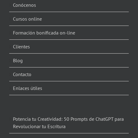
Conócenos
Cursos online
Formación bonificada on-line
Clientes
Blog
Contacto
Enlaces útiles
Potencia tu Creatividad: 50 Prompts de ChatGPT para
Revolucionar tu Escritura