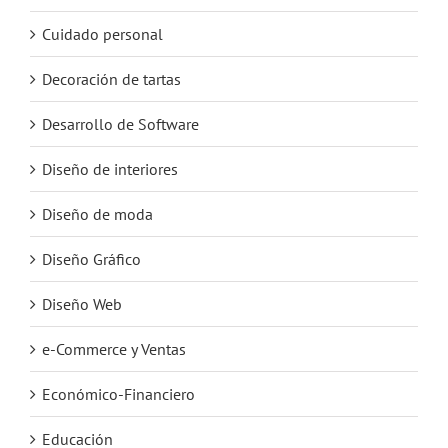
Cuidado personal
Decoración de tartas
Desarrollo de Software
Diseño de interiores
Diseño de moda
Diseño Gráfico
Diseño Web
e-Commerce y Ventas
Económico-Financiero
Educación