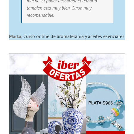
mucho. El poder descargar el temario
tambien esta muy bien. Curso muy
recomendable.
Marta
,
Curso online de aromaterapia y aceites esenciales