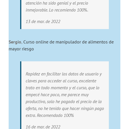
atención ha sido genial y el precio
inmejorable. Lo recomiendo 100%.
13 de mar. de 2022
Sergio
,
Curso online de manipulador de alimentos de
mayor riesgo
Rapidez en facilitar los datos de usuario y
claves para acceder al curso, excelente
trato en todo momento y el curso, que lo
empecé hace poco, me parece muy
productivo, solo he pagado el precio de la
oferta, no he tenido que hacer ningún pago
extra. Recomendado 100%
16 de mar. de 2022