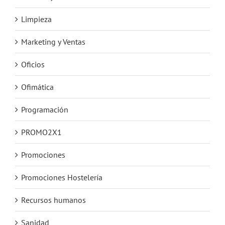
Limpieza
Marketing y Ventas
Oficios
Ofimática
Programación
PROMO2X1
Promociones
Promociones Hostelería
Recursos humanos
Sanidad