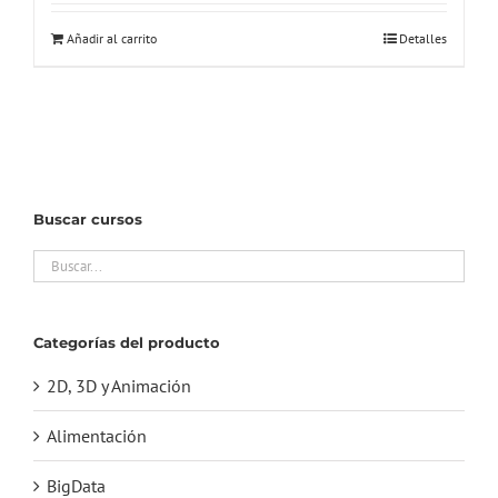
Añadir al carrito
Detalles
Buscar cursos
Categorías del producto
2D, 3D y Animación
Alimentación
BigData