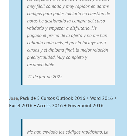
muy fácil cómodo y muy rápidos en darme
códigos para poder iniciarlo en cuestión de
horas he gestionado la compra del curso
validarlo y empezar a disfrutarlo. He
pagado el precio de la oferta y no me han
cobrado nada más, el precio incluye los 5
cursos y el diploma final, la mejor relación
precio/calidad. Muy completo y
recomendable
21 de jun. de 2022
Jose
,
Pack de 5 Cursos Outlook 2016 + Word 2016 +
Excel 2016 + Access 2016 + Powerpoint 2016
Me han enviado los códigos rapidísimo. La