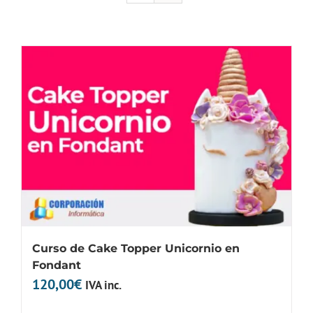
Curso de Cake Topper Unicornio en
Fondant
120,00
€
IVA inc.