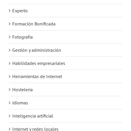
Experto
Formación Bonificada
Fotografía
Gestión y administración
Habilidades empresariales
Herramientas de Internet
Hostelería
idiomas
Inteligencia artificial
Internet y redes locales