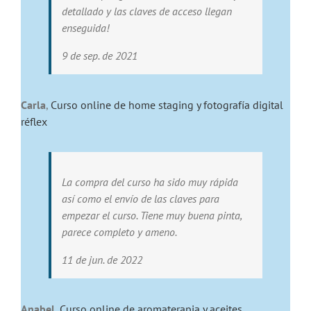
detallado y las claves de acceso llegan
enseguida!
9 de sep. de 2021
Carla
,
Curso online de home staging y fotografía digital
réflex
La compra del curso ha sido muy rápida
así como el envío de las claves para
empezar el curso. Tiene muy buena pinta,
parece completo y ameno.
11 de jun. de 2022
Anabel
,
Curso online de aromaterapia y aceites