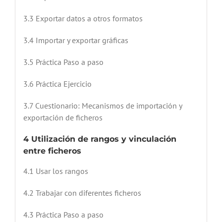
3.3 Exportar datos a otros formatos
3.4 Importar y exportar gráficas
3.5 Práctica Paso a paso
3.6 Práctica Ejercicio
3.7 Cuestionario: Mecanismos de importación y
exportación de ficheros
4 Utilización de rangos y vinculación
entre ficheros
4.1 Usar los rangos
4.2 Trabajar con diferentes ficheros
4.3 Práctica Paso a paso