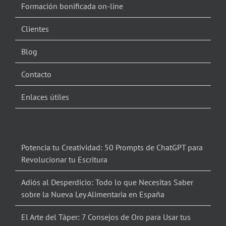
Formación bonificada on-line
Clientes
Blog
Contacto
Enlaces útiles
Potencia tu Creatividad: 50 Prompts de ChatGPT para
Revolucionar tu Escritura
Adiós al Desperdicio: Todo lo que Necesitas Saber
sobre la Nueva Ley Alimentaria en España
El Arte del Táper: 7 Consejos de Oro para Usar tus