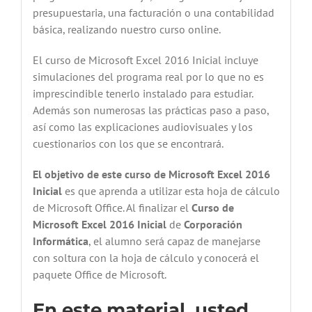
presupuestaria, una facturación o una contabilidad
básica, realizando nuestro curso online.
El curso de Microsoft Excel 2016 Inicial incluye
simulaciones del programa real por lo que no es
imprescindible tenerlo instalado para estudiar.
Además son numerosas las prácticas paso a paso,
así como las explicaciones audiovisuales y los
cuestionarios con los que se encontrará.
El objetivo de este curso de Microsoft Excel 2016
Inicial
es que aprenda a utilizar esta hoja de cálculo
de Microsoft Office. Al finalizar el
Curso de
Microsoft Excel 2016 Inicial
de
Corporación
Informática
, el alumno será capaz de manejarse
con soltura con la hoja de cálculo y conocerá el
paquete Office de Microsoft.
En este material, usted