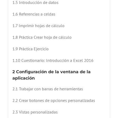
1.5 Introducción de datos
1.6 Referencias a celdas
1.7 Imprimir hojas de cálculo
1.8 Práctica Crear hoja de cálculo
1.9 Práctica Ejercicio
1.10 Cuestionario: Introducción a Excel 2016
2 Configuración de la ventana de la
aplicación
2.1 Trabajar con barras de herramientas
2.2 Crear botones de opciones personalizadas
2.3 Vistas personalizadas