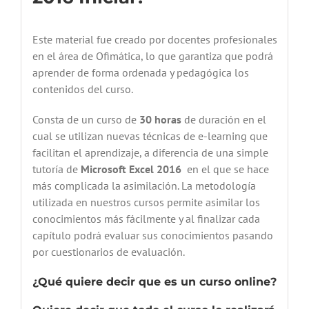
Este material fue creado por docentes profesionales
en el área de Ofimática, lo que garantiza que podrá
aprender de forma ordenada y pedagógica los
contenidos del curso.
Consta de un curso de
30 horas
de duración en el
cual se utilizan nuevas técnicas de e-learning que
facilitan el aprendizaje, a diferencia de una simple
tutoría de
Microsoft Excel 2016
en el que se hace
más complicada la asimilación. La metodología
utilizada en nuestros cursos permite asimilar los
conocimientos más fácilmente y al finalizar cada
capítulo podrá evaluar sus conocimientos pasando
por cuestionarios de evaluación.
¿Qué quiere decir que es un curso online?