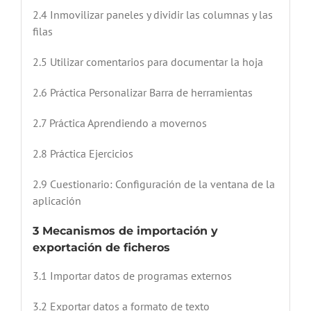
2.4 Inmovilizar paneles y dividir las columnas y las
filas
2.5 Utilizar comentarios para documentar la hoja
2.6 Práctica Personalizar Barra de herramientas
2.7 Práctica Aprendiendo a movernos
2.8 Práctica Ejercicios
2.9 Cuestionario: Configuración de la ventana de la
aplicación
3 Mecanismos de importación y
exportación de ficheros
3.1 Importar datos de programas externos
3.2 Exportar datos a formato de texto