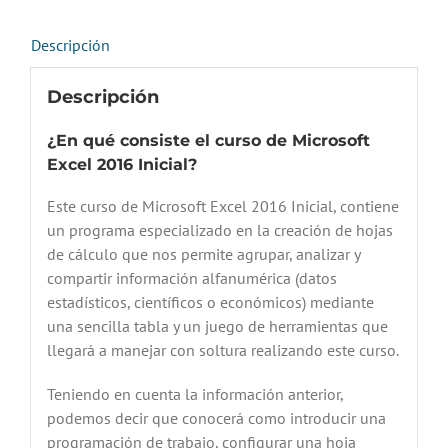
Descripción
Descripción
¿En qué consiste el curso de Microsoft
Excel 2016 Inicial?
Este curso de Microsoft Excel 2016 Inicial, contiene
un programa especializado en la creación de hojas
de cálculo que nos permite agrupar, analizar y
compartir información alfanumérica (datos
estadísticos, científicos o económicos) mediante
una sencilla tabla y un juego de herramientas que
llegará a manejar con soltura realizando este curso.
Teniendo en cuenta la información anterior,
podemos decir que conocerá como introducir una
programación de trabajo, configurar una hoja