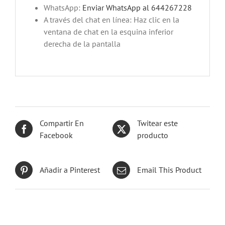
WhatsApp:
Enviar WhatsApp al 644267228
A través del chat en línea: Haz clic en la
ventana de chat en la esquina inferior
derecha de la pantalla
Compartir En
Twitear este
Facebook
producto
Añadir a Pinterest
Email This Product