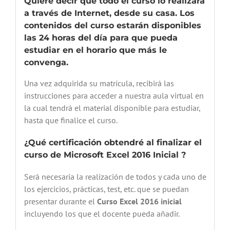
Quiere decir que todo el curso lo realizará
a través de Internet, desde su casa. Los
contenidos del curso estarán disponibles
las 24 horas del día para que pueda
estudiar en el horario que más le
convenga.
Una vez adquirida su matrícula, recibirá las
instrucciones para acceder a nuestra aula virtual en
la cual tendrá el material disponible para estudiar,
hasta que finalice el curso.
¿Qué certificación obtendré al finalizar el
curso de Microsoft Excel 2016 Inicial ?
Será necesaria la realización de todos y cada uno de
los ejercicios, prácticas, test, etc. que se puedan
presentar durante el
Curso
Excel 2016 inicial
incluyendo los que el docente pueda añadir.