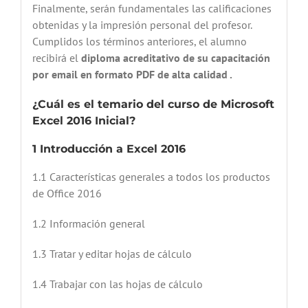
Finalmente, serán fundamentales las calificaciones
obtenidas y la impresión personal del profesor.
Cumplidos los términos anteriores, el alumno
recibirá el
diploma acreditativo de su capacitación
por email en formato PDF de alta calidad .
¿Cuál es el temario del curso de Microsoft
Excel 2016 Inicial?
1 Introducción a Excel 2016
1.1 Características generales a todos los productos
de Office 2016
1.2 Información general
1.3 Tratar y editar hojas de cálculo
1.4 Trabajar con las hojas de cálculo