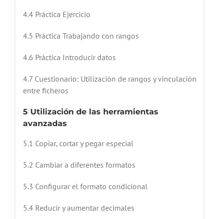
4.4 Práctica Ejercicio
4.5 Práctica Trabajando con rangos
4.6 Práctica Introducir datos
4.7 Cuestionario: Utilización de rangos y vinculación
entre ficheros
5 Utilización de las herramientas
avanzadas
5.1 Copiar, cortar y pegar especial
5.2 Cambiar a diferentes formatos
5.3 Configurar el formato condicional
5.4 Reducir y aumentar decimales