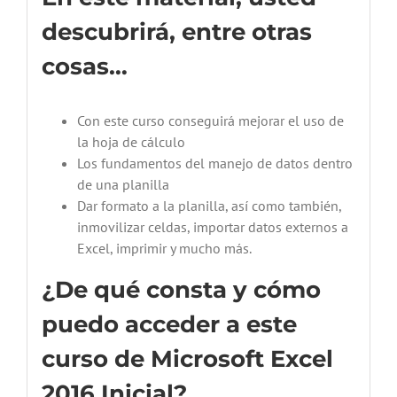
descubrirá, entre otras
cosas…
Con este curso conseguirá mejorar el uso de
la hoja de cálculo
Los fundamentos del manejo de datos dentro
de una planilla
Dar formato a la planilla, así como también,
inmovilizar celdas, importar datos externos a
Excel, imprimir y mucho más.
¿De qué consta y cómo
puedo acceder a este
curso de Microsoft Excel
2016 Inicial?