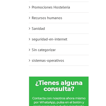
Promociones Hostelería
Recursos humanos
Sanidad
seguridad-en-internet
Sin categorizar
sistemas-operativos