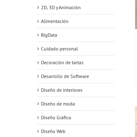
2D, 3D y Animación
Alimentación
BigData
Cuidado personal
Decoración de tartas
Desarrollo de Software
Diseño de interiores
Diseño de moda
Diseño Gráfico
Diseño Web