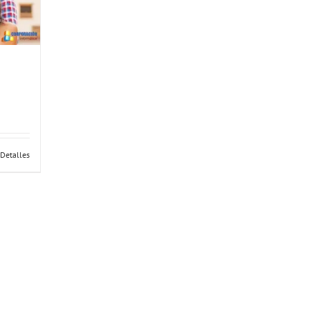
Detalles