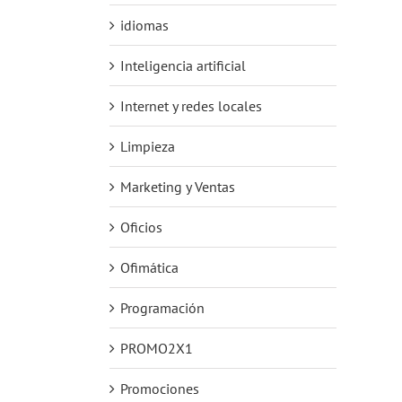
idiomas
Inteligencia artificial
Internet y redes locales
Limpieza
Marketing y Ventas
Oficios
Ofimática
Programación
PROMO2X1
Promociones