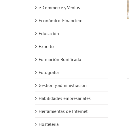
e-Commerce y Ventas
Económico-Financiero
Educación
Experto
Formación Bonificada
Fotografía
Gestión y administración
Habilidades empresariales
Herramientas de Internet
Hostelería