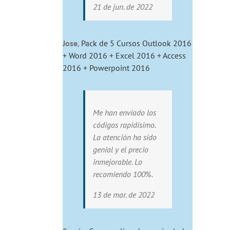
21 de jun. de 2022
Jose
,
Pack de 5 Cursos Outlook 2016
+ Word 2016 + Excel 2016 + Access
2016 + Powerpoint 2016
Me han enviado los
códigos rapidísimo.
La atención ha sido
genial y el precio
inmejorable. Lo
recomiendo 100%.
13 de mar. de 2022