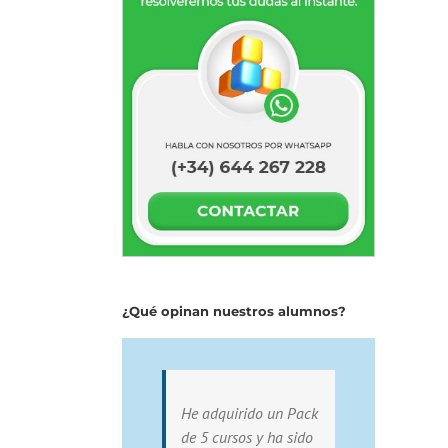
¿Qué opinan nuestros alumnos?
He adquirido un Pack
de 5 cursos y ha sido