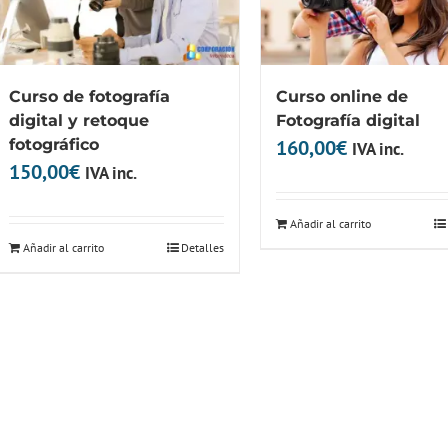
Curso de fotografía
Curso online de
digital y retoque
Fotografía digital
fotográfico
160,00
€
IVA inc.
150,00
€
IVA inc.
Añadir al carrito
Añadir al carrito
Detalles