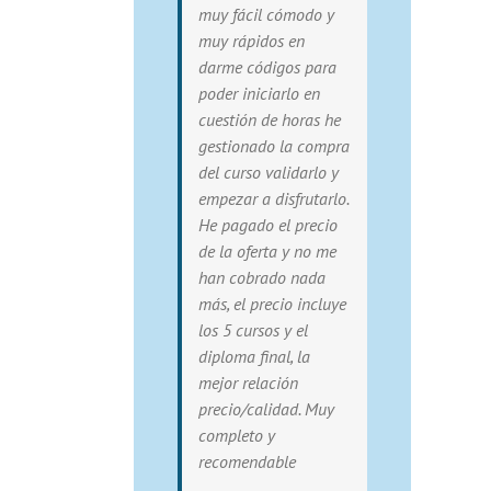
muy fácil cómodo y
muy rápidos en
darme códigos para
poder iniciarlo en
cuestión de horas he
gestionado la compra
del curso validarlo y
empezar a disfrutarlo.
He pagado el precio
de la oferta y no me
han cobrado nada
más, el precio incluye
los 5 cursos y el
diploma final, la
mejor relación
precio/calidad. Muy
completo y
recomendable