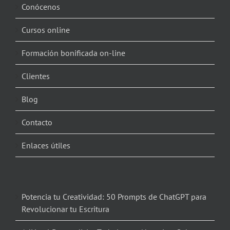
Conócenos
Cursos online
Formación bonificada on-line
Clientes
Blog
Contacto
Enlaces útiles
Potencia tu Creatividad: 50 Prompts de ChatGPT para
Revolucionar tu Escritura