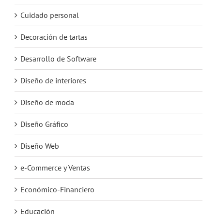
Cuidado personal
Decoración de tartas
Desarrollo de Software
Diseño de interiores
Diseño de moda
Diseño Gráfico
Diseño Web
e-Commerce y Ventas
Económico-Financiero
Educación