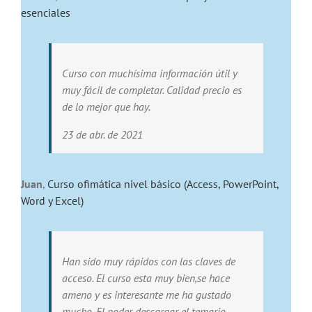
esenciales
Curso con muchísima información útil y
muy fácil de completar. Calidad precio es
de lo mejor que hay.
23 de abr. de 2021
Juan
,
Curso ofimática nivel básico (Access, PowerPoint,
Word y Excel)
Han sido muy rápidos con las claves de
acceso. El curso esta muy bien,se hace
ameno y es interesante me ha gustado
mucho. El poder descargar el temario