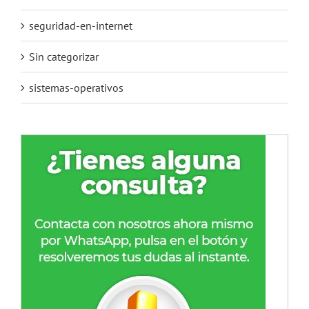
seguridad-en-internet
Sin categorizar
sistemas-operativos