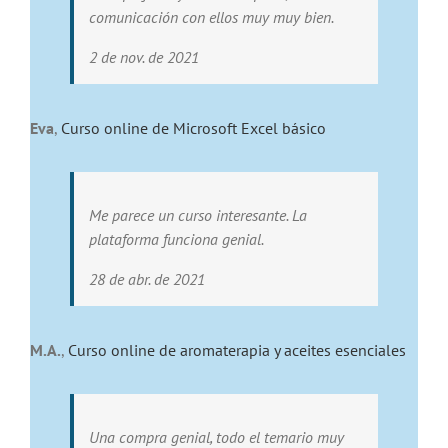
comunicación con ellos muy muy bien.
2 de nov. de 2021
Eva
,
Curso online de Microsoft Excel básico
Me parece un curso interesante. La
plataforma funciona genial.
28 de abr. de 2021
M.A.
,
Curso online de aromaterapia y aceites esenciales
Una compra genial, todo el temario muy