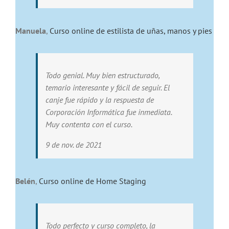
Manuela
,
Curso online de estilista de uñas, manos y pies
Todo genial. Muy bien estructurado,
temario interesante y fácil de seguir. El
canje fue rápido y la respuesta de
Corporación Informática fue inmediata.
Muy contenta con el curso.
9 de nov. de 2021
Belén
,
Curso online de Home Staging
Todo perfecto y curso completo, la