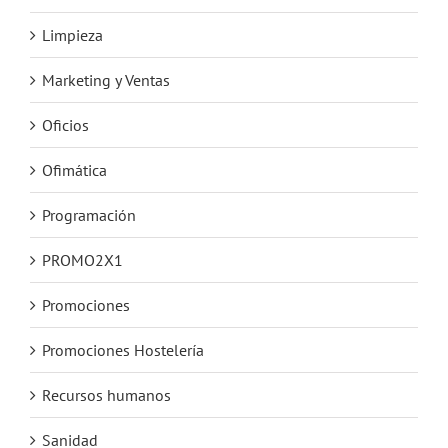
Limpieza
Marketing y Ventas
Oficios
Ofimática
Programación
PROMO2X1
Promociones
Promociones Hostelería
Recursos humanos
Sanidad