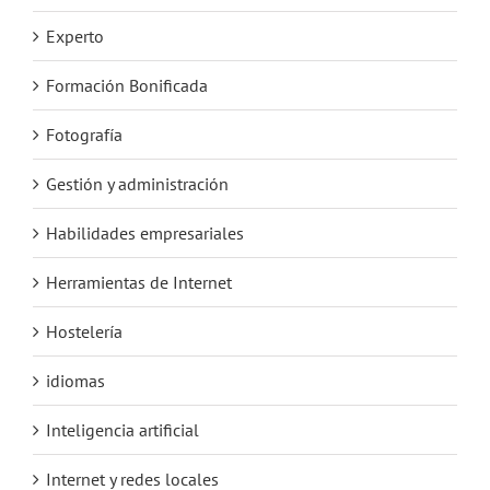
Experto
Formación Bonificada
Fotografía
Gestión y administración
Habilidades empresariales
Herramientas de Internet
Hostelería
idiomas
Inteligencia artificial
Internet y redes locales