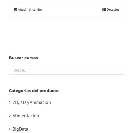
Añadir al carrito
Detalles
Buscar cursos
Categorías del producto
2D, 3D y Animación
Alimentación
BigData