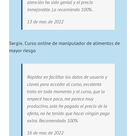
atención ha sido genial y el precio
inmejorable. Lo recomiendo 100%.
13 de mar. de 2022
Sergio
,
Curso online de manipulador de alimentos de
mayor riesgo
Rapidez en facilitar los datos de usuario y
claves para acceder al curso, excelente
trato en todo momento y el curso, que lo
empecé hace poco, me parece muy
productivo, solo he pagado el precio de la
oferta, no he tenido que hacer ningún pago
extra. Recomendado 100%
16 de mar. de 2022