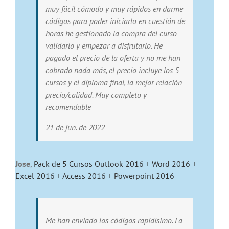
muy fácil cómodo y muy rápidos en darme
códigos para poder iniciarlo en cuestión de
horas he gestionado la compra del curso
validarlo y empezar a disfrutarlo. He
pagado el precio de la oferta y no me han
cobrado nada más, el precio incluye los 5
cursos y el diploma final, la mejor relación
precio/calidad. Muy completo y
recomendable
21 de jun. de 2022
Jose
,
Pack de 5 Cursos Outlook 2016 + Word 2016 +
Excel 2016 + Access 2016 + Powerpoint 2016
Me han enviado los códigos rapidísimo. La