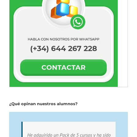
¿Qué opinan nuestros alumnos?
He adquirido un Pack de 5 cursos y ha sido