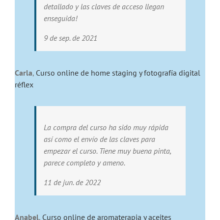
detallado y las claves de acceso llegan
enseguida!
9 de sep. de 2021
Carla
,
Curso online de home staging y fotografía digital
réflex
La compra del curso ha sido muy rápida
así como el envío de las claves para
empezar el curso. Tiene muy buena pinta,
parece completo y ameno.
11 de jun. de 2022
Anabel
,
Curso online de aromaterapia y aceites