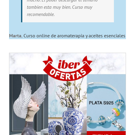
tambien esta muy bien. Curso muy
recomendable.
Marta
,
Curso online de aromaterapia y aceites esenciales