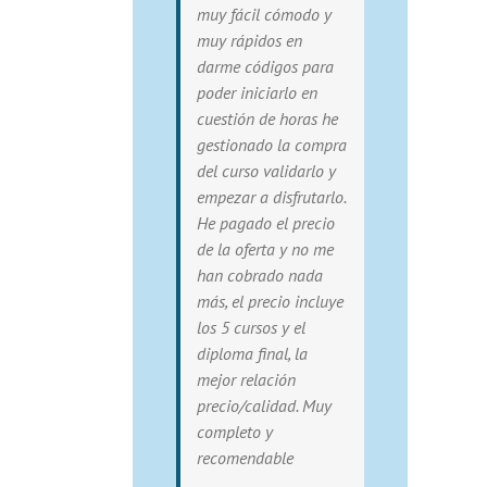
muy fácil cómodo y
muy rápidos en
darme códigos para
poder iniciarlo en
cuestión de horas he
gestionado la compra
del curso validarlo y
empezar a disfrutarlo.
He pagado el precio
de la oferta y no me
han cobrado nada
más, el precio incluye
los 5 cursos y el
diploma final, la
mejor relación
precio/calidad. Muy
completo y
recomendable