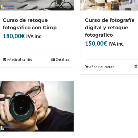
Curso de retoque
Curso de fotografía
fotográfico con Gimp
digital y retoque
180,00
€
fotográfico
IVA inc.
150,00
€
IVA inc.
Añadir al carrito
Detalles
Añadir al carrito