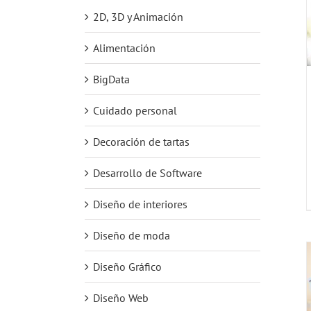
2D, 3D y Animación
Alimentación
BigData
Cuidado personal
Decoración de tartas
Desarrollo de Software
Diseño de interiores
Diseño de moda
Diseño Gráfico
Diseño Web