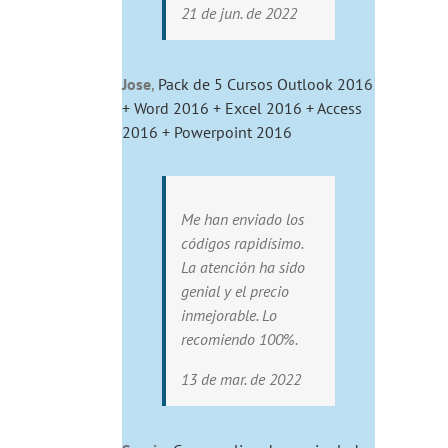
21 de jun. de 2022
Jose
,
Pack de 5 Cursos Outlook 2016
+ Word 2016 + Excel 2016 + Access
2016 + Powerpoint 2016
Me han enviado los
códigos rapidísimo.
La atención ha sido
genial y el precio
inmejorable. Lo
recomiendo 100%.
13 de mar. de 2022