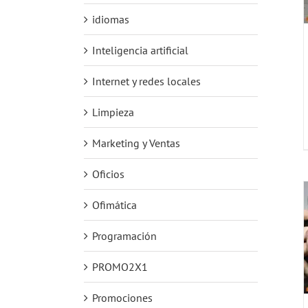
idiomas
Inteligencia artificial
Internet y redes locales
Limpieza
Marketing y Ventas
Oficios
Ofimática
Programación
PROMO2X1
Promociones