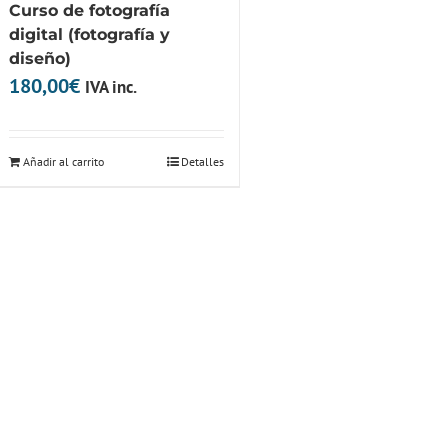
Curso de fotografía
digital (fotografía y
diseño)
180,00
€
IVA inc.
Añadir al carrito
Detalles