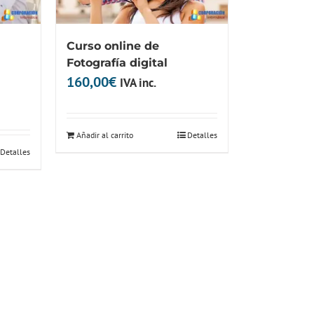
Curso online de
Fotografía digital
160,00
€
IVA inc.
Añadir al carrito
Detalles
Detalles