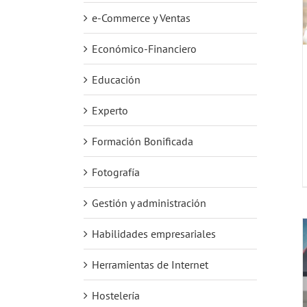
e-Commerce y Ventas
Económico-Financiero
Educación
Experto
Formación Bonificada
Fotografía
Gestión y administración
Habilidades empresariales
Herramientas de Internet
Hostelería