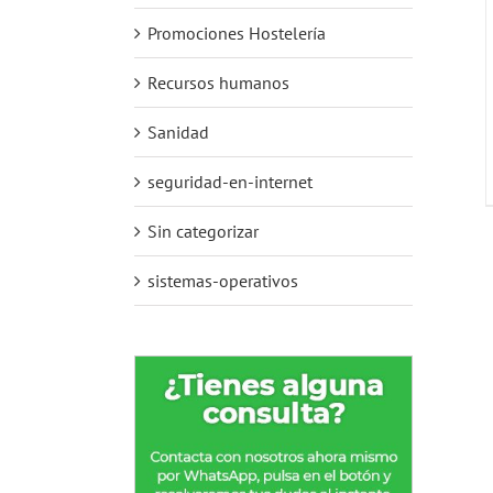
Promociones Hostelería
Recursos humanos
Sanidad
seguridad-en-internet
Sin categorizar
sistemas-operativos