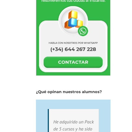
¿Qué opinan nuestros alumnos?
He adquirido un Pack
de 5 cursos y ha sido