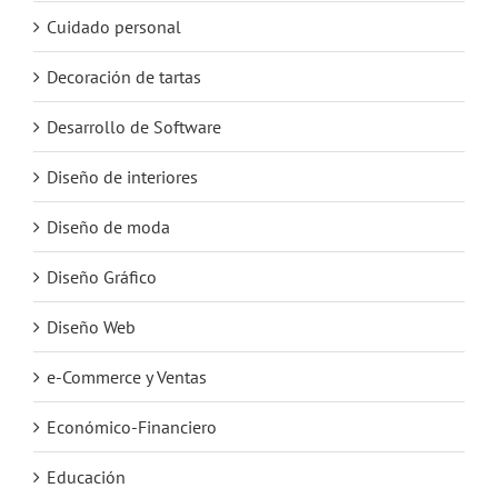
Cuidado personal
Decoración de tartas
Desarrollo de Software
Diseño de interiores
Diseño de moda
Diseño Gráfico
Diseño Web
e-Commerce y Ventas
Económico-Financiero
Educación