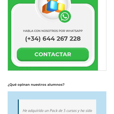
¿Qué opinan nuestros alumnos?
He adquirido un Pack de 5 cursos y ha sido