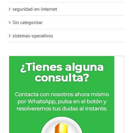
seguridad-en-internet
Sin categorizar
sistemas-operativos