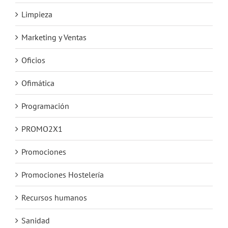
Limpieza
Marketing y Ventas
Oficios
Ofimática
Programación
PROMO2X1
Promociones
Promociones Hostelería
Recursos humanos
Sanidad