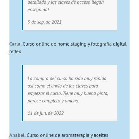
detallado y las claves de acceso llegan
enseguida!
9 de sep. de 2021
Carla
,
Curso online de home staging y fotografía digital
réflex
La compra del curso ha sido muy rápida
así como el envío de las claves para
empezar el curso. Tiene muy buena pinta,
parece completo y ameno.
11 de jun. de 2022
Anabel
,
Curso online de aromaterapia y aceites