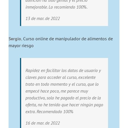
inmejorable. Lo recomiendo 100%.
13 de mar. de 2022
Sergio
,
Curso online de manipulador de alimentos de
mayor riesgo
Rapidez en facilitar los datos de usuario y
claves para acceder al curso, excelente
trato en todo momento y el curso, que lo
empecé hace poco, me parece muy
productivo, solo he pagado el precio de la
oferta, no he tenido que hacer ningún pago
extra. Recomendado 100%
16 de mar. de 2022