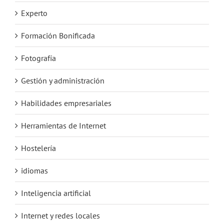
Experto
Formación Bonificada
Fotografía
Gestión y administración
Habilidades empresariales
Herramientas de Internet
Hostelería
idiomas
Inteligencia artificial
Internet y redes locales