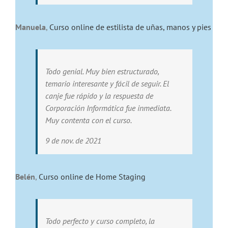
Manuela
,
Curso online de estilista de uñas, manos y pies
Todo genial. Muy bien estructurado,
temario interesante y fácil de seguir. El
canje fue rápido y la respuesta de
Corporación Informática fue inmediata.
Muy contenta con el curso.
9 de nov. de 2021
Belén
,
Curso online de Home Staging
Todo perfecto y curso completo, la