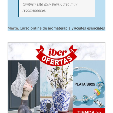
tambien esta muy bien. Curso muy
recomendable.
Marta
,
Curso online de aromaterapia y aceites esenciales