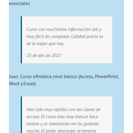
esenciales
Curso con muchísima información útil y
muy fácil de completar. Calidad precio es
de lo mejor que hay.
23 de abr. de 2021
Juan
,
Curso ofimática nivel básico (Access, PowerPoint,
Word y Excel)
Han sido muy rápidos con las claves de
acceso. El curso esta muy bien,se hace
ameno y es interesante me ha gustado
mucho. El poder descargar el temario