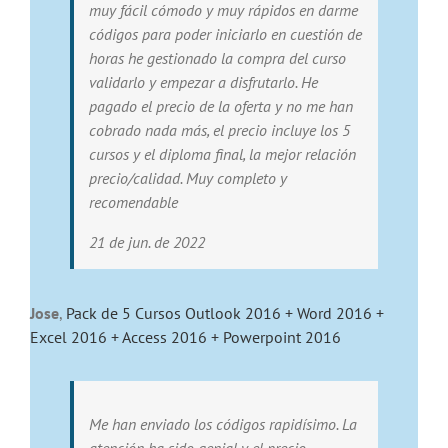
muy fácil cómodo y muy rápidos en darme
códigos para poder iniciarlo en cuestión de
horas he gestionado la compra del curso
validarlo y empezar a disfrutarlo. He
pagado el precio de la oferta y no me han
cobrado nada más, el precio incluye los 5
cursos y el diploma final, la mejor relación
precio/calidad. Muy completo y
recomendable
21 de jun. de 2022
Jose
,
Pack de 5 Cursos Outlook 2016 + Word 2016 +
Excel 2016 + Access 2016 + Powerpoint 2016
Me han enviado los códigos rapidísimo. La
atención ha sido genial y el precio