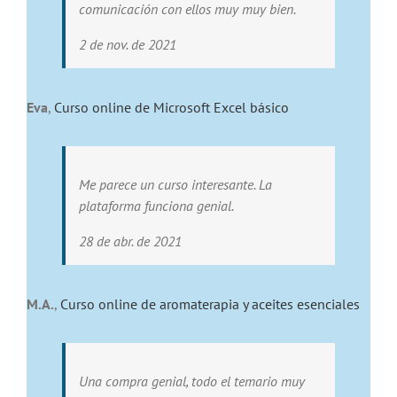
comunicación con ellos muy muy bien.
2 de nov. de 2021
Eva
,
Curso online de Microsoft Excel básico
Me parece un curso interesante. La
plataforma funciona genial.
28 de abr. de 2021
M.A.
,
Curso online de aromaterapia y aceites esenciales
Una compra genial, todo el temario muy