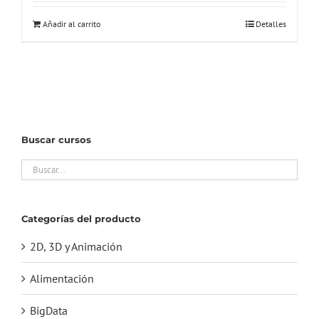
Añadir al carrito
Detalles
Buscar cursos
Categorías del producto
2D, 3D y Animación
Alimentación
BigData