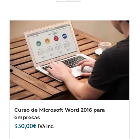
Curso de Microsoft Word 2016 para
empresas
330,00
€
IVA inc.