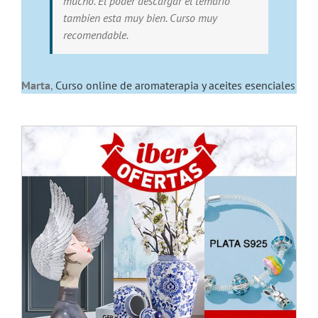
mucho. El poder descargar el temario
tambien esta muy bien. Curso muy
recomendable.
Marta
,
Curso online de aromaterapia y aceites esenciales