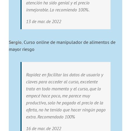
atención ha sido genial y el precio
inmejorable. Lo recomiendo 100%.
13 de mar. de 2022
Sergio
,
Curso online de manipulador de alimentos de
mayor riesgo
Rapidez en facilitar los datos de usuario y
claves para acceder al curso, excelente
trato en todo momento y el curso, que lo
empecé hace poco, me parece muy
productivo, solo he pagado el precio de la
oferta, no he tenido que hacer ningún pago
extra. Recomendado 100%
16 de mar. de 2022