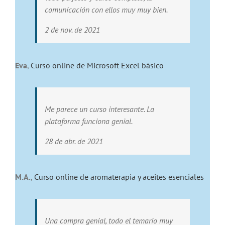
comunicación con ellos muy muy bien.
2 de nov. de 2021
Eva
,
Curso online de Microsoft Excel básico
Me parece un curso interesante. La
plataforma funciona genial.
28 de abr. de 2021
M.A.
,
Curso online de aromaterapia y aceites esenciales
Una compra genial, todo el temario muy