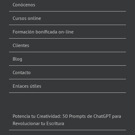
Conócenos
Cursos online
Formación bonificada on-line
Clientes
Blog
Contacto
Enlaces útiles
Potencia tu Creatividad: 50 Prompts de ChatGPT para
Revolucionar tu Escritura