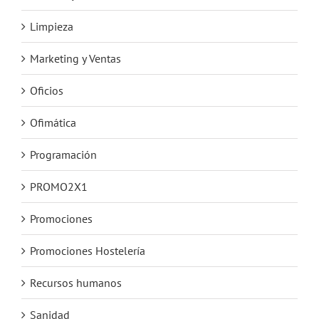
Limpieza
Marketing y Ventas
Oficios
Ofimática
Programación
PROMO2X1
Promociones
Promociones Hostelería
Recursos humanos
Sanidad