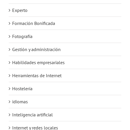
Experto
Formación Bonificada
Fotografía
Gestión y administración
Habilidades empresariales
Herramientas de Internet
Hostelería
idiomas
Inteligencia artificial
Internet y redes locales