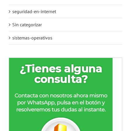
seguridad-en-internet
Sin categorizar
sistemas-operativos