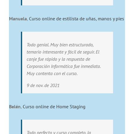
Manuela
,
Curso online de estilista de uñas, manos y pies
Todo genial. Muy bien estructurado,
temario interesante y fácil de seguir. El
canje fue rápido y la respuesta de
Corporación Informática fue inmediata.
Muy contenta con el curso.
9 de nov. de 2021
Belén
,
Curso online de Home Staging
Todo perfecto y curso completo, la