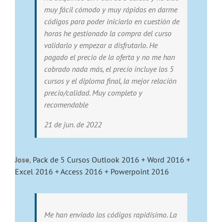
muy fácil cómodo y muy rápidos en darme
códigos para poder iniciarlo en cuestión de
horas he gestionado la compra del curso
validarlo y empezar a disfrutarlo. He
pagado el precio de la oferta y no me han
cobrado nada más, el precio incluye los 5
cursos y el diploma final, la mejor relación
precio/calidad. Muy completo y
recomendable
21 de jun. de 2022
Jose
,
Pack de 5 Cursos Outlook 2016 + Word 2016 +
Excel 2016 + Access 2016 + Powerpoint 2016
Me han enviado los códigos rapidísimo. La