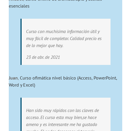
esenciales
Curso con muchísima información útil y
muy fácil de completar. Calidad precio es
de lo mejor que hay.
23 de abr. de 2021
Juan
,
Curso ofimática nivel básico (Access, PowerPoint,
Word y Excel)
Han sido muy rápidos con las claves de
acceso. El curso esta muy bien,se hace
ameno y es interesante me ha gustado