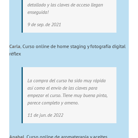
detallado y las claves de acceso llegan
enseguida!
9 de sep. de 2021
Carla
,
Curso online de home staging y fotografía digital
réflex
La compra del curso ha sido muy rápida
así como el envío de las claves para
empezar el curso. Tiene muy buena pinta,
parece completo y ameno.
11 de jun. de 2022
Anabel
,
Curso online de aromaterapia y aceites