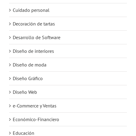
Cuidado personal
Decoración de tartas
Desarrollo de Software
Diseño de interiores
Diseño de moda
Diseño Gráfico
Diseño Web
e-Commerce y Ventas
Económico-Financiero
Educación