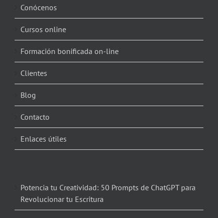
Conócenos
Cursos online
Formación bonificada on-line
Clientes
Blog
Contacto
Enlaces útiles
Potencia tu Creatividad: 50 Prompts de ChatGPT para
Revolucionar tu Escritura