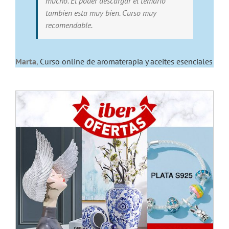
mucho. El poder descargar el temario
tambien esta muy bien. Curso muy
recomendable.
Marta
,
Curso online de aromaterapia y aceites esenciales