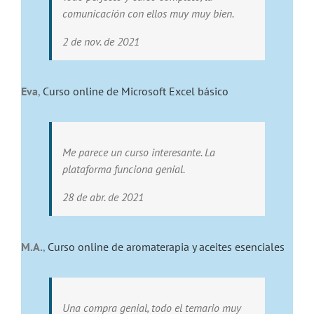
comunicación con ellos muy muy bien.
2 de nov. de 2021
Eva
,
Curso online de Microsoft Excel básico
Me parece un curso interesante. La
plataforma funciona genial.
28 de abr. de 2021
M.A.
,
Curso online de aromaterapia y aceites esenciales
Una compra genial, todo el temario muy