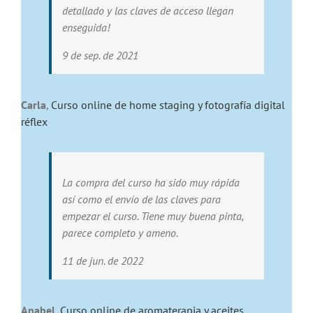
detallado y las claves de acceso llegan
enseguida!
9 de sep. de 2021
Carla
,
Curso online de home staging y fotografía digital
réflex
La compra del curso ha sido muy rápida
así como el envío de las claves para
empezar el curso. Tiene muy buena pinta,
parece completo y ameno.
11 de jun. de 2022
Anabel
,
Curso online de aromaterapia y aceites