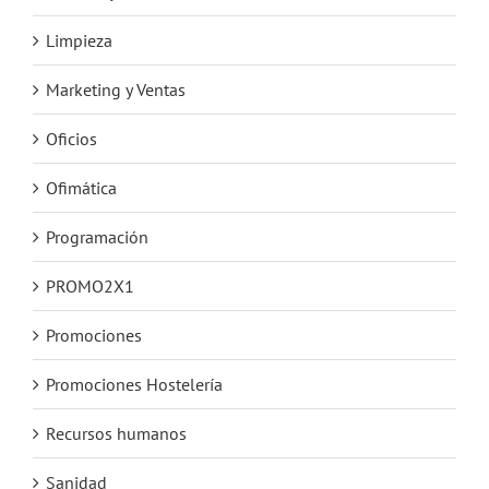
Limpieza
Marketing y Ventas
Oficios
Ofimática
Programación
PROMO2X1
Promociones
Promociones Hostelería
Recursos humanos
Sanidad