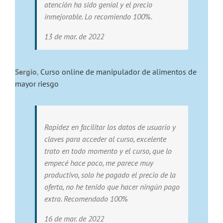
atención ha sido genial y el precio
inmejorable. Lo recomiendo 100%.
13 de mar. de 2022
Sergio
,
Curso online de manipulador de alimentos de
mayor riesgo
Rapidez en facilitar los datos de usuario y
claves para acceder al curso, excelente
trato en todo momento y el curso, que lo
empecé hace poco, me parece muy
productivo, solo he pagado el precio de la
oferta, no he tenido que hacer ningún pago
extra. Recomendado 100%
16 de mar. de 2022