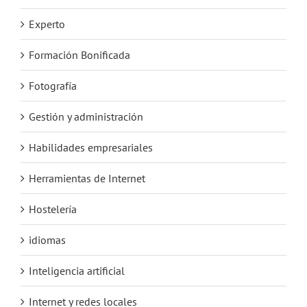
Experto
Formación Bonificada
Fotografía
Gestión y administración
Habilidades empresariales
Herramientas de Internet
Hostelería
idiomas
Inteligencia artificial
Internet y redes locales