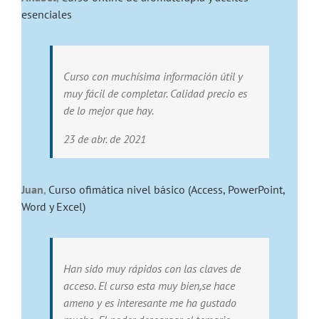
esenciales
Curso con muchísima información útil y
muy fácil de completar. Calidad precio es
de lo mejor que hay.
23 de abr. de 2021
Juan
,
Curso ofimática nivel básico (Access, PowerPoint,
Word y Excel)
Han sido muy rápidos con las claves de
acceso. El curso esta muy bien,se hace
ameno y es interesante me ha gustado