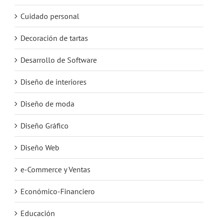
Cuidado personal
Decoración de tartas
Desarrollo de Software
Diseño de interiores
Diseño de moda
Diseño Gráfico
Diseño Web
e-Commerce y Ventas
Económico-Financiero
Educación