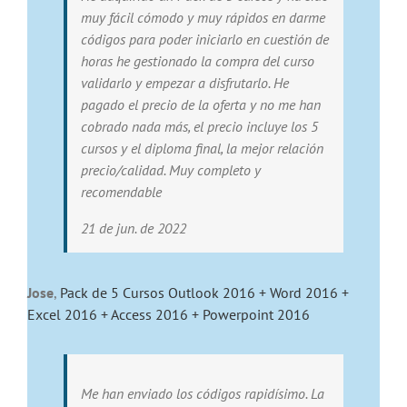
muy fácil cómodo y muy rápidos en darme
códigos para poder iniciarlo en cuestión de
horas he gestionado la compra del curso
validarlo y empezar a disfrutarlo. He
pagado el precio de la oferta y no me han
cobrado nada más, el precio incluye los 5
cursos y el diploma final, la mejor relación
precio/calidad. Muy completo y
recomendable
21 de jun. de 2022
Jose
,
Pack de 5 Cursos Outlook 2016 + Word 2016 +
Excel 2016 + Access 2016 + Powerpoint 2016
Me han enviado los códigos rapidísimo. La