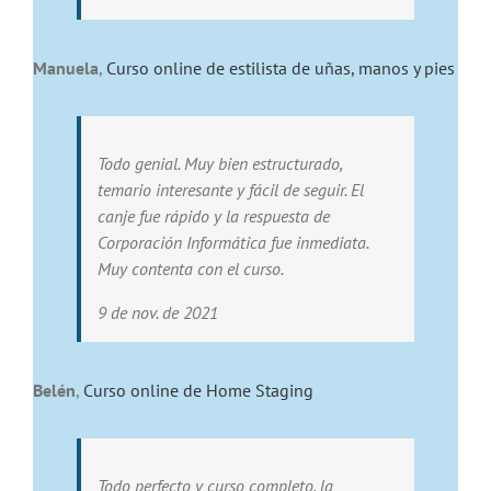
Manuela
,
Curso online de estilista de uñas, manos y pies
Todo genial. Muy bien estructurado,
temario interesante y fácil de seguir. El
canje fue rápido y la respuesta de
Corporación Informática fue inmediata.
Muy contenta con el curso.
9 de nov. de 2021
Belén
,
Curso online de Home Staging
Todo perfecto y curso completo, la