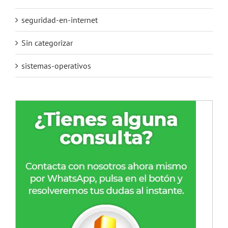
seguridad-en-internet
Sin categorizar
sistemas-operativos