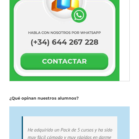
¿Qué opinan nuestros alumnos?
He adquirido un Pack de 5 cursos y ha sido
muy fácil cómodo y muy rápidos en darme