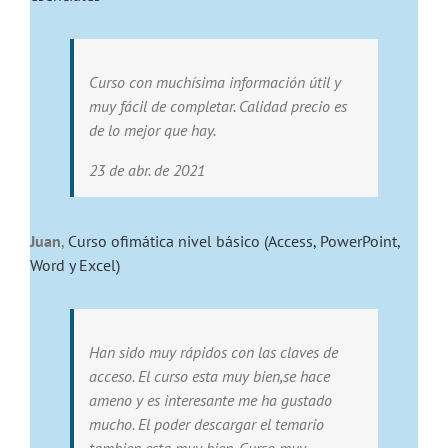
Curso con muchísima información útil y
muy fácil de completar. Calidad precio es
de lo mejor que hay.
23 de abr. de 2021
Juan
,
Curso ofimática nivel básico (Access, PowerPoint,
Word y Excel)
Han sido muy rápidos con las claves de
acceso. El curso esta muy bien,se hace
ameno y es interesante me ha gustado
mucho. El poder descargar el temario