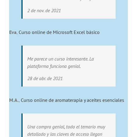
2 de nov. de 2021
Eva
,
Curso online de Microsoft Excel básico
Me parece un curso interesante. La
plataforma funciona genial.
28 de abr. de 2021
M.A.
,
Curso online de aromaterapia y aceites esenciales
Una compra genial, todo el temario muy
detallado y las claves de acceso llegan