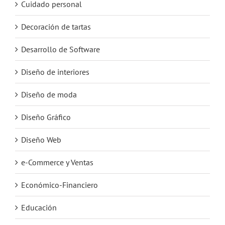
Cuidado personal
Decoración de tartas
Desarrollo de Software
Diseño de interiores
Diseño de moda
Diseño Gráfico
Diseño Web
e-Commerce y Ventas
Económico-Financiero
Educación