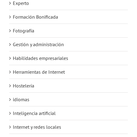
Experto
Formación Bonificada
Fotografía
Gestión y administración
Habilidades empresariales
Herramientas de Internet
Hostelería
idiomas
Inteligencia artificial
Internet y redes locales