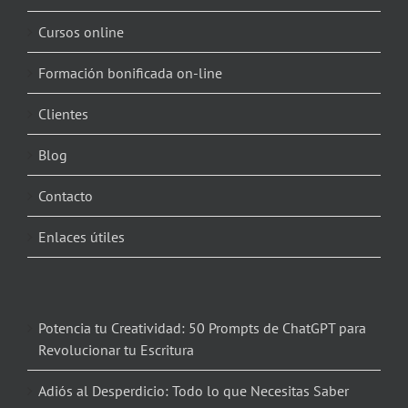
Cursos online
Formación bonificada on-line
Clientes
Blog
Contacto
Enlaces útiles
Potencia tu Creatividad: 50 Prompts de ChatGPT para
Revolucionar tu Escritura
Adiós al Desperdicio: Todo lo que Necesitas Saber