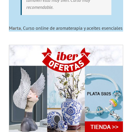
tambien esta muy bien. Curso muy
recomendable.
Marta
,
Curso online de aromaterapia y aceites esenciales