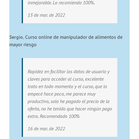
inmejorable. Lo recomiendo 100%.
13 de mar. de 2022
Sergio
,
Curso online de manipulador de alimentos de
mayor riesgo
Rapidez en facilitar los datos de usuario y
claves para acceder al curso, excelente
trato en todo momento y el curso, que lo
empecé hace poco, me parece muy
productivo, solo he pagado el precio de la
oferta, no he tenido que hacer ningún pago
extra. Recomendado 100%
16 de mar. de 2022