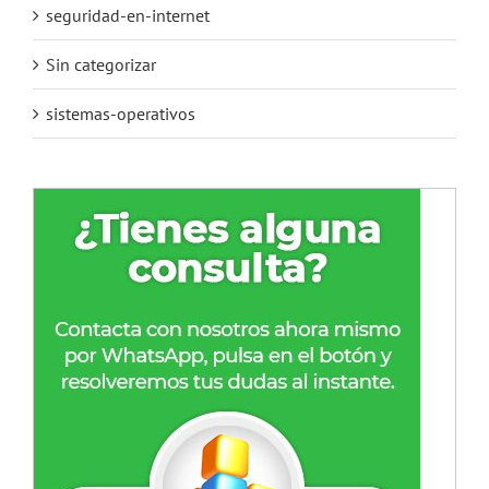
seguridad-en-internet
Sin categorizar
sistemas-operativos