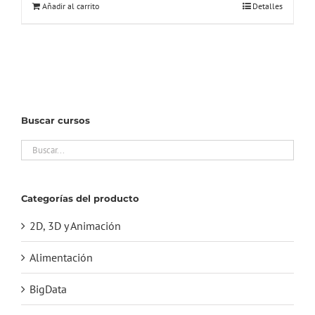
Añadir al carrito
Detalles
Buscar cursos
Categorías del producto
2D, 3D y Animación
Alimentación
BigData