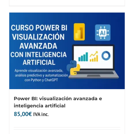
Power BI: visualización avanzada e
inteligencia artificial
85,00
€
IVA inc.