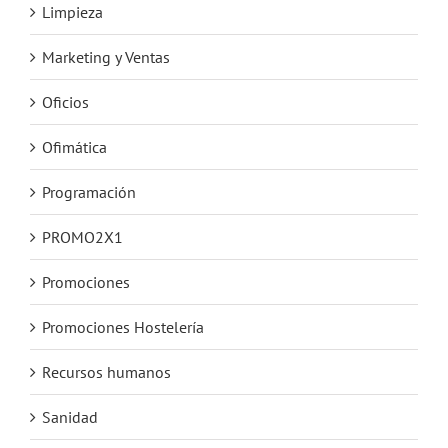
Limpieza
Marketing y Ventas
Oficios
Ofimática
Programación
PROMO2X1
Promociones
Promociones Hostelería
Recursos humanos
Sanidad