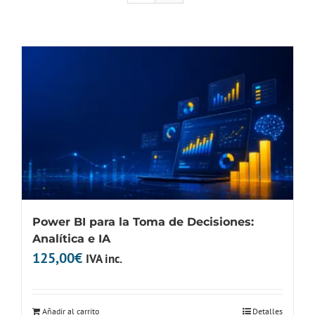
Power BI para la Toma de Decisiones:
Analítica e IA
125,00
€
IVA inc.
Añadir al carrito
Detalles