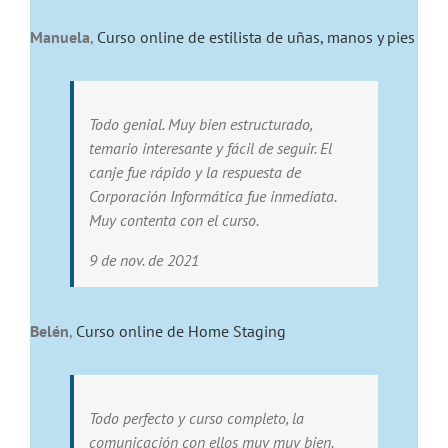
Manuela
,
Curso online de estilista de uñas, manos y pies
Todo genial. Muy bien estructurado,
temario interesante y fácil de seguir. El
canje fue rápido y la respuesta de
Corporación Informática fue inmediata.
Muy contenta con el curso.
9 de nov. de 2021
Belén
,
Curso online de Home Staging
Todo perfecto y curso completo, la
comunicación con ellos muy muy bien.