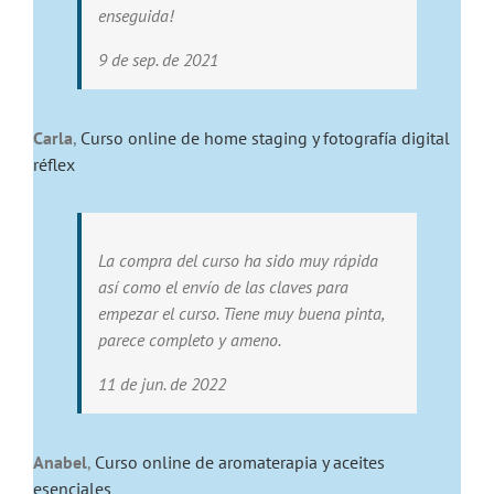
enseguida!
9 de sep. de 2021
Carla
,
Curso online de home staging y fotografía digital
réflex
La compra del curso ha sido muy rápida
así como el envío de las claves para
empezar el curso. Tiene muy buena pinta,
parece completo y ameno.
11 de jun. de 2022
Anabel
,
Curso online de aromaterapia y aceites
esenciales