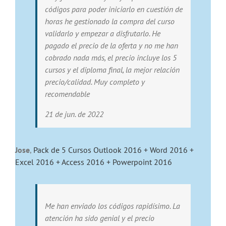
códigos para poder iniciarlo en cuestión de
horas he gestionado la compra del curso
validarlo y empezar a disfrutarlo. He
pagado el precio de la oferta y no me han
cobrado nada más, el precio incluye los 5
cursos y el diploma final, la mejor relación
precio/calidad. Muy completo y
recomendable
21 de jun. de 2022
Jose
,
Pack de 5 Cursos Outlook 2016 + Word 2016 +
Excel 2016 + Access 2016 + Powerpoint 2016
Me han enviado los códigos rapidísimo. La
atención ha sido genial y el precio