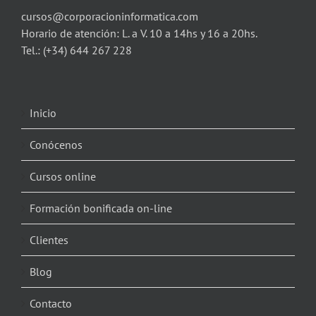
cursos@corporacioninformatica.com
Horario de atención: L. a V. 10 a 14hs y 16 a 20hs.
Tel.:
(+34) 644 267 228
Inicio
Conócenos
Cursos online
Formación bonificada on-line
Clientes
Blog
Contacto