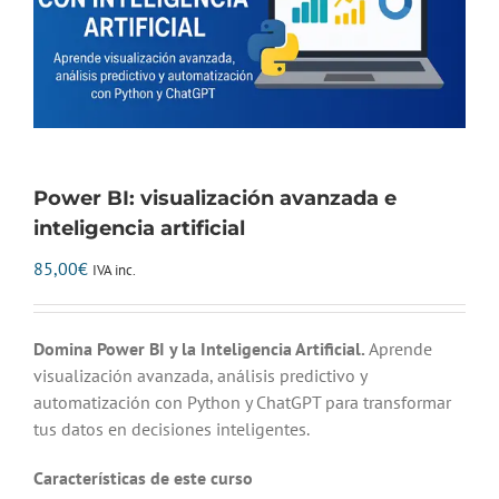
Power BI: visualización avanzada e
inteligencia artificial
85,00
€
IVA inc.
Domina Power BI y la Inteligencia Artificial.
Aprende
visualización avanzada, análisis predictivo y
automatización con Python y ChatGPT para transformar
tus datos en decisiones inteligentes.
Características de este curso