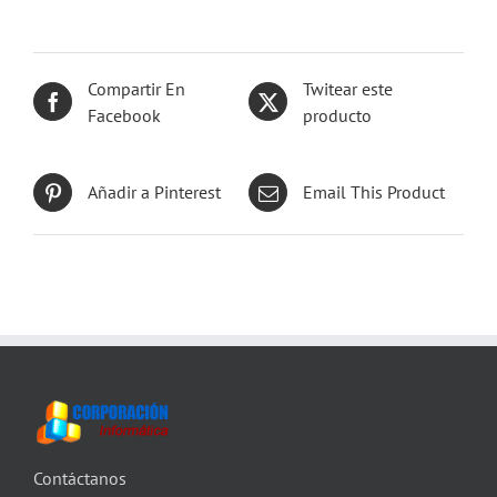
Compartir En
Twitear este
Facebook
producto
Añadir a Pinterest
Email This Product
Contáctanos