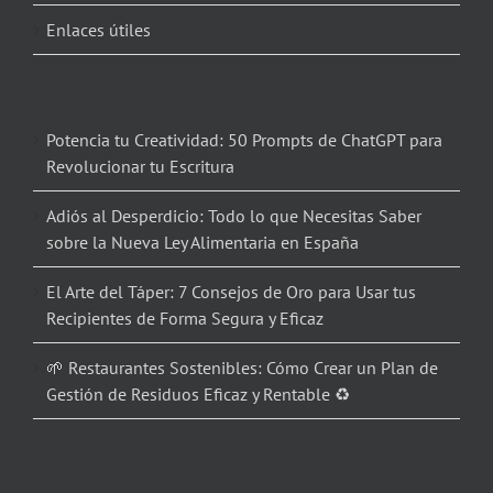
Enlaces útiles
Potencia tu Creatividad: 50 Prompts de ChatGPT para
Revolucionar tu Escritura
Adiós al Desperdicio: Todo lo que Necesitas Saber
sobre la Nueva Ley Alimentaria en España
El Arte del Táper: 7 Consejos de Oro para Usar tus
Recipientes de Forma Segura y Eficaz
🌱 Restaurantes Sostenibles: Cómo Crear un Plan de
Gestión de Residuos Eficaz y Rentable ♻️