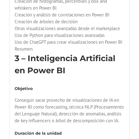
Creación de histogramas, percentiles y box and
whiskers en Power BI
Creación y análisis de correlaciones en Power BI
Creación de árboles de decisión
Otras visualizaciones avanzadas desde el marketplace
Uso de Python para visualizaciones avanzadas
Uso de ChatGPT para crear visualizaciones en Power BI
Resumen
3 – Inteligencia Artificial
en Power BI
Objetivo
Conseguir sacar provecho de visualizaciones de IA en
Power BI como forecasting, técnica NLP (Procesamiento
del Lenguaje Natural), detección de anomalías, análisis
de key influencers o árbol de descomposición con IA.
Duración de la unidad