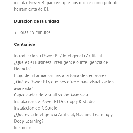
instalar Power BI para ver qué nos ofrece como potente
herramienta de BI.
Duración de la unidad
3 Horas 35 Minutos
Contenido
Introducción a Power BI / Inteligencia Artificial
¿Qué es el Business Intelligence o Inteligencia de
Negocio?
Flujo de información hasta la toma de decisiones
¿Qué es Power BI y qué nos ofrece para visualización
avanzada?
Capacidades de Visualización Avanzada
Instalación de Power BI Desktop y R-Studio
Instalación de R-Studio
¿Qué es la Inteligencia Artificial, Machine Learning y
Deep Learning?
Resumen