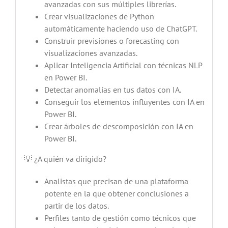
avanzadas con sus múltiples librerías.
Crear visualizaciones de Python
automáticamente haciendo uso de ChatGPT.
Construir previsiones o forecasting con
visualizaciones avanzadas.
Aplicar Inteligencia Artificial con técnicas NLP
en Power BI.
Detectar anomalías en tus datos con IA.
Conseguir los elementos influyentes con IA en
Power BI.
Crear árboles de descomposición con IA en
Power BI.
💡 ¿A quién va dirigido?
Analistas que precisan de una plataforma
potente en la que obtener conclusiones a
partir de los datos.
Perfiles tanto de gestión como técnicos que