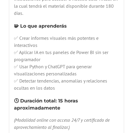
la cual tendrá el material disponible durante 180
días.
🧩 Lo que aprenderás
✅ Crear informes visuales más potentes e
interactivos
✅ Aplicar IA en tus paneles de Power BI sin ser
programador
✅ Usar Python y ChatGPT para generar
visualizaciones personalizadas
✅ Detectar tendencias, anomalías y relaciones
ocultas en los datos
🕓
Duración total:
15 horas
aproximadamente
(Modalidad online con acceso 24/7 y certificado de
aprovechamiento al finalizar.)