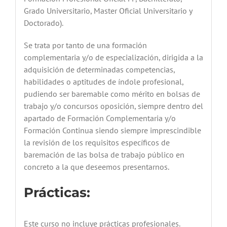
Grado Universitario, Master Oficial Universitario y
Doctorado).
Se trata por tanto de una formación
complementaria y/o de especialización, dirigida a la
adquisición de determinadas competencias,
habilidades o aptitudes de índole profesional,
pudiendo ser baremable como mérito en bolsas de
trabajo y/o concursos oposición, siempre dentro del
apartado de Formación Complementaria y/o
Formación Continua siendo siempre imprescindible
la revisión de los requisitos específicos de
baremación de las bolsa de trabajo público en
concreto a la que deseemos presentarnos.
Prácticas:
Este curso no incluye prácticas profesionales.