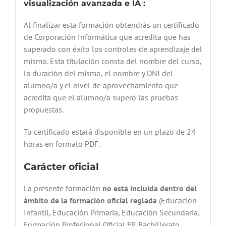
visualización avanzada e IA :
Al finalizar esta formación obtendrás un certificado
de Corporación Informática que acredita que has
superado con éxito los controles de aprendizaje del
mismo. Esta titulación consta del nombre del curso,
la duración del mismo, el nombre y DNI del
alumno/a y el nivel de aprovechamiento que
acredita que el alumno/a superó las pruebas
propuestas.
Tu certificado estará disponible en un plazo de 24
horas en formato PDF.
Carácter oficial
La presente formación
no está incluida dentro del
ámbito de la formación oficial reglada
(Educación
Infantil, Educación Primaria, Educación Secundaria,
Formación Profesional Oficial FP, Bachillerato,