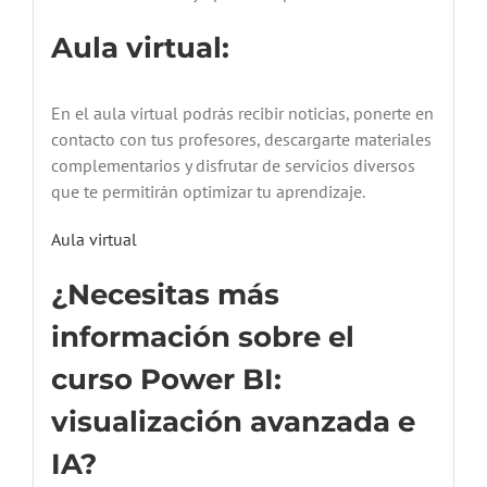
Aula virtual:
En el aula virtual podrás recibir noticias, ponerte en
contacto con tus profesores, descargarte materiales
complementarios y disfrutar de servicios diversos
que te permitirán optimizar tu aprendizaje.
Aula virtual
¿Necesitas más
información sobre el
curso Power BI:
visualización avanzada e
IA?