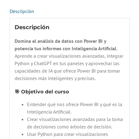
Descripción
Descripción
Domina el análisis de datos con Power BI y
potencia tus informes con Inteligencia Artificial.
Aprende a crear visualizaciones avanzadas, integrar
Python y ChatGPT en tus paneles y aprovechar las
capacidades de IA que ofrece Power BI para tomar
decisiones más inteligentes y precisas.
🎯 Objetivo del curso
Entender qué nos ofrece Power BI y qué es la
Inteligencia Artificial.
Crear visualizaciones avanzadas para la toma
de decisiones como árboles de decisión.
Usar Python para crear visualizaciones