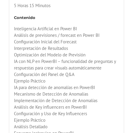
5 Horas 15 Minutos
Contenido
Inteligencia Artificial en Power BI
Análisis de previsiones / forecast en Power BI
Configuración Inicial del Forecast
Interpretación de Resultados
Optimización del Modelo de Previsión
IA con NLP en PowerBI – funcionalidad de preguntas y
respuestas para crear visuals automáticamente
Configuración del Panel de Q&A
Ejemplo Práctico
IA para detección de anomalías en PowerBI
Mecanismo de Detección de Anomalías
Implementación de Detección de Anomalías
Análisis de Key influencers en PowerBI
Configuración y Uso de Key Influencers
Ejemplo Práctico
Análisis Detallado