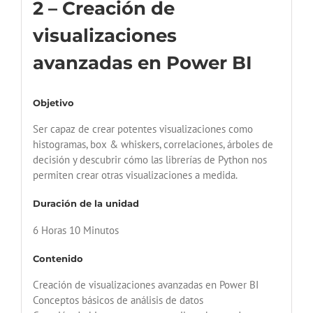
2 – Creación de
visualizaciones
avanzadas en Power BI
Objetivo
Ser capaz de crear potentes visualizaciones como
histogramas, box & whiskers, correlaciones, árboles de
decisión y descubrir cómo las librerías de Python nos
permiten crear otras visualizaciones a medida.
Duración de la unidad
6 Horas 10 Minutos
Contenido
Creación de visualizaciones avanzadas en Power BI
Conceptos básicos de análisis de datos