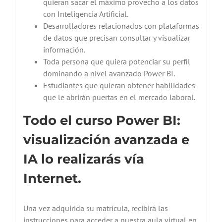
quieran sacar el máximo provecho a los datos
con Inteligencia Artificial.
Desarrolladores relacionados con plataformas
de datos que precisan consultar y visualizar
información.
Toda persona que quiera potenciar su perfil
dominando a nivel avanzado Power BI.
Estudiantes que quieran obtener habilidades
que le abrirán puertas en el mercado laboral.
Todo el curso Power BI:
visualización avanzada e
IA lo realizarás vía
Internet.
Una vez adquirida su matrícula, recibirá las
instrucciones para acceder a nuestra aula virtual en