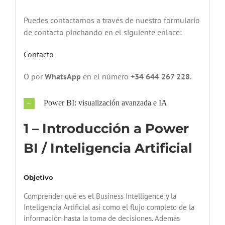
Puedes contactarnos a través de nuestro formulario
de contacto pinchando en el siguiente enlace:
Contacto
O por
WhatsApp
en el número
+34 644 267 228.
Power BI: visualización avanzada e IA
1 – Introducción a Power
BI / Inteligencia Artificial
Objetivo
Comprender qué es el Business Intelligence y la
Inteligencia Artificial así como el flujo completo de la
información hasta la toma de decisiones. Además