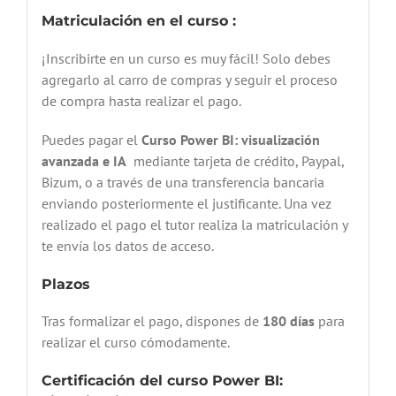
Matriculación en el curso :
¡Inscribirte en un curso es muy fácil! Solo debes
agregarlo al carro de compras y seguir el proceso
de compra hasta realizar el pago.
Puedes pagar el
Curso Power BI: visualización
avanzada e IA
mediante tarjeta de crédito, Paypal,
Bizum, o a través de una transferencia bancaria
enviando posteriormente el justificante. Una vez
realizado el pago el tutor realiza la matriculación y
te envía los datos de acceso.
Plazos
Tras formalizar el pago, dispones de
180 días
para
realizar el curso cómodamente.
Certificación del curso Power BI: