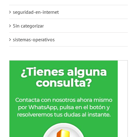
seguridad-en-internet
Sin categorizar
sistemas-operativos