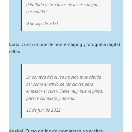
detallado y las claves de acceso llegan
enseguida!
9 de sep. de 2021
Carla
,
Curso online de home staging y fotografía digital
réflex
La compra del curso ha sido muy rápida
así como el envío de las claves para
empezar el curso. Tiene muy buena pinta,
parece completo y ameno.
11 de jun. de 2022
Anabel
,
Curso online de aromaterapia y aceites