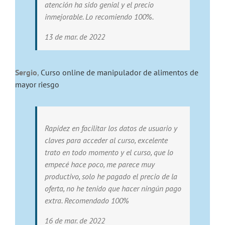
atención ha sido genial y el precio
inmejorable. Lo recomiendo 100%.
13 de mar. de 2022
Sergio
,
Curso online de manipulador de alimentos de
mayor riesgo
Rapidez en facilitar los datos de usuario y
claves para acceder al curso, excelente
trato en todo momento y el curso, que lo
empecé hace poco, me parece muy
productivo, solo he pagado el precio de la
oferta, no he tenido que hacer ningún pago
extra. Recomendado 100%
16 de mar. de 2022