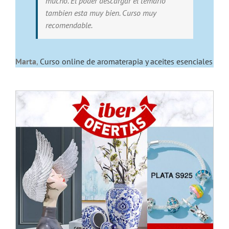
mucho. El poder descargar el temario
tambien esta muy bien. Curso muy
recomendable.
Marta
,
Curso online de aromaterapia y aceites esenciales