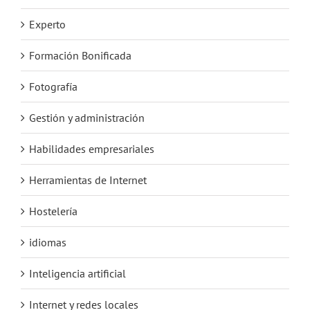
Experto
Formación Bonificada
Fotografía
Gestión y administración
Habilidades empresariales
Herramientas de Internet
Hostelería
idiomas
Inteligencia artificial
Internet y redes locales