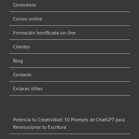
Conócenos
Cursos online
Formación bonificada on-line
Clientes
Blog
Contacto
Enlaces útiles
Potencia tu Creatividad: 50 Prompts de ChatGPT para
Revolucionar tu Escritura