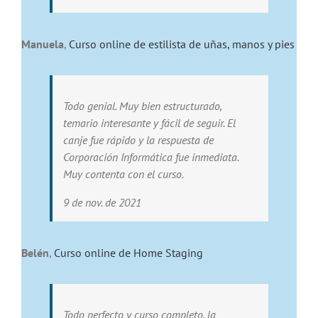
Manuela
,
Curso online de estilista de uñas, manos y pies
Todo genial. Muy bien estructurado,
temario interesante y fácil de seguir. El
canje fue rápido y la respuesta de
Corporación Informática fue inmediata.
Muy contenta con el curso.
9 de nov. de 2021
Belén
,
Curso online de Home Staging
Todo perfecto y curso completo, la