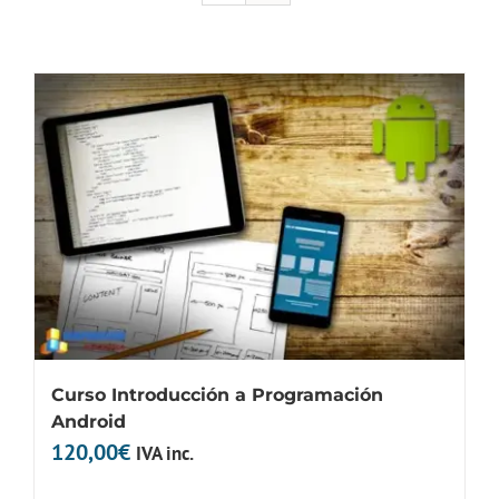
Curso Introducción a Programación
Android
120,00
€
IVA inc.