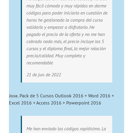
muy fácil cómodo y muy rápidos en darme
códigos para poder iniciarlo en cuestión de
horas he gestionado la compra del curso
validarlo y empezar a disfrutarlo. He
pagado el precio de la oferta y no me han
cobrado nada más, el precio incluye los 5
cursos y el diploma final, la mejor relación
precio/calidad. Muy completo y
recomendable
21 de jun. de 2022
Jose
,
Pack de 5 Cursos Outlook 2016 + Word 2016 +
Excel 2016 + Access 2016 + Powerpoint 2016
Me han enviado los códigos rapidísimo. La