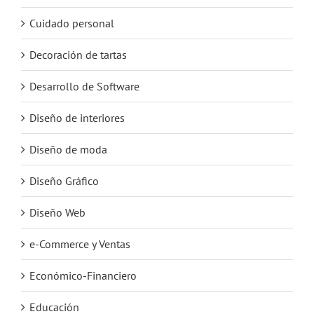
Cuidado personal
Decoración de tartas
Desarrollo de Software
Diseño de interiores
Diseño de moda
Diseño Gráfico
Diseño Web
e-Commerce y Ventas
Económico-Financiero
Educación