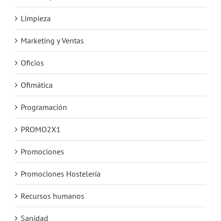
Limpieza
Marketing y Ventas
Oficios
Ofimática
Programación
PROMO2X1
Promociones
Promociones Hostelería
Recursos humanos
Sanidad