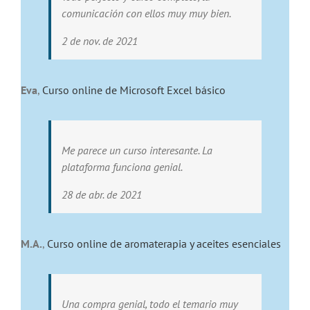
comunicación con ellos muy muy bien.
2 de nov. de 2021
Eva
,
Curso online de Microsoft Excel básico
Me parece un curso interesante. La
plataforma funciona genial.
28 de abr. de 2021
M.A.
,
Curso online de aromaterapia y aceites esenciales
Una compra genial, todo el temario muy