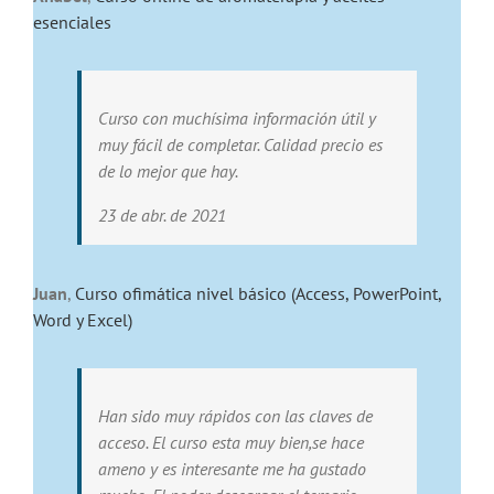
esenciales
Curso con muchísima información útil y
muy fácil de completar. Calidad precio es
de lo mejor que hay.
23 de abr. de 2021
Juan
,
Curso ofimática nivel básico (Access, PowerPoint,
Word y Excel)
Han sido muy rápidos con las claves de
acceso. El curso esta muy bien,se hace
ameno y es interesante me ha gustado