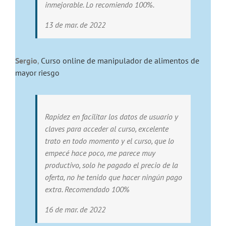
inmejorable. Lo recomiendo 100%.
13 de mar. de 2022
Sergio
,
Curso online de manipulador de alimentos de
mayor riesgo
Rapidez en facilitar los datos de usuario y
claves para acceder al curso, excelente
trato en todo momento y el curso, que lo
empecé hace poco, me parece muy
productivo, solo he pagado el precio de la
oferta, no he tenido que hacer ningún pago
extra. Recomendado 100%
16 de mar. de 2022