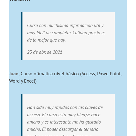
Curso con muchísima información útil y
muy fácil de completar. Calidad precio es
de lo mejor que hay.
23 de abr. de 2021
Juan
,
Curso ofimática nivel básico (Access, PowerPoint,
Word y Excel)
Han sido muy rápidos con las claves de
acceso. El curso esta muy bien,se hace
ameno y es interesante me ha gustado
mucho. El poder descargar el temario