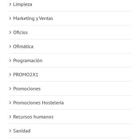
Limpieza
Marketing y Ventas
Oficios
Ofimática
Programación
PROMO2X1
Promociones
Promociones Hostelería
Recursos humanos
Sanidad