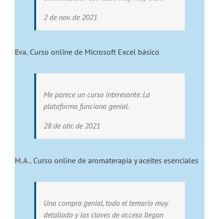
2 de nov. de 2021
Eva
,
Curso online de Microsoft Excel básico
Me parece un curso interesante. La
plataforma funciona genial.
28 de abr. de 2021
M.A.
,
Curso online de aromaterapia y aceites esenciales
Una compra genial, todo el temario muy
detallado y las claves de acceso llegan