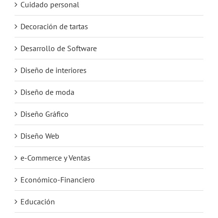
Cuidado personal
Decoración de tartas
Desarrollo de Software
Diseño de interiores
Diseño de moda
Diseño Gráfico
Diseño Web
e-Commerce y Ventas
Económico-Financiero
Educación