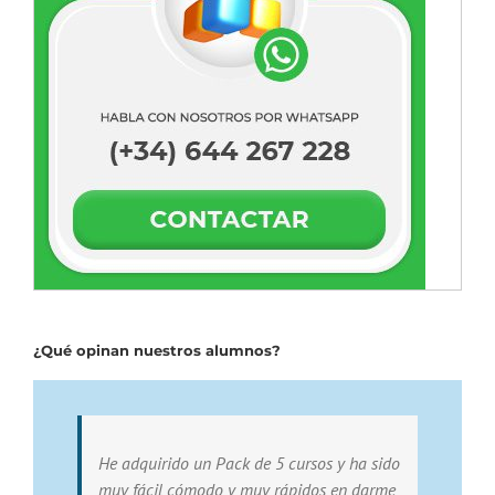
¿Qué opinan nuestros alumnos?
He adquirido un Pack de 5 cursos y ha sido
muy fácil cómodo y muy rápidos en darme