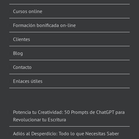
Cursos online
Formación bonificada on-line
Clientes
Blog
Contacto
Enlaces útiles
Potencia tu Creatividad: 50 Prompts de ChatGPT para
Revolucionar tu Escritura
Adiós al Desperdicio: Todo lo que Necesitas Saber