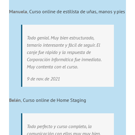
Manuela
,
Curso online de estilista de uñas, manos y pies
Todo genial. Muy bien estructurado,
temario interesante y fácil de seguir. El
canje fue rápido y la respuesta de
Corporación Informática fue inmediata.
Muy contenta con el curso.
9 de nov. de 2021
Belén
,
Curso online de Home Staging
Todo perfecto y curso completo, la
comunicación con ellos muy muy bien.