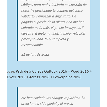
códigos para poder iniciarlo en cuestión de
horas he gestionado la compra del curso
validarlo y empezar a disfrutarlo. He
pagado el precio de la oferta y no me han
cobrado nada más, el precio incluye los 5
cursos y el diploma final, la mejor relación
precio/calidad. Muy completo y
recomendable
21 de jun. de 2022
Jose
,
Pack de 5 Cursos Outlook 2016 + Word 2016 +
Excel 2016 + Access 2016 + Powerpoint 2016
Me han enviado los códigos rapidísimo. La
atención ha sido genial y el precio