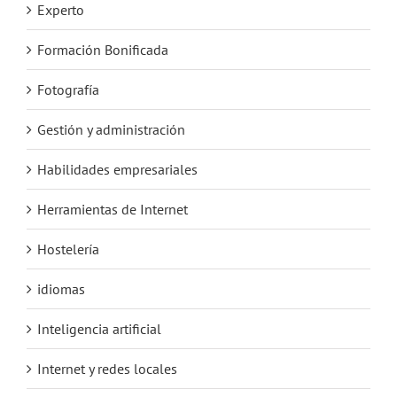
Experto
Formación Bonificada
Fotografía
Gestión y administración
Habilidades empresariales
Herramientas de Internet
Hostelería
idiomas
Inteligencia artificial
Internet y redes locales