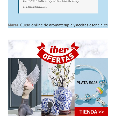
tambien esta muy bien. Curso muy
recomendable.
Marta
,
Curso online de aromaterapia y aceites esenciales