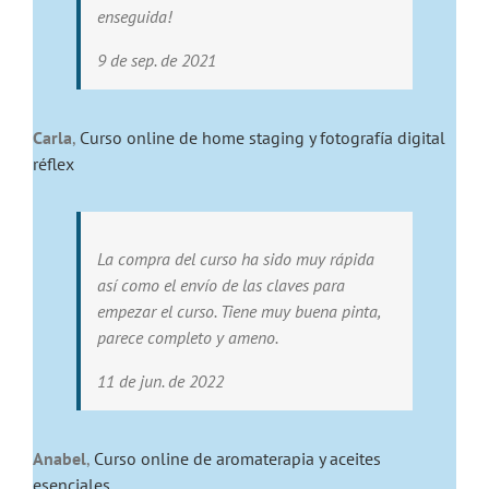
enseguida!
9 de sep. de 2021
Carla
,
Curso online de home staging y fotografía digital
réflex
La compra del curso ha sido muy rápida
así como el envío de las claves para
empezar el curso. Tiene muy buena pinta,
parece completo y ameno.
11 de jun. de 2022
Anabel
,
Curso online de aromaterapia y aceites
esenciales