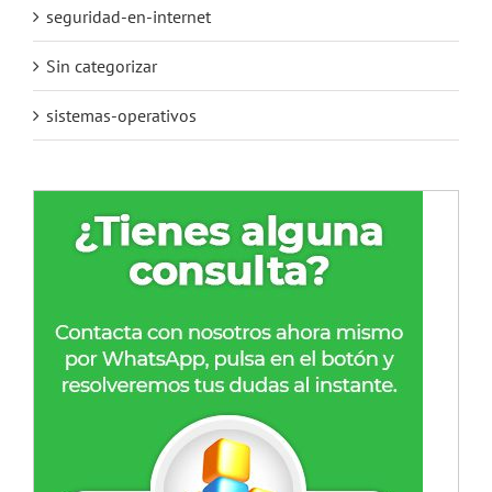
seguridad-en-internet
Sin categorizar
sistemas-operativos