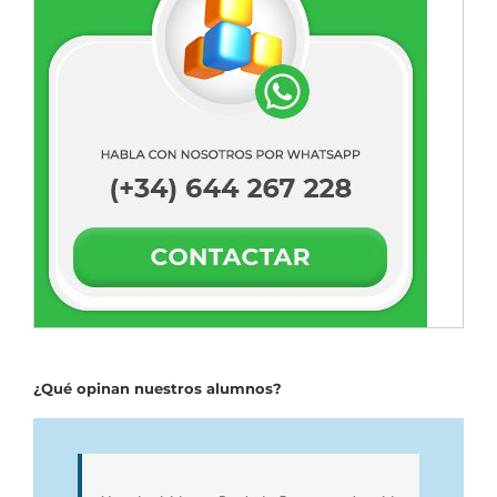
¿Qué opinan nuestros alumnos?