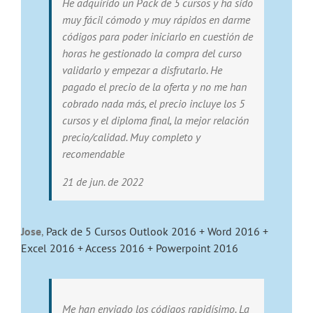
He adquirido un Pack de 5 cursos y ha sido
muy fácil cómodo y muy rápidos en darme
códigos para poder iniciarlo en cuestión de
horas he gestionado la compra del curso
validarlo y empezar a disfrutarlo. He
pagado el precio de la oferta y no me han
cobrado nada más, el precio incluye los 5
cursos y el diploma final, la mejor relación
precio/calidad. Muy completo y
recomendable
21 de jun. de 2022
Jose
,
Pack de 5 Cursos Outlook 2016 + Word 2016 +
Excel 2016 + Access 2016 + Powerpoint 2016
Me han enviado los códigos rapidísimo. La