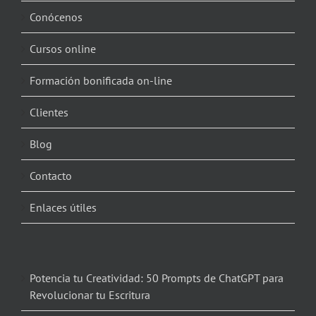
Conócenos
Cursos online
Formación bonificada on-line
Clientes
Blog
Contacto
Enlaces útiles
Potencia tu Creatividad: 50 Prompts de ChatGPT para
Revolucionar tu Escritura