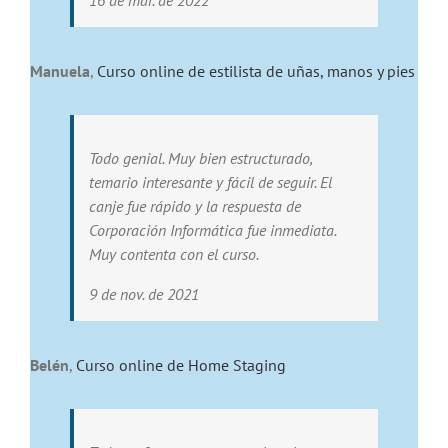
16 de mar. de 2022
Manuela
,
Curso online de estilista de uñas, manos y pies
Todo genial. Muy bien estructurado,
temario interesante y fácil de seguir. El
canje fue rápido y la respuesta de
Corporación Informática fue inmediata.
Muy contenta con el curso.
9 de nov. de 2021
Belén
,
Curso online de Home Staging