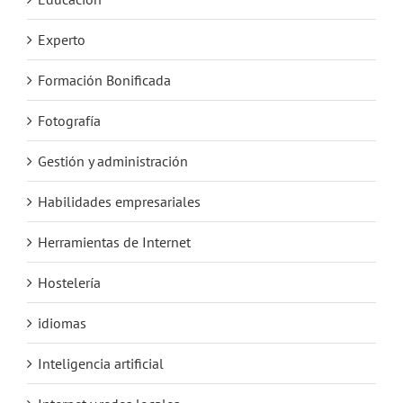
Experto
Formación Bonificada
Fotografía
Gestión y administración
Habilidades empresariales
Herramientas de Internet
Hostelería
idiomas
Inteligencia artificial