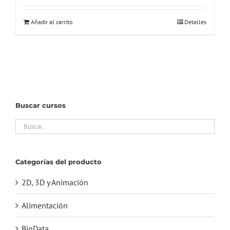
Añadir al carrito
Detalles
Buscar cursos
Categorías del producto
2D, 3D y Animación
Alimentación
BigData