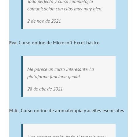
Todo perfecto y curso completo, la
comunicación con ellos muy muy bien.
2 de nov. de 2021
Eva
,
Curso online de Microsoft Excel básico
Me parece un curso interesante. La
plataforma funciona genial.
28 de abr. de 2021
M.A.
,
Curso online de aromaterapia y aceites esenciales