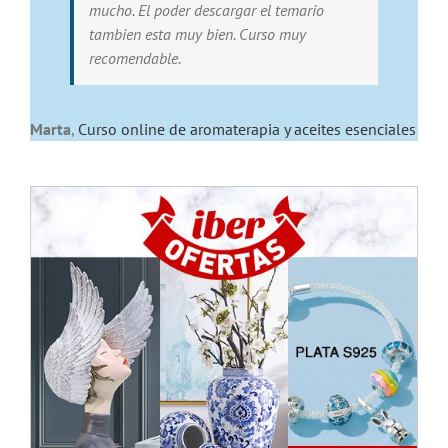
mucho. El poder descargar el temario
tambien esta muy bien. Curso muy
recomendable.
Marta
,
Curso online de aromaterapia y aceites esenciales