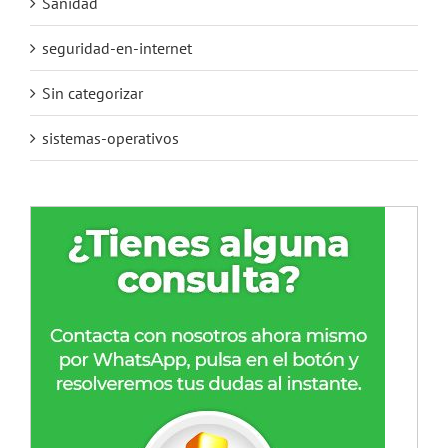
Sanidad
seguridad-en-internet
Sin categorizar
sistemas-operativos