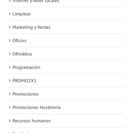
Internet y redes locales
Limpieza
Marketing y Ventas
Oficios
Ofimática
Programación
PROMO2X1
Promociones
Promociones Hostelería
Recursos humanos