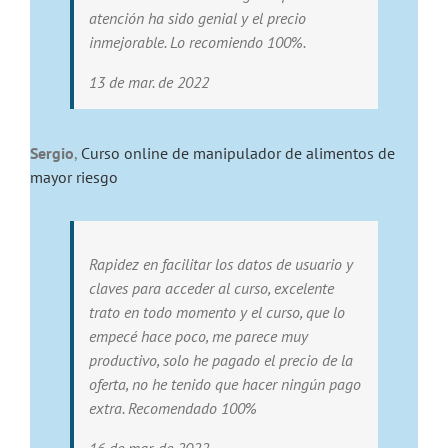
atención ha sido genial y el precio
inmejorable. Lo recomiendo 100%.
13 de mar. de 2022
Sergio
,
Curso online de manipulador de alimentos de
mayor riesgo
Rapidez en facilitar los datos de usuario y
claves para acceder al curso, excelente
trato en todo momento y el curso, que lo
empecé hace poco, me parece muy
productivo, solo he pagado el precio de la
oferta, no he tenido que hacer ningún pago
extra. Recomendado 100%