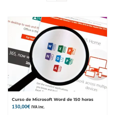
Curso de Microsoft Word de 150 horas
130,00
€
IVA inc.