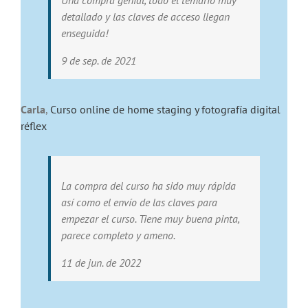
Una compra genial, todo el temario muy
detallado y las claves de acceso llegan
enseguida!
9 de sep. de 2021
Carla
,
Curso online de home staging y fotografía digital
réflex
La compra del curso ha sido muy rápida
así como el envío de las claves para
empezar el curso. Tiene muy buena pinta,
parece completo y ameno.
11 de jun. de 2022