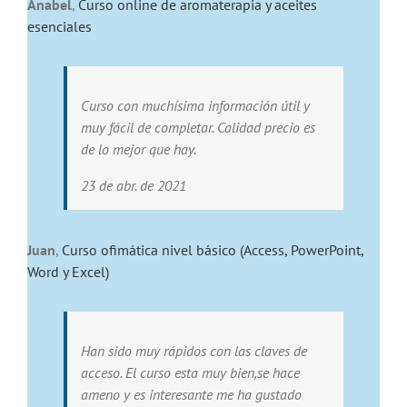
Anabel
,
Curso online de aromaterapia y aceites
esenciales
Curso con muchísima información útil y
muy fácil de completar. Calidad precio es
de lo mejor que hay.
23 de abr. de 2021
Juan
,
Curso ofimática nivel básico (Access, PowerPoint,
Word y Excel)
Han sido muy rápidos con las claves de
acceso. El curso esta muy bien,se hace
ameno y es interesante me ha gustado