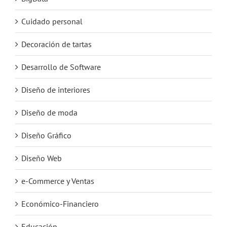
Cuidado personal
Decoración de tartas
Desarrollo de Software
Diseño de interiores
Diseño de moda
Diseño Gráfico
Diseño Web
e-Commerce y Ventas
Económico-Financiero
Educación