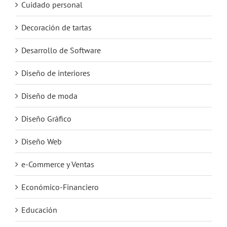
Cuidado personal
Decoración de tartas
Desarrollo de Software
Diseño de interiores
Diseño de moda
Diseño Gráfico
Diseño Web
e-Commerce y Ventas
Económico-Financiero
Educación