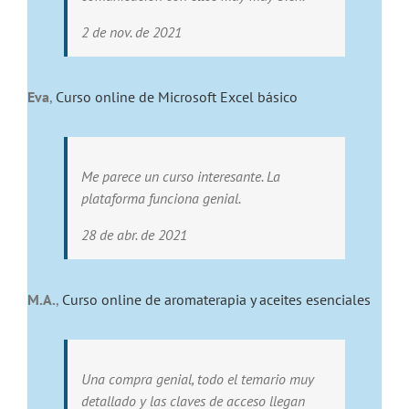
2 de nov. de 2021
Eva
,
Curso online de Microsoft Excel básico
Me parece un curso interesante. La
plataforma funciona genial.
28 de abr. de 2021
M.A.
,
Curso online de aromaterapia y aceites esenciales
Una compra genial, todo el temario muy
detallado y las claves de acceso llegan