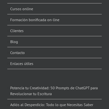
Cursos online
Formación bonificada on-line
Clientes
Blog
Contacto
Enlaces útiles
Potencia tu Creatividad: 50 Prompts de ChatGPT para
Revolucionar tu Escritura
Adiós al Desperdicio: Todo lo que Necesitas Saber