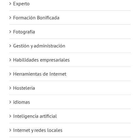
Experto
Formación Bonificada
Fotografía
Gestión y administración
Habilidades empresariales
Herramientas de Internet
Hostelería
idiomas
Inteligencia artificial
Internet y redes locales