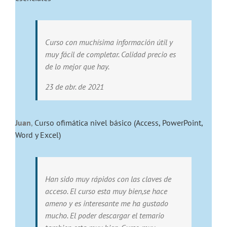
Curso con muchísima información útil y
muy fácil de completar. Calidad precio es
de lo mejor que hay.
23 de abr. de 2021
Juan
,
Curso ofimática nivel básico (Access, PowerPoint,
Word y Excel)
Han sido muy rápidos con las claves de
acceso. El curso esta muy bien,se hace
ameno y es interesante me ha gustado
mucho. El poder descargar el temario