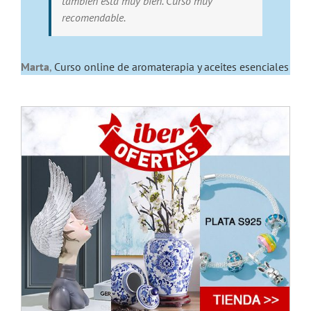
tambien esta muy bien. Curso muy
recomendable.
Marta
,
Curso online de aromaterapia y aceites esenciales