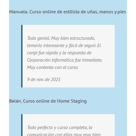
Manuela
,
Curso online de estilista de uñas, manos y pies
Todo genial. Muy bien estructurado,
temario interesante y fácil de seguir. El
canje fue rápido y la respuesta de
Corporación Informática fue inmediata.
Muy contenta con el curso.
9 de nov. de 2021
Belén
,
Curso online de Home Staging
Todo perfecto y curso completo, la
comunicación con ellos muy muy bien.