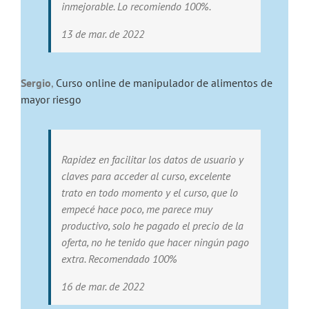
inmejorable. Lo recomiendo 100%.
13 de mar. de 2022
Sergio
,
Curso online de manipulador de alimentos de
mayor riesgo
Rapidez en facilitar los datos de usuario y
claves para acceder al curso, excelente
trato en todo momento y el curso, que lo
empecé hace poco, me parece muy
productivo, solo he pagado el precio de la
oferta, no he tenido que hacer ningún pago
extra. Recomendado 100%
16 de mar. de 2022