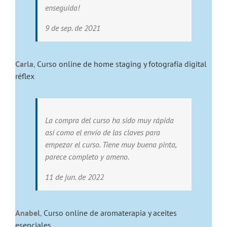
enseguida!
9 de sep. de 2021
Carla
,
Curso online de home staging y fotografía digital
réflex
La compra del curso ha sido muy rápida
así como el envío de las claves para
empezar el curso. Tiene muy buena pinta,
parece completo y ameno.
11 de jun. de 2022
Anabel
,
Curso online de aromaterapia y aceites
esenciales