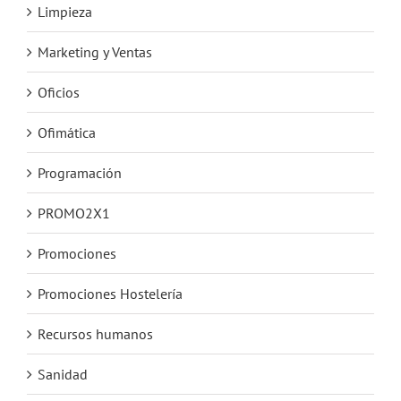
Limpieza
Marketing y Ventas
Oficios
Ofimática
Programación
PROMO2X1
Promociones
Promociones Hostelería
Recursos humanos
Sanidad