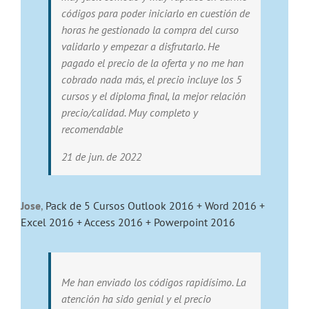
códigos para poder iniciarlo en cuestión de
horas he gestionado la compra del curso
validarlo y empezar a disfrutarlo. He
pagado el precio de la oferta y no me han
cobrado nada más, el precio incluye los 5
cursos y el diploma final, la mejor relación
precio/calidad. Muy completo y
recomendable
21 de jun. de 2022
Jose
,
Pack de 5 Cursos Outlook 2016 + Word 2016 +
Excel 2016 + Access 2016 + Powerpoint 2016
Me han enviado los códigos rapidísimo. La
atención ha sido genial y el precio