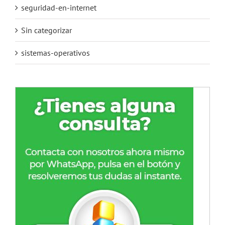
seguridad-en-internet
Sin categorizar
sistemas-operativos