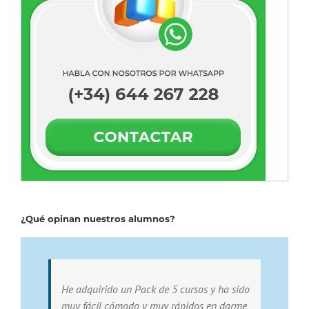
¿Qué opinan nuestros alumnos?
He adquirido un Pack de 5 cursos y ha sido
muy fácil cómodo y muy rápidos en darme