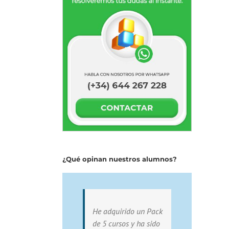
¿Qué opinan nuestros alumnos?
He adquirido un Pack
de 5 cursos y ha sido