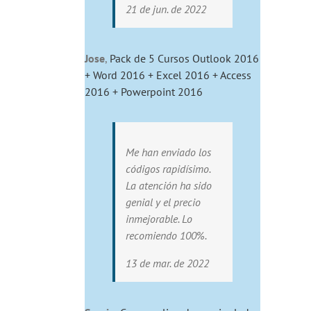
21 de jun. de 2022
Jose
,
Pack de 5 Cursos Outlook 2016
+ Word 2016 + Excel 2016 + Access
2016 + Powerpoint 2016
Me han enviado los
códigos rapidísimo.
La atención ha sido
genial y el precio
inmejorable. Lo
recomiendo 100%.
13 de mar. de 2022