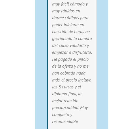
muy fácil cómodo y
muy rápidos en
darme códigos para
poder iniciarlo en
cuestión de horas he
gestionado la compra
del curso validarlo y
empezar a disfrutarlo.
He pagado el precio
de la oferta y no me
han cobrado nada
más, el precio incluye
los 5 cursos y el
diploma final, la
mejor relación
precio/calidad. Muy
completo y
recomendable