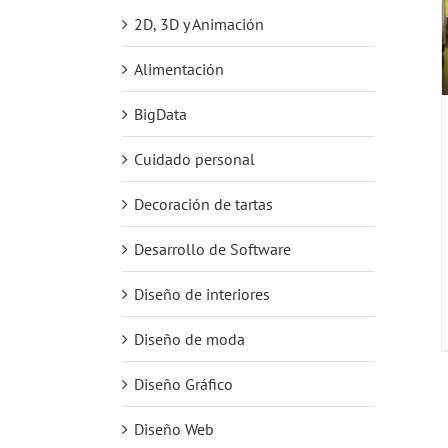
2D, 3D y Animación
Alimentación
BigData
Cuidado personal
Decoración de tartas
Desarrollo de Software
Diseño de interiores
Diseño de moda
Diseño Gráfico
Diseño Web