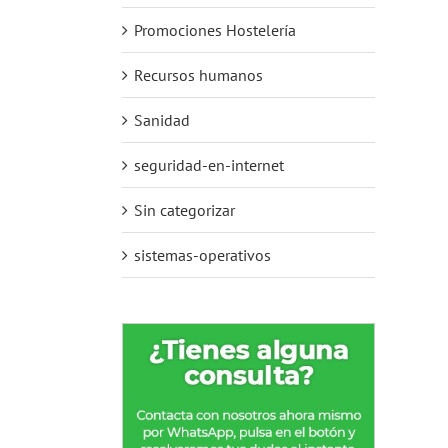
Promociones Hostelería
Recursos humanos
Sanidad
seguridad-en-internet
Sin categorizar
sistemas-operativos