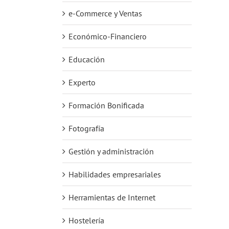
e-Commerce y Ventas
Económico-Financiero
Educación
Experto
Formación Bonificada
Fotografía
Gestión y administración
Habilidades empresariales
Herramientas de Internet
Hostelería