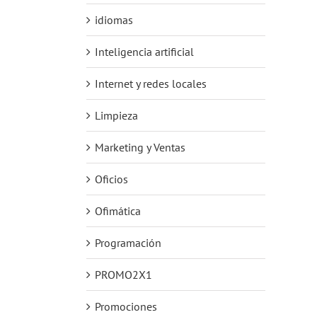
idiomas
Inteligencia artificial
Internet y redes locales
Limpieza
Marketing y Ventas
Oficios
Ofimática
Programación
PROMO2X1
Promociones