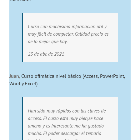
Curso con muchísima información útil y
muy fácil de completar. Calidad precio es
de lo mejor que hay.
23 de abr. de 2021
Juan
,
Curso ofimática nivel básico (Access, PowerPoint,
Word y Excel)
Han sido muy rápidos con las claves de
acceso. El curso esta muy bien,se hace
ameno y es interesante me ha gustado
mucho. El poder descargar el temario