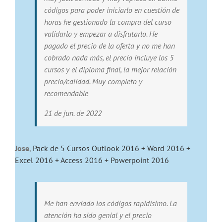
códigos para poder iniciarlo en cuestión de
horas he gestionado la compra del curso
validarlo y empezar a disfrutarlo. He
pagado el precio de la oferta y no me han
cobrado nada más, el precio incluye los 5
cursos y el diploma final, la mejor relación
precio/calidad. Muy completo y
recomendable
21 de jun. de 2022
Jose
,
Pack de 5 Cursos Outlook 2016 + Word 2016 +
Excel 2016 + Access 2016 + Powerpoint 2016
Me han enviado los códigos rapidísimo. La
atención ha sido genial y el precio