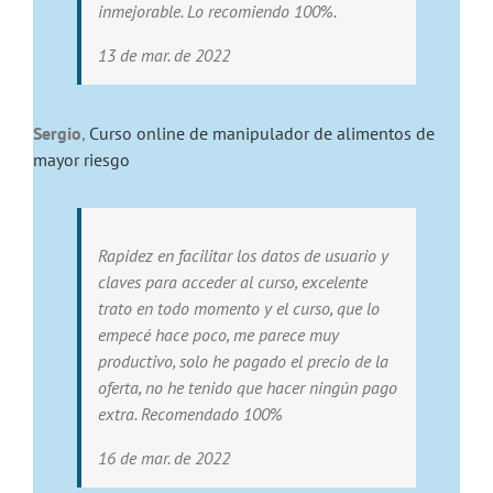
inmejorable. Lo recomiendo 100%.
13 de mar. de 2022
Sergio
,
Curso online de manipulador de alimentos de
mayor riesgo
Rapidez en facilitar los datos de usuario y
claves para acceder al curso, excelente
trato en todo momento y el curso, que lo
empecé hace poco, me parece muy
productivo, solo he pagado el precio de la
oferta, no he tenido que hacer ningún pago
extra. Recomendado 100%
16 de mar. de 2022