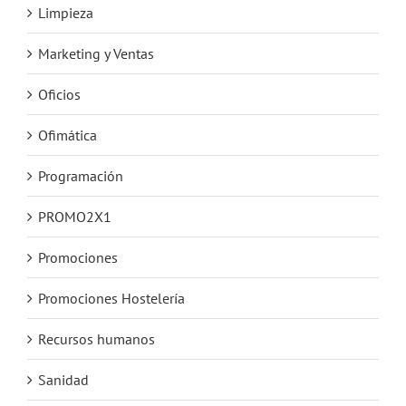
Limpieza
Marketing y Ventas
Oficios
Ofimática
Programación
PROMO2X1
Promociones
Promociones Hostelería
Recursos humanos
Sanidad