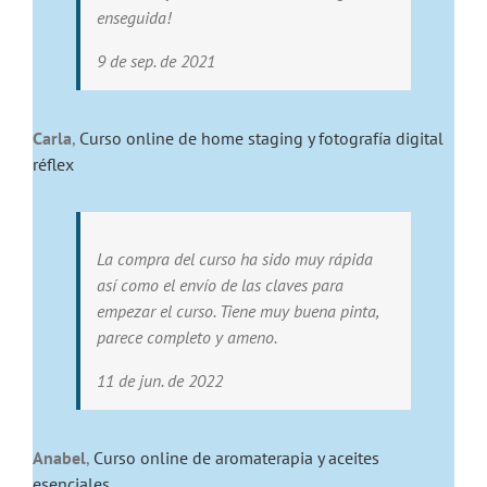
enseguida!
9 de sep. de 2021
Carla
,
Curso online de home staging y fotografía digital
réflex
La compra del curso ha sido muy rápida
así como el envío de las claves para
empezar el curso. Tiene muy buena pinta,
parece completo y ameno.
11 de jun. de 2022
Anabel
,
Curso online de aromaterapia y aceites
esenciales