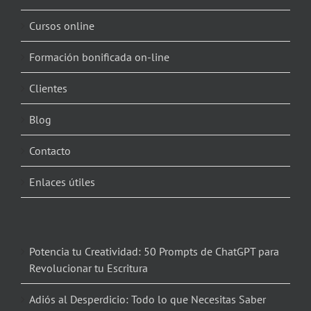
Cursos online
Formación bonificada on-line
Clientes
Blog
Contacto
Enlaces útiles
Potencia tu Creatividad: 50 Prompts de ChatGPT para
Revolucionar tu Escritura
Adiós al Desperdicio: Todo lo que Necesitas Saber