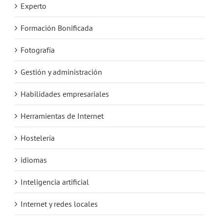
Experto
Formación Bonificada
Fotografía
Gestión y administración
Habilidades empresariales
Herramientas de Internet
Hostelería
idiomas
Inteligencia artificial
Internet y redes locales