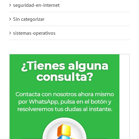
seguridad-en-internet
Sin categorizar
sistemas-operativos