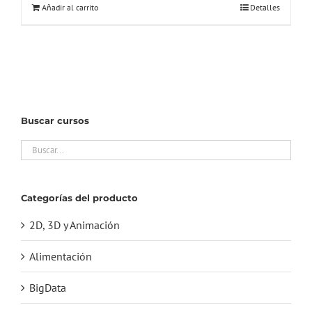
Añadir al carrito
Detalles
Buscar cursos
Categorías del producto
2D, 3D y Animación
Alimentación
BigData