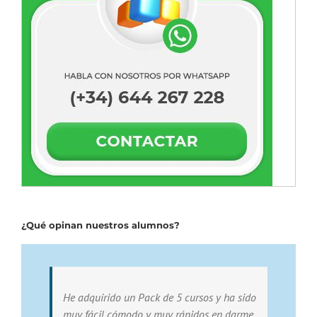
¿Qué opinan nuestros alumnos?
He adquirido un Pack de 5 cursos y ha sido
muy fácil cómodo y muy rápidos en darme