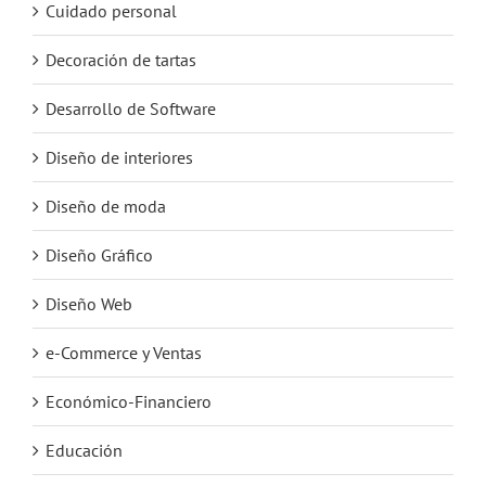
Cuidado personal
Decoración de tartas
Desarrollo de Software
Diseño de interiores
Diseño de moda
Diseño Gráfico
Diseño Web
e-Commerce y Ventas
Económico-Financiero
Educación