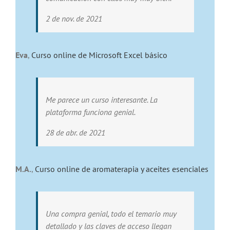
2 de nov. de 2021
Eva
,
Curso online de Microsoft Excel básico
Me parece un curso interesante. La
plataforma funciona genial.
28 de abr. de 2021
M.A.
,
Curso online de aromaterapia y aceites esenciales
Una compra genial, todo el temario muy
detallado y las claves de acceso llegan