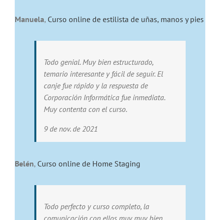
Manuela
,
Curso online de estilista de uñas, manos y pies
Todo genial. Muy bien estructurado,
temario interesante y fácil de seguir. El
canje fue rápido y la respuesta de
Corporación Informática fue inmediata.
Muy contenta con el curso.
9 de nov. de 2021
Belén
,
Curso online de Home Staging
Todo perfecto y curso completo, la
comunicación con ellos muy muy bien.