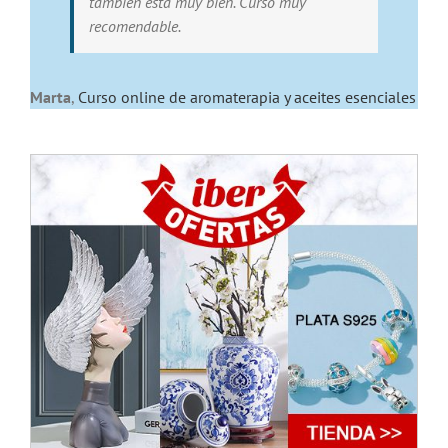
tambien esta muy bien. Curso muy
recomendable.
Marta
,
Curso online de aromaterapia y aceites esenciales