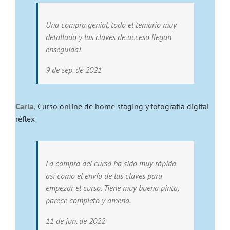
Una compra genial, todo el temario muy
detallado y las claves de acceso llegan
enseguida!
9 de sep. de 2021
Carla
,
Curso online de home staging y fotografía digital
réflex
La compra del curso ha sido muy rápida
así como el envío de las claves para
empezar el curso. Tiene muy buena pinta,
parece completo y ameno.
11 de jun. de 2022