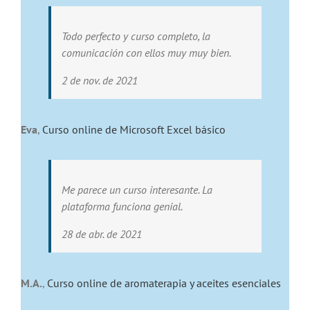
Todo perfecto y curso completo, la
comunicación con ellos muy muy bien.
2 de nov. de 2021
Eva
,
Curso online de Microsoft Excel básico
Me parece un curso interesante. La
plataforma funciona genial.
28 de abr. de 2021
M.A.
,
Curso online de aromaterapia y aceites esenciales