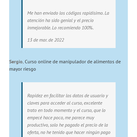
Me han enviado los códigos rapidísimo. La
atención ha sido genial y el precio
inmejorable. Lo recomiendo 100%.
13 de mar. de 2022
Sergio
,
Curso online de manipulador de alimentos de
mayor riesgo
Rapidez en facilitar los datos de usuario y
claves para acceder al curso, excelente
trato en todo momento y el curso, que lo
empecé hace poco, me parece muy
productivo, solo he pagado el precio de la
oferta, no he tenido que hacer ningún pago