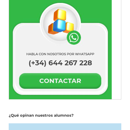
¿Qué opinan nuestros alumnos?