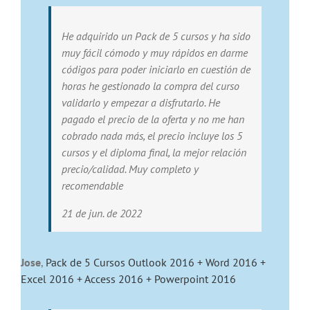
He adquirido un Pack de 5 cursos y ha sido
muy fácil cómodo y muy rápidos en darme
códigos para poder iniciarlo en cuestión de
horas he gestionado la compra del curso
validarlo y empezar a disfrutarlo. He
pagado el precio de la oferta y no me han
cobrado nada más, el precio incluye los 5
cursos y el diploma final, la mejor relación
precio/calidad. Muy completo y
recomendable
21 de jun. de 2022
Jose
,
Pack de 5 Cursos Outlook 2016 + Word 2016 +
Excel 2016 + Access 2016 + Powerpoint 2016