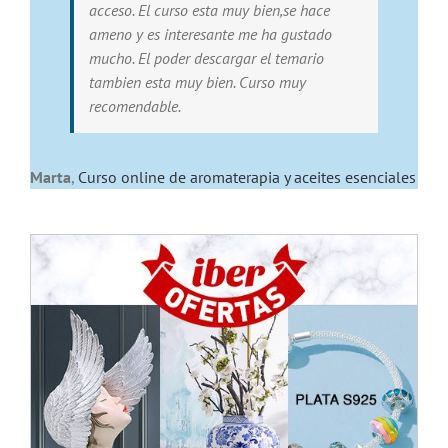
acceso. El curso esta muy bien,se hace
ameno y es interesante me ha gustado
mucho. El poder descargar el temario
tambien esta muy bien. Curso muy
recomendable.
Marta
,
Curso online de aromaterapia y aceites esenciales