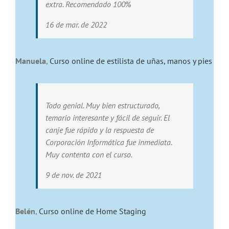
extra. Recomendado 100%
16 de mar. de 2022
Manuela
,
Curso online de estilista de uñas, manos y pies
Todo genial. Muy bien estructurado,
temario interesante y fácil de seguir. El
canje fue rápido y la respuesta de
Corporación Informática fue inmediata.
Muy contenta con el curso.
9 de nov. de 2021
Belén
,
Curso online de Home Staging