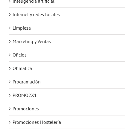
Inteligencia artificial
Internet y redes locales
Limpieza
Marketing y Ventas
Oficios
Ofimática
Programación
PROMO2X1
Promociones
Promociones Hostelería