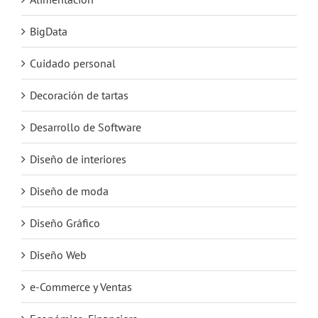
BigData
Cuidado personal
Decoración de tartas
Desarrollo de Software
Diseño de interiores
Diseño de moda
Diseño Gráfico
Diseño Web
e-Commerce y Ventas