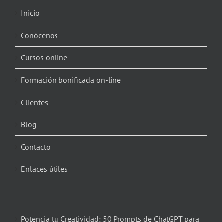
Inicio
Conócenos
Cursos online
Formación bonificada on-line
Clientes
Blog
Contacto
Enlaces útiles
Potencia tu Creatividad: 50 Prompts de ChatGPT para