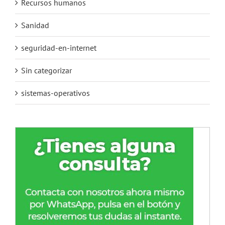
Recursos humanos
Sanidad
seguridad-en-internet
Sin categorizar
sistemas-operativos