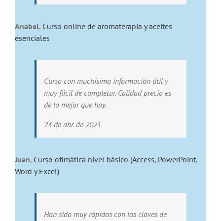
Anabel
,
Curso online de aromaterapia y aceites
esenciales
Curso con muchísima información útil y
muy fácil de completar. Calidad precio es
de lo mejor que hay.
23 de abr. de 2021
Juan
,
Curso ofimática nivel básico (Access, PowerPoint,
Word y Excel)
Han sido muy rápidos con las claves de