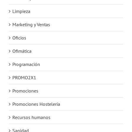
Limpieza
Marketing y Ventas
Oficios
Ofimática
Programación
PROMO2X1
Promociones
Promociones Hostelería
Recursos humanos
Sanidad