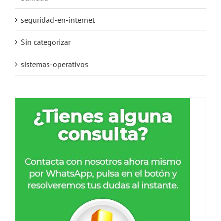
seguridad-en-internet
Sin categorizar
sistemas-operativos