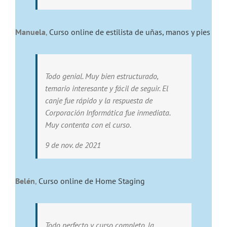
Manuela
,
Curso online de estilista de uñas, manos y pies
Todo genial. Muy bien estructurado,
temario interesante y fácil de seguir. El
canje fue rápido y la respuesta de
Corporación Informática fue inmediata.
Muy contenta con el curso.
9 de nov. de 2021
Belén
,
Curso online de Home Staging
Todo perfecto y curso completo, la