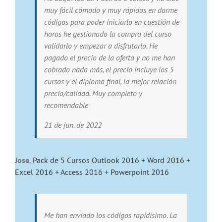
muy fácil cómodo y muy rápidos en darme
códigos para poder iniciarlo en cuestión de
horas he gestionado la compra del curso
validarlo y empezar a disfrutarlo. He
pagado el precio de la oferta y no me han
cobrado nada más, el precio incluye los 5
cursos y el diploma final, la mejor relación
precio/calidad. Muy completo y
recomendable
21 de jun. de 2022
Jose
,
Pack de 5 Cursos Outlook 2016 + Word 2016 +
Excel 2016 + Access 2016 + Powerpoint 2016
Me han enviado los códigos rapidísimo. La