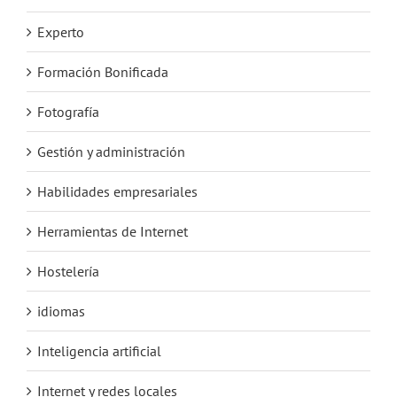
Experto
Formación Bonificada
Fotografía
Gestión y administración
Habilidades empresariales
Herramientas de Internet
Hostelería
idiomas
Inteligencia artificial
Internet y redes locales