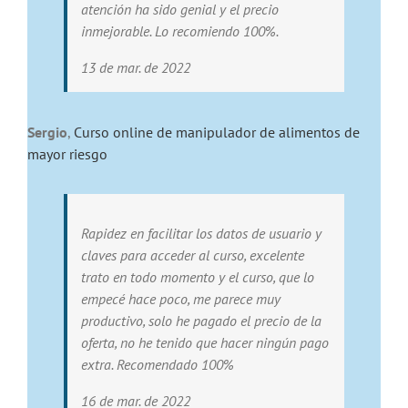
atención ha sido genial y el precio
inmejorable. Lo recomiendo 100%.
13 de mar. de 2022
Sergio
,
Curso online de manipulador de alimentos de
mayor riesgo
Rapidez en facilitar los datos de usuario y
claves para acceder al curso, excelente
trato en todo momento y el curso, que lo
empecé hace poco, me parece muy
productivo, solo he pagado el precio de la
oferta, no he tenido que hacer ningún pago
extra. Recomendado 100%
16 de mar. de 2022