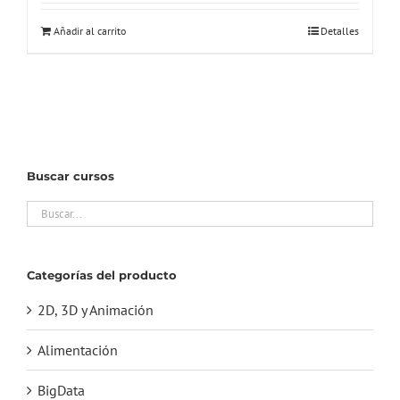
Añadir al carrito
Detalles
Buscar cursos
Categorías del producto
2D, 3D y Animación
Alimentación
BigData