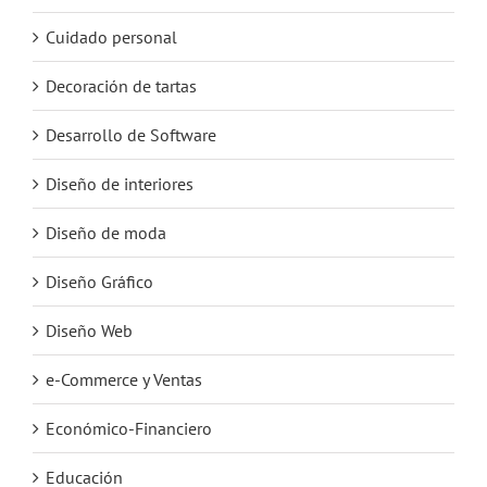
Cuidado personal
Decoración de tartas
Desarrollo de Software
Diseño de interiores
Diseño de moda
Diseño Gráfico
Diseño Web
e-Commerce y Ventas
Económico-Financiero
Educación