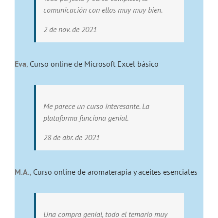
comunicación con ellos muy muy bien.
2 de nov. de 2021
Eva
,
Curso online de Microsoft Excel básico
Me parece un curso interesante. La
plataforma funciona genial.
28 de abr. de 2021
M.A.
,
Curso online de aromaterapia y aceites esenciales
Una compra genial, todo el temario muy