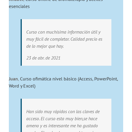
esenciales
Curso con muchísima información útil y
muy fácil de completar. Calidad precio es
de lo mejor que hay.
23 de abr. de 2021
Juan
,
Curso ofimática nivel básico (Access, PowerPoint,
Word y Excel)
Han sido muy rápidos con las claves de
acceso. El curso esta muy bien,se hace
ameno y es interesante me ha gustado