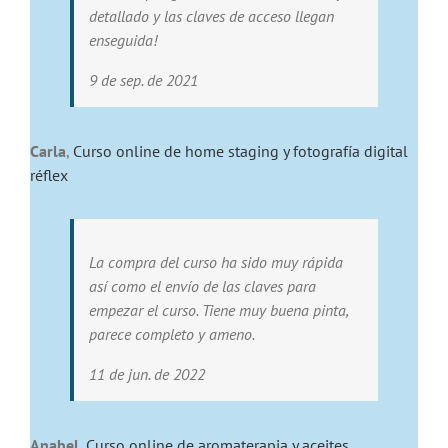
detallado y las claves de acceso llegan
enseguida!
9 de sep. de 2021
Carla
,
Curso online de home staging y fotografía digital
réflex
La compra del curso ha sido muy rápida
así como el envío de las claves para
empezar el curso. Tiene muy buena pinta,
parece completo y ameno.
11 de jun. de 2022
Anabel
,
Curso online de aromaterapia y aceites