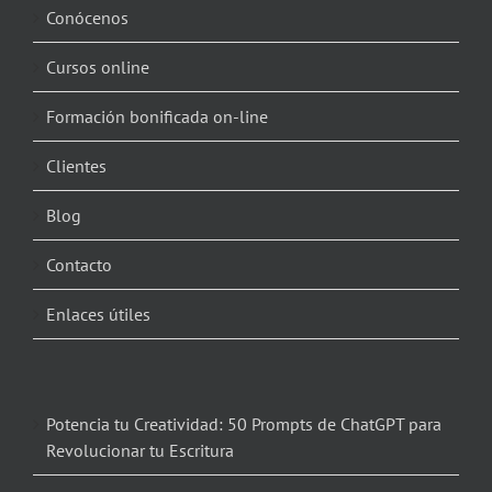
Conócenos
Cursos online
Formación bonificada on-line
Clientes
Blog
Contacto
Enlaces útiles
Potencia tu Creatividad: 50 Prompts de ChatGPT para
Revolucionar tu Escritura