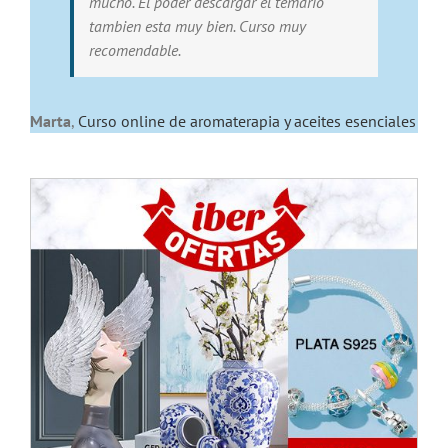
mucho. El poder descargar el temario
tambien esta muy bien. Curso muy
recomendable.
Marta
,
Curso online de aromaterapia y aceites esenciales