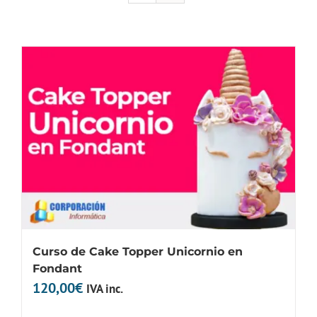
Curso de Cake Topper Unicornio en
Fondant
120,00
€
IVA inc.