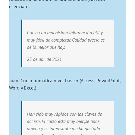
esenciales
Curso con muchísima información útil y
muy fácil de completar. Calidad precio es
de lo mejor que hay.
23 de abr. de 2021
Juan
,
Curso ofimática nivel básico (Access, PowerPoint,
Word y Excel)
Han sido muy rápidos con las claves de
acceso. El curso esta muy bien,se hace
ameno y es interesante me ha gustado