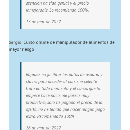
atención ha sido genial y el precio
inmejorable. Lo recomiendo 100%.
13 de mar. de 2022
Sergio
,
Curso online de manipulador de alimentos de
mayor riesgo
Rapidez en facilitar los datos de usuario y
claves para acceder al curso, excelente
trato en todo momento y el curso, que lo
empecé hace poco, me parece muy
productivo, solo he pagado el precio de la
oferta, no he tenido que hacer ningún pago
extra. Recomendado 100%
16 de mar. de 2022