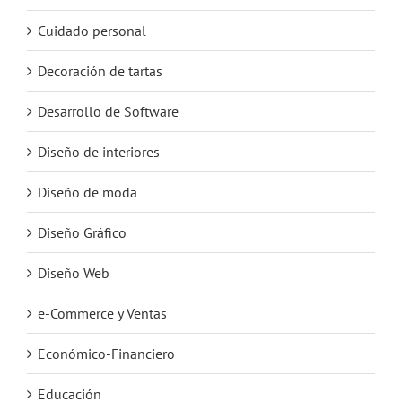
Cuidado personal
Decoración de tartas
Desarrollo de Software
Diseño de interiores
Diseño de moda
Diseño Gráfico
Diseño Web
e-Commerce y Ventas
Económico-Financiero
Educación