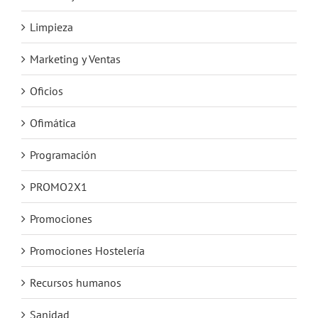
Limpieza
Marketing y Ventas
Oficios
Ofimática
Programación
PROMO2X1
Promociones
Promociones Hostelería
Recursos humanos
Sanidad