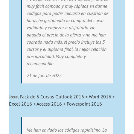
muy fácil cómodo y muy rápidos en darme
códigos para poder iniciarlo en cuestión de
horas he gestionado la compra del curso
validarlo y empezar a disfrutarlo. He
pagado el precio de la oferta y no me han
cobrado nada más, el precio incluye los 5
cursos y el diploma final, la mejor relación
precio/calidad. Muy completo y
recomendable
21 de jun. de 2022
Jose
,
Pack de 5 Cursos Outlook 2016 + Word 2016 +
Excel 2016 + Access 2016 + Powerpoint 2016
Me han enviado los códigos rapidísimo. La