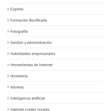
Experto
Formación Bonificada
Fotografía
Gestión y administración
Habilidades empresariales
Herramientas de Internet
Hostelería
idiomas
Inteligencia artificial
Internet y redes locales