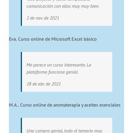
comunicación con ellos muy muy bien.
2 de nov. de 2021
Eva
,
Curso online de Microsoft Excel básico
Me parece un curso interesante. La
plataforma funciona genial.
28 de abr. de 2021
M.A.
,
Curso online de aromaterapia y aceites esenciales
Una compra genial, todo el temario muy