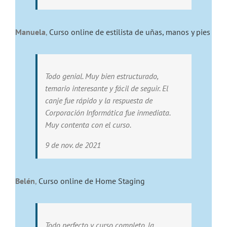
Manuela
,
Curso online de estilista de uñas, manos y pies
Todo genial. Muy bien estructurado,
temario interesante y fácil de seguir. El
canje fue rápido y la respuesta de
Corporación Informática fue inmediata.
Muy contenta con el curso.
9 de nov. de 2021
Belén
,
Curso online de Home Staging
Todo perfecto y curso completo, la