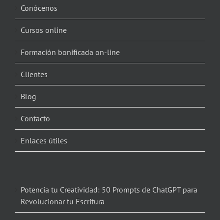
Conócenos
Cursos online
Formación bonificada on-line
Clientes
Blog
Contacto
Enlaces útiles
Potencia tu Creatividad: 50 Prompts de ChatGPT para
Revolucionar tu Escritura