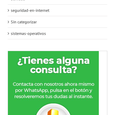
seguridad-en-internet
Sin categorizar
sistemas-operativos