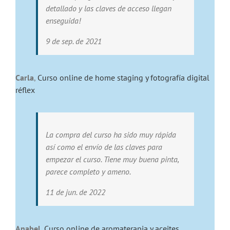
detallado y las claves de acceso llegan
enseguida!
9 de sep. de 2021
Carla
,
Curso online de home staging y fotografía digital
réflex
La compra del curso ha sido muy rápida
así como el envío de las claves para
empezar el curso. Tiene muy buena pinta,
parece completo y ameno.
11 de jun. de 2022
Anabel
,
Curso online de aromaterapia y aceites