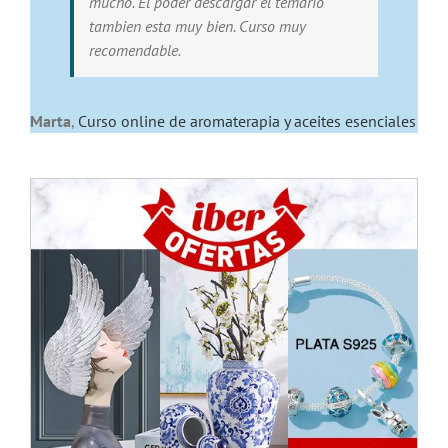
mucho. El poder descargar el temario
tambien esta muy bien. Curso muy
recomendable.
Marta
,
Curso online de aromaterapia y aceites esenciales