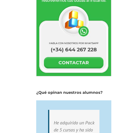
¿Qué opinan nuestros alumnos?
He adquirido un Pack
de 5 cursos y ha sido