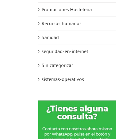
Promociones Hostelería
Recursos humanos
Sanidad
seguridad-en-internet
Sin categorizar
sistemas-operativos