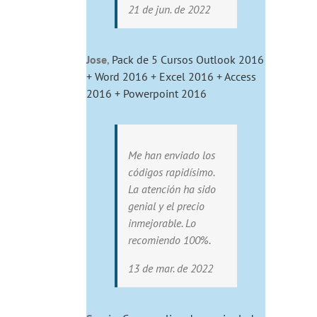
21 de jun. de 2022
Jose
,
Pack de 5 Cursos Outlook 2016
+ Word 2016 + Excel 2016 + Access
2016 + Powerpoint 2016
Me han enviado los
códigos rapidísimo.
La atención ha sido
genial y el precio
inmejorable. Lo
recomiendo 100%.
13 de mar. de 2022