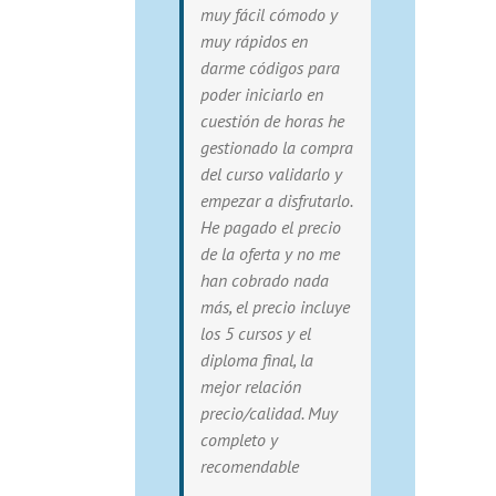
muy fácil cómodo y
muy rápidos en
darme códigos para
poder iniciarlo en
cuestión de horas he
gestionado la compra
del curso validarlo y
empezar a disfrutarlo.
He pagado el precio
de la oferta y no me
han cobrado nada
más, el precio incluye
los 5 cursos y el
diploma final, la
mejor relación
precio/calidad. Muy
completo y
recomendable