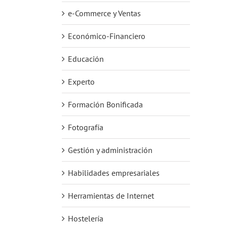
e-Commerce y Ventas
Económico-Financiero
Educación
Experto
Formación Bonificada
Fotografía
Gestión y administración
Habilidades empresariales
Herramientas de Internet
Hostelería