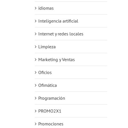
idiomas
Inteligencia artificial
Internet y redes locales
Limpieza
Marketing y Ventas
Oficios
Ofimática
Programación
PROMO2X1
Promociones