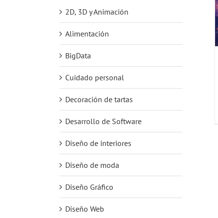
2D, 3D y Animación
Alimentación
BigData
Cuidado personal
Decoración de tartas
Desarrollo de Software
Diseño de interiores
Diseño de moda
Diseño Gráfico
Diseño Web