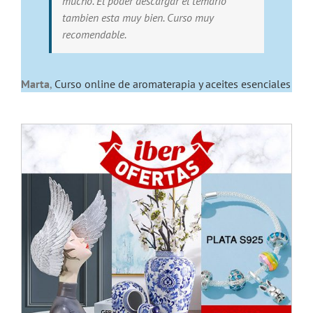
mucho. El poder descargar el temario
tambien esta muy bien. Curso muy
recomendable.
Marta
,
Curso online de aromaterapia y aceites esenciales