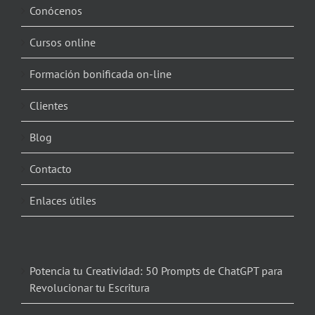
Conócenos
Cursos online
Formación bonificada on-line
Clientes
Blog
Contacto
Enlaces útiles
Potencia tu Creatividad: 50 Prompts de ChatGPT para
Revolucionar tu Escritura