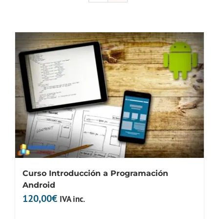
Curso Introducción a Programación
Android
120,00
€
IVA inc.