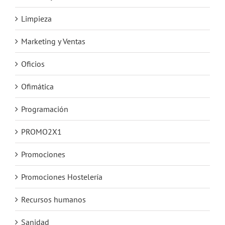
Limpieza
Marketing y Ventas
Oficios
Ofimática
Programación
PROMO2X1
Promociones
Promociones Hostelería
Recursos humanos
Sanidad