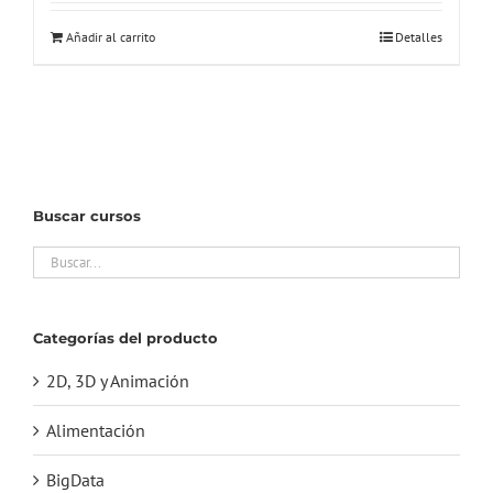
Añadir al carrito
Detalles
Buscar cursos
Categorías del producto
2D, 3D y Animación
Alimentación
BigData