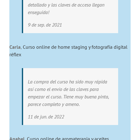
detallado y las claves de acceso llegan
enseguida!
9 de sep. de 2021
Carla
,
Curso online de home staging y fotografía digital
réflex
La compra del curso ha sido muy rápida
así como el envío de las claves para
empezar el curso. Tiene muy buena pinta,
parece completo y ameno.
11 de jun. de 2022
Anabel
,
Curso online de aromaterapia y aceites