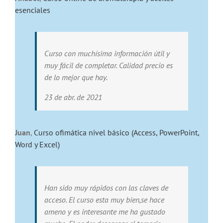
esenciales
Curso con muchísima información útil y
muy fácil de completar. Calidad precio es
de lo mejor que hay.
23 de abr. de 2021
Juan
,
Curso ofimática nivel básico (Access, PowerPoint,
Word y Excel)
Han sido muy rápidos con las claves de
acceso. El curso esta muy bien,se hace
ameno y es interesante me ha gustado