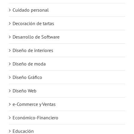
Cuidado personal
Decoración de tartas
Desarrollo de Software
Diseño de interiores
Diseño de moda
Diseño Gráfico
Diseño Web
e-Commerce y Ventas
Económico-Financiero
Educación