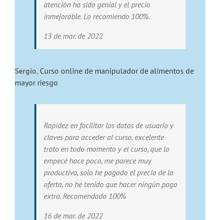
atención ha sido genial y el precio
inmejorable. Lo recomiendo 100%.
13 de mar. de 2022
Sergio
,
Curso online de manipulador de alimentos de
mayor riesgo
Rapidez en facilitar los datos de usuario y
claves para acceder al curso, excelente
trato en todo momento y el curso, que lo
empecé hace poco, me parece muy
productivo, solo he pagado el precio de la
oferta, no he tenido que hacer ningún pago
extra. Recomendado 100%
16 de mar. de 2022