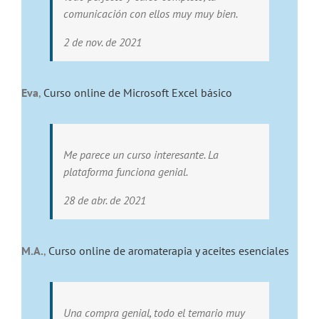
comunicación con ellos muy muy bien.
2 de nov. de 2021
Eva
,
Curso online de Microsoft Excel básico
Me parece un curso interesante. La
plataforma funciona genial.
28 de abr. de 2021
M.A.
,
Curso online de aromaterapia y aceites esenciales
Una compra genial, todo el temario muy