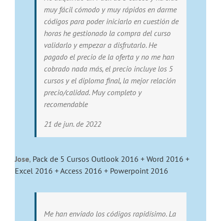
muy fácil cómodo y muy rápidos en darme
códigos para poder iniciarlo en cuestión de
horas he gestionado la compra del curso
validarlo y empezar a disfrutarlo. He
pagado el precio de la oferta y no me han
cobrado nada más, el precio incluye los 5
cursos y el diploma final, la mejor relación
precio/calidad. Muy completo y
recomendable
21 de jun. de 2022
Jose
,
Pack de 5 Cursos Outlook 2016 + Word 2016 +
Excel 2016 + Access 2016 + Powerpoint 2016
Me han enviado los códigos rapidísimo. La