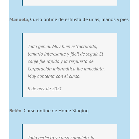
Manuela
,
Curso online de estilista de uñas, manos y pies
Todo genial. Muy bien estructurado,
temario interesante y fácil de seguir. El
canje fue rápido y la respuesta de
Corporación Informática fue inmediata.
Muy contenta con el curso.
9 de nov. de 2021
Belén
,
Curso online de Home Staging
Todo perfecto y curso completo, la