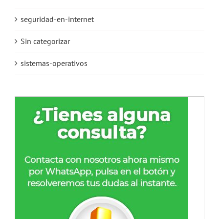
seguridad-en-internet
Sin categorizar
sistemas-operativos