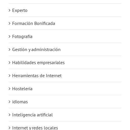
Experto
Formación Bonificada
Fotografía
Gestión y administración
Habilidades empresariales
Herramientas de Internet
Hostelería
idiomas
Inteligencia artificial
Internet y redes locales