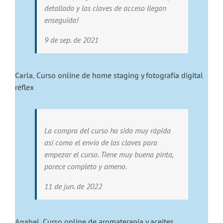
detallado y las claves de acceso llegan
enseguida!
9 de sep. de 2021
Carla
,
Curso online de home staging y fotografía digital
réflex
La compra del curso ha sido muy rápida
así como el envío de las claves para
empezar el curso. Tiene muy buena pinta,
parece completo y ameno.
11 de jun. de 2022
Anabel
,
Curso online de aromaterapia y aceites