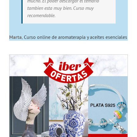
mucho. El poder descargar el temario
tambien esta muy bien. Curso muy
recomendable.
Marta
,
Curso online de aromaterapia y aceites esenciales