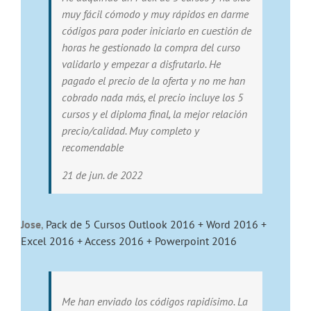
muy fácil cómodo y muy rápidos en darme
códigos para poder iniciarlo en cuestión de
horas he gestionado la compra del curso
validarlo y empezar a disfrutarlo. He
pagado el precio de la oferta y no me han
cobrado nada más, el precio incluye los 5
cursos y el diploma final, la mejor relación
precio/calidad. Muy completo y
recomendable
21 de jun. de 2022
Jose
,
Pack de 5 Cursos Outlook 2016 + Word 2016 +
Excel 2016 + Access 2016 + Powerpoint 2016
Me han enviado los códigos rapidísimo. La