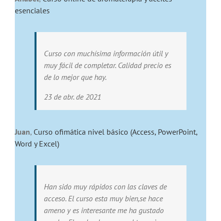
esenciales
Curso con muchísima información útil y
muy fácil de completar. Calidad precio es
de lo mejor que hay.
23 de abr. de 2021
Juan
,
Curso ofimática nivel básico (Access, PowerPoint,
Word y Excel)
Han sido muy rápidos con las claves de
acceso. El curso esta muy bien,se hace
ameno y es interesante me ha gustado