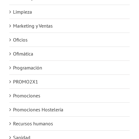
Limpieza
Marketing y Ventas
Oficios
Ofimática
Programación
PROMO2X1
Promociones
Promociones Hostelería
Recursos humanos
Sanidad