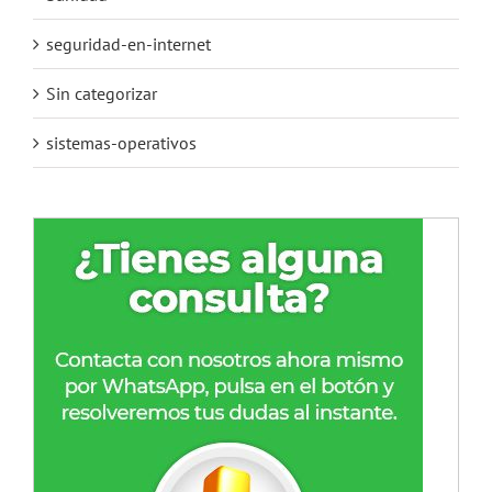
seguridad-en-internet
Sin categorizar
sistemas-operativos