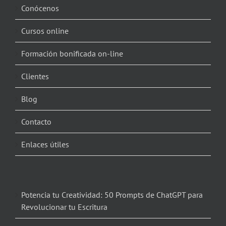
Conócenos
Cursos online
Formación bonificada on-line
Clientes
Blog
Contacto
Enlaces útiles
Potencia tu Creatividad: 50 Prompts de ChatGPT para
Revolucionar tu Escritura