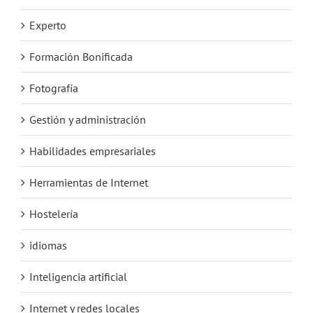
Experto
Formación Bonificada
Fotografía
Gestión y administración
Habilidades empresariales
Herramientas de Internet
Hostelería
idiomas
Inteligencia artificial
Internet y redes locales