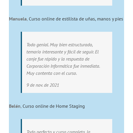
Manuela
,
Curso online de estilista de uñas, manos y pies
Todo genial. Muy bien estructurado,
temario interesante y fácil de seguir. El
canje fue rápido y la respuesta de
Corporación Informática fue inmediata.
Muy contenta con el curso.
9 de nov. de 2021
Belén
,
Curso online de Home Staging
Todo perfecto y curso completo, la