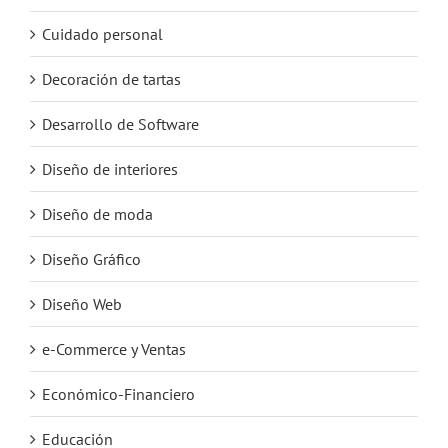
Cuidado personal
Decoración de tartas
Desarrollo de Software
Diseño de interiores
Diseño de moda
Diseño Gráfico
Diseño Web
e-Commerce y Ventas
Económico-Financiero
Educación