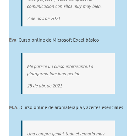
comunicación con ellos muy muy bien.
2 de nov. de 2021
Eva
,
Curso online de Microsoft Excel básico
Me parece un curso interesante. La
plataforma funciona genial.
28 de abr. de 2021
M.A.
,
Curso online de aromaterapia y aceites esenciales
Una compra genial, todo el temario muy