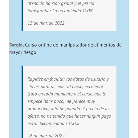
atención ha sido genial y el precio
inmejorable. Lo recomiendo 100%.
13 de mar. de 2022
Sergio
,
Curso online de manipulador de alimentos de
mayor riesgo
Rapidez en facilitar los datos de usuario y
claves para acceder al curso, excelente
trato en todo momento y el curso, que lo
empecé hace poco, me parece muy
productivo, solo he pagado el precio de la
oferta, no he tenido que hacer ningún pago
extra. Recomendado 100%
16 de mar. de 2022