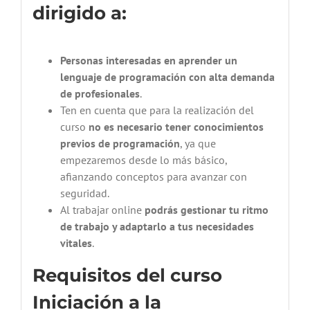
dirigido a:
Personas interesadas en aprender un
lenguaje de programación con alta demanda
de profesionales
.
Ten en cuenta que para la realización del
curso
no es necesario tener conocimientos
previos de programación
, ya que
empezaremos desde lo más básico,
afianzando conceptos para avanzar con
seguridad.
Al trabajar online
podrás gestionar tu ritmo
de trabajo y adaptarlo a tus necesidades
vitales
.
Requisitos del curso
Iniciación a la