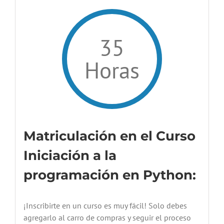
35
Horas
Matriculación en el Curso
Iniciación a la
programación en Python:
¡Inscribirte en un curso es muy fácil! Solo debes
agregarlo al carro de compras y seguir el proceso