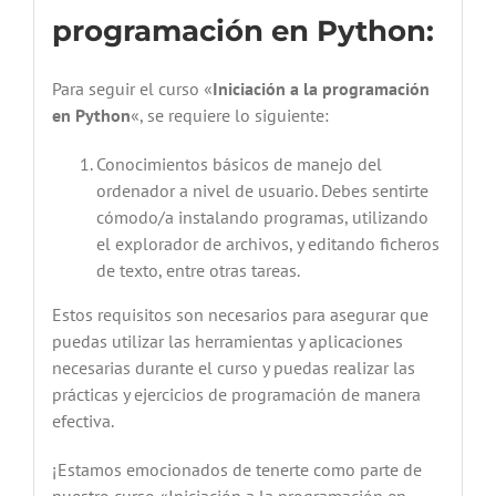
programación en Python
:
Para seguir el curso «
Iniciación a la programación
en Python
«, se requiere lo siguiente:
Conocimientos básicos de manejo del
ordenador a nivel de usuario. Debes sentirte
cómodo/a instalando programas, utilizando
el explorador de archivos, y editando ficheros
de texto, entre otras tareas.
Estos requisitos son necesarios para asegurar que
puedas utilizar las herramientas y aplicaciones
necesarias durante el curso y puedas realizar las
prácticas y ejercicios de programación de manera
efectiva.
¡Estamos emocionados de tenerte como parte de