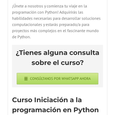
¡Únete a nosotros y comienza tu viaje en la
programación con Python! Adquirirás las
habilidades necesarias para desarrollar soluciones
computacionales y estarás preparado/a para
proyectos más complejos en el fascinante mundo
de Python.
¿Tienes alguna consulta
sobre el curso?
CONSÚLTANOS POR WHATSAPP AHORA
Curso Iniciación a la
programación en Python