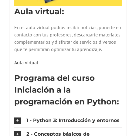
Aula virtual:
En el aula virtual podrás recibir noticias, ponerte en
contacto con tus profesores, descargarte materiales
complementarios y disfrutar de servicios diversos
que te permitirán optimizar tu aprendizaje.
Aula virtual
Programa del curso
Iniciación a la
programación en Python:
1 - Python 3: Introducción y entornos
2 - Conceptos básicos de