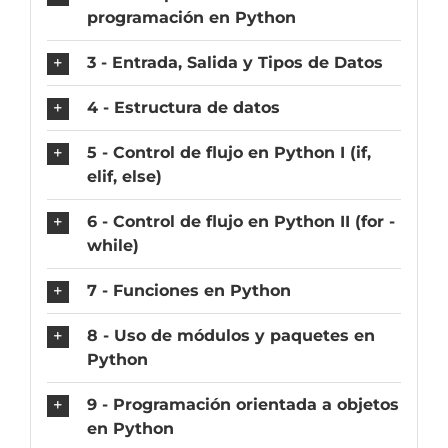
programación en Python
3 - Entrada, Salida y Tipos de Datos
4 - Estructura de datos
5 - Control de flujo en Python I (if,
elif, else)
6 - Control de flujo en Python II (for -
while)
7 - Funciones en Python
8 - Uso de módulos y paquetes en
Python
9 - Programación orientada a objetos
en Python