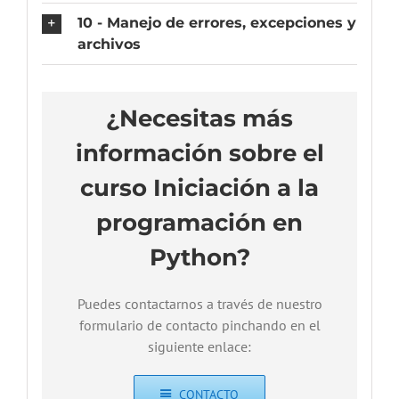
10 - Manejo de errores, excepciones y
archivos
¿Necesitas más
información sobre el
curso Iniciación a la
programación en
Python?
Puedes contactarnos a través de nuestro
formulario de contacto pinchando en el
siguiente enlace:
CONTACTO