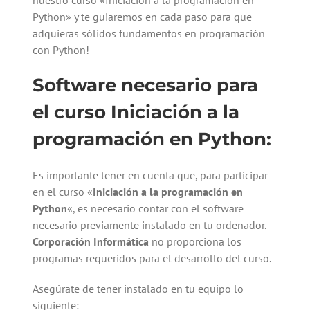
nuestro curso «Iniciación a la programación en
Python» y te guiaremos en cada paso para que
adquieras sólidos fundamentos en programación
con Python!
Software necesario para
el curso
Iniciación a la
programación en Python
:
Es importante tener en cuenta que, para participar
en el curso «
Iniciación a la programación en
Python
«, es necesario contar con el software
necesario previamente instalado en tu ordenador.
Corporación Informática
no proporciona los
programas requeridos para el desarrollo del curso.
Asegúrate de tener instalado en tu equipo lo
siguiente: