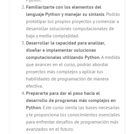
Familiarizarte con los elementos del
lenguaje Python y manejar su sintaxis
. Podrás
prototipar tus propios proyectos y comenzar a
desarrollar soluciones computacionales de
baja y media complejidad.
Desarrollar la capacidad para analizar,
diseñar e implementar soluciones
computacionales utilizando Python
. A medida
que avances en el curso, podrás abordar
proyectos más complejos y aplicar tus
habilidades de programación de manera
efectiva.
Prepararte para dar el paso hacia el
desarrollo de programas más complejos en
Python
. Este curso sienta las bases necesarias
y te proporciona los conocimientos esenciales
para enfrentar desafíos de programación más
avanzados en el futuro.