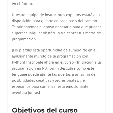
en el futuro.
Nuestro equipo de instructores expertos estará a tu
disposición para guiarte en cada paso del camino.
Te brindaremos el apoyo necesario para que puedas
superar cualquier obstáculo y alcanzar tus metas de
programación.
¡No pierdas esta oportunidad de sumergirte en el
apasionante mundo de la programación con
Python! Inscríbete ahora en el curso «Iniciación a la
programación en Python» y descubre cómo este
lenguaje puede abrirte las puertas a un sinfín de
posibilidades creativas y profesionales. ¡Te
esperamos para comenzar esta emocionante
aventura juntos!
Objetivos del curso