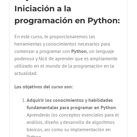
Iniciación a la
programación en Python:
En este curso, te proporcionaremos las
herramientas y conocimientos necesarios para
comenzar a programar con
Python,
un lenguaje
poderoso y fácil de aprender que es ampliamente
utilizado en el mundo de la programación en la
actualidad.
Los objetivos del curso son:
Adquirir los conocimientos y habilidades
fundamentales para programar en Python
.
Aprenderás los conceptos esenciales para el
análisis, diseño y desarrollo de algoritmos
básicos, así como su implementación en
Python.