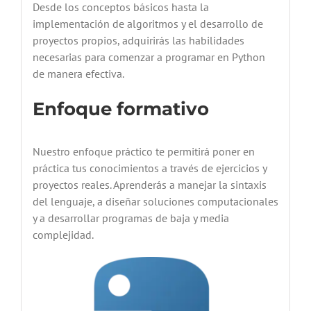
Desde los conceptos básicos hasta la
implementación de algoritmos y el desarrollo de
proyectos propios, adquirirás las habilidades
necesarias para comenzar a programar en Python
de manera efectiva.
Enfoque formativo
Nuestro enfoque práctico te permitirá poner en
práctica tus conocimientos a través de ejercicios y
proyectos reales. Aprenderás a manejar la sintaxis
del lenguaje, a diseñar soluciones computacionales
y a desarrollar programas de baja y media
complejidad.