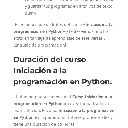
y guardar tus programas en archivos de texto
plano.
¡Esperamos que disfrutes del curso
«Iniciación a la
programación en Python»
y te deseamos mucho
éxito en tu viaje de aprendizaje de este versátil
lenguaje de programación!
Duración del curso
Iniciación a la
programación en Python:
El alumno podrá comenzar el
Curso Iniciación a la
programación en Python
una vez formalizada su
matriculación. El curso
Iniciación a la programación
en Python
es impartido por tutores profesionales y
tiene una duración de
35 horas
.