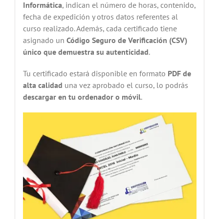
Informática
, indican el número de horas, contenido,
fecha de expedición y otros datos referentes al
curso realizado. Además, cada certificado tiene
asignado un
Código Seguro de Verificación (CSV)
único que demuestra su autenticidad
.
Tu certificado estará disponible en formato
PDF de
alta calidad
una vez aprobado el curso, lo podrás
descargar en tu ordenador o móvil
.