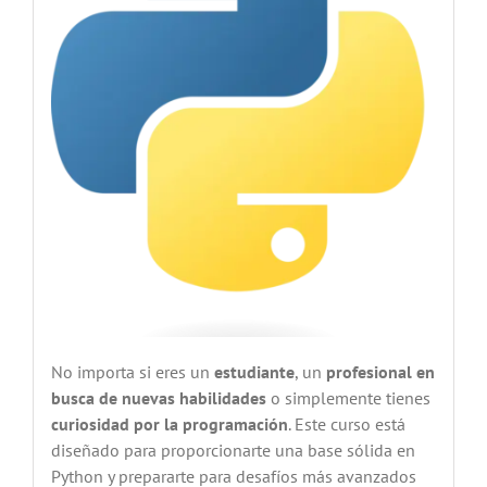
No importa si eres un
estudiante
, un
profesional en
busca de nuevas habilidades
o simplemente tienes
curiosidad por la programación
. Este curso está
diseñado para proporcionarte una base sólida en
Python y prepararte para desafíos más avanzados