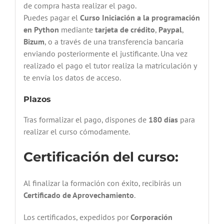
de compra hasta realizar el pago.
Puedes pagar el
Curso Iniciación a la programación
en Python
mediante
tarjeta de crédito
,
Paypal
,
Bizum
, o a través de una transferencia bancaria
enviando posteriormente el justificante. Una vez
realizado el pago el tutor realiza la matriculación y
te envía los datos de acceso.
Plazos
Tras formalizar el pago, dispones de
180 días
para
realizar el curso cómodamente.
Certificación del curso:
Al finalizar la formación con éxito, recibirás un
Certificado de Aprovechamiento
.
Los certificados, expedidos por
Corporación