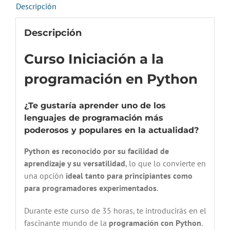
Descripción
Descripción
Curso Iniciación a la
programación en Python
¿Te gustaría aprender uno de los
lenguajes de programación más
poderosos y populares en la actualidad?
Python es reconocido por su facilidad de
aprendizaje y su versatilidad
, lo que lo convierte en
una opción
ideal tanto para principiantes como
para programadores experimentados
.
Durante este curso de 35 horas, te introducirás en el
fascinante mundo de la
programación con Python
.