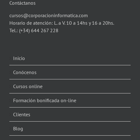
Contáctanos
cursos@corporacioninformatica.com
Horario de atención: L. a V. 10 a 14hs y 16 a 20hs.
Tel.:
(+34) 644 267 228
Inicio
Conócenos
Cursos online
Formación bonificada on-line
Clientes
Blog