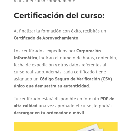
realizar el curso cómodamente.
Certificación del curso:
Al finalizar la formación con éxito, recibirás un
Certificado de Aprovechamiento
.
Los certificados, expedidos por
Corporación
Informática
, indican el número de horas, contenido,
fecha de expedición y otros datos referentes al
curso realizado. Además, cada certificado tiene
asignado un
Código Seguro de Verificación (CSV)
único que demuestra su autenticidad
.
Tu certificado estará disponible en formato
PDF de
alta calidad
una vez aprobado el curso, lo podrás
descargar en tu ordenador o móvil
.