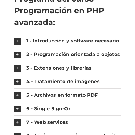
Programación en PHP
avanzada:
1 - Introducción y software necesario
2 - Programación orientada a objetos
3 - Extensiones y librerías
4 - Tratamiento de imágenes
5 - Archivos en formato PDF
6 - Single Sign-On
7 - Web services