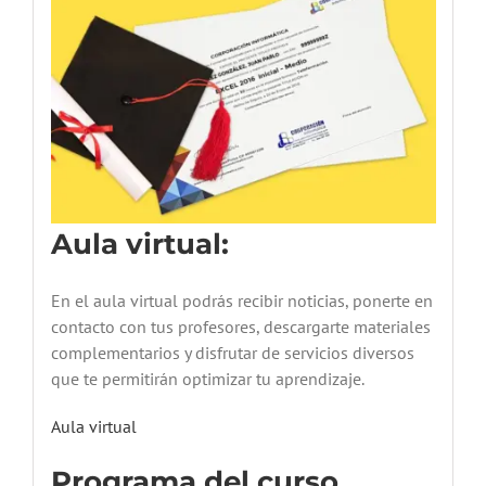
Aula virtual:
En el aula virtual podrás recibir noticias, ponerte en
contacto con tus profesores, descargarte materiales
complementarios y disfrutar de servicios diversos
que te permitirán optimizar tu aprendizaje.
Aula virtual
Programa del curso