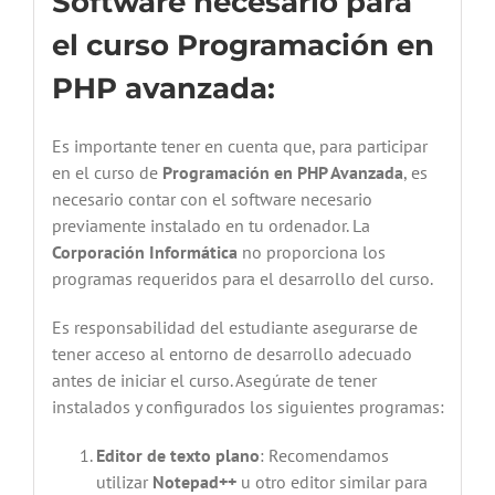
Software necesario para
el curso Programación en
PHP avanzada:
Es importante tener en cuenta que, para participar
en el curso de
Programación en PHP Avanzada
, es
necesario contar con el software necesario
previamente instalado en tu ordenador. La
Corporación Informática
no proporciona los
programas requeridos para el desarrollo del curso.
Es responsabilidad del estudiante asegurarse de
tener acceso al entorno de desarrollo adecuado
antes de iniciar el curso. Asegúrate de tener
instalados y configurados los siguientes programas:
Editor de texto plano
: Recomendamos
utilizar
Notepad++
u otro editor similar para