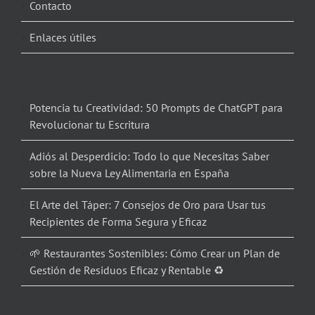
Contacto
Enlaces útiles
Potencia tu Creatividad: 50 Prompts de ChatGPT para
Revolucionar tu Escritura
Adiós al Desperdicio: Todo lo que Necesitas Saber
sobre la Nueva Ley Alimentaria en España
El Arte del Táper: 7 Consejos de Oro para Usar tus
Recipientes de Forma Segura y Eficaz
🌱 Restaurantes Sostenibles: Cómo Crear un Plan de
Gestión de Residuos Eficaz y Rentable ♻️