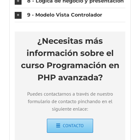
8 - Lógica de negocio y presentación
9 - Modelo Vista Controlador
¿Necesitas más
información sobre el
curso Programación en
PHP avanzada?
Puedes contactarnos a través de nuestro
formulario de contacto pinchando en el
siguiente enlace:
CONTACTO