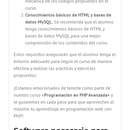
mecánica de los códigos propuestos en el
curso.
Conocimientos básicos de HTML y bases de
datos MySQL
: Se recomienda que el alumno
tenga conocimientos básicos de HTML y
bases de datos MySQL para una mejor
comprensión de los contenidos del curso.
Estos requisitos asegurarán que el alumno tenga el
entorno adecuado para seguir el curso de manera
efectiva y realizar las prácticas y ejercicios
propuestos.
¡Estamos emocionados de tenerte como parte de
nuestro curso «
Programación en PHP Avanzada»
y
te guiaremos en cada paso para que aproveches al
máximo tu aprendizaje en programación web con
PHP!