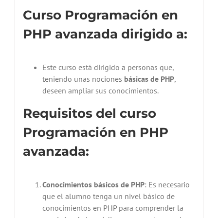
Curso Programación en
PHP avanzada dirigido a:
Este curso está dirigido a personas que,
teniendo unas nociones
básicas de PHP
,
deseen ampliar sus conocimientos.
Requisitos del curso
Programación en PHP
avanzada:
Conocimientos básicos de PHP
: Es necesario
que el alumno tenga un nivel básico de
conocimientos en PHP para comprender la