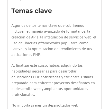
Temas clave
Algunos de los temas clave que cubriremos
incluyen el manejo avanzado de formularios, la
creación de APIs, la integración de servicios web, el
uso de librerías y frameworks populares, como
Laravel, y la optimización del rendimiento de tus
aplicaciones PHP.
Al finalizar este curso, habrás adquirido las
habilidades necesarias para desarrollar
aplicaciones PHP sofisticadas y eficientes. Estarás
preparado para enfrentar proyectos desafiantes en
el desarrollo web y ampliar tus oportunidades
profesionales.
No importa si eres un desarrollador web