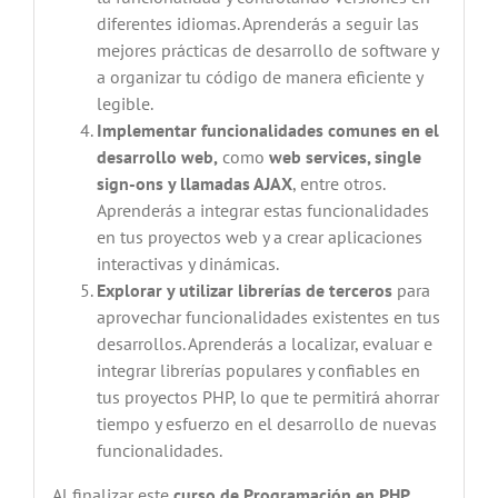
diferentes idiomas. Aprenderás a seguir las
mejores prácticas de desarrollo de software y
a organizar tu código de manera eficiente y
legible.
Implementar funcionalidades comunes en el
desarrollo web,
como
web services, single
sign-ons y llamadas AJAX
, entre otros.
Aprenderás a integrar estas funcionalidades
en tus proyectos web y a crear aplicaciones
interactivas y dinámicas.
Explorar y utilizar librerías de terceros
para
aprovechar funcionalidades existentes en tus
desarrollos. Aprenderás a localizar, evaluar e
integrar librerías populares y confiables en
tus proyectos PHP, lo que te permitirá ahorrar
tiempo y esfuerzo en el desarrollo de nuevas
funcionalidades.
Al finalizar este
curso de Programación en PHP