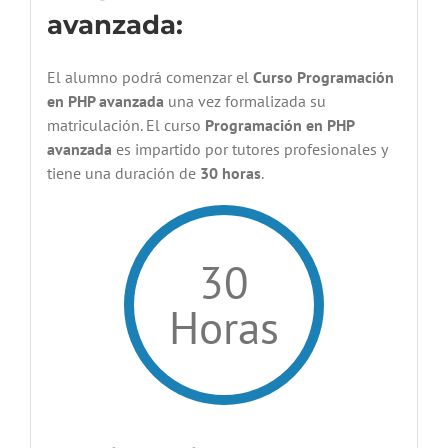
avanzada:
El alumno podrá comenzar el
Curso Programación
en PHP avanzada
una vez formalizada su
matriculación. El curso
Programación en PHP
avanzada
es impartido por tutores profesionales y
tiene una duración de
30 horas
.
30
Horas