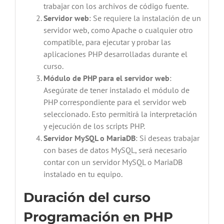
trabajar con los archivos de código fuente.
Servidor web
: Se requiere la instalación de un
servidor web, como Apache o cualquier otro
compatible, para ejecutar y probar las
aplicaciones PHP desarrolladas durante el
curso.
Módulo de PHP para el servidor web
:
Asegúrate de tener instalado el módulo de
PHP correspondiente para el servidor web
seleccionado. Esto permitirá la interpretación
y ejecución de los scripts PHP.
Servidor MySQL o MariaDB
: Si deseas trabajar
con bases de datos MySQL, será necesario
contar con un servidor MySQL o MariaDB
instalado en tu equipo.
Duración del curso
Programación en PHP