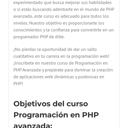
experimentado que busca mejorar sus habilidades
o si estás buscando adentrarte en el mundo de PHP
avanzado, este curso es adecuado para todos los
niveles. Nuestro objetivo es proporcionarte los
conocimientos y la confianza para convertirte en un
programador PHP de élite.
¡No pierdas la oportunidad de dar un salto
cualitativo en tu carrera en la programación web!
¡Inscríbete en nuestro curso de Programación en
PHP Avanzada y prepárate para dominar la creación
de aplicaciones web dinámicas y poderosas en
PHP!
Objetivos del curso
Programación en PHP
avanzada: