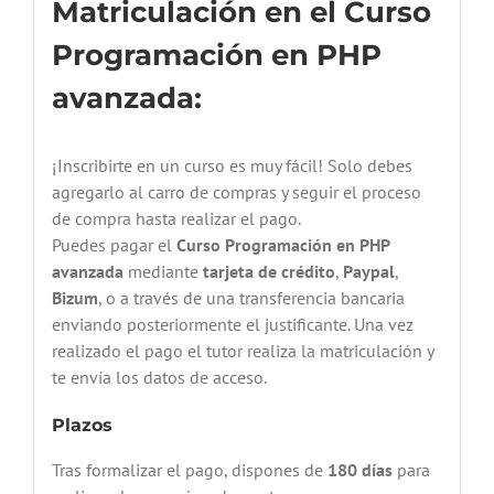
Matriculación en el Curso
Programación en PHP
avanzada:
¡Inscribirte en un curso es muy fácil! Solo debes
agregarlo al carro de compras y seguir el proceso
de compra hasta realizar el pago.
Puedes pagar el
Curso Programación en PHP
avanzada
mediante
tarjeta de crédito
,
Paypal
,
Bizum
, o a través de una transferencia bancaria
enviando posteriormente el justificante. Una vez
realizado el pago el tutor realiza la matriculación y
te envía los datos de acceso.
Plazos
Tras formalizar el pago, dispones de
180 días
para