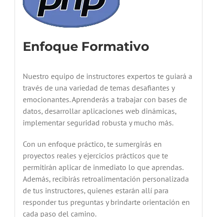
Enfoque Formativo
Nuestro equipo de instructores expertos te guiará a
través de una variedad de temas desafiantes y
emocionantes. Aprenderás a trabajar con bases de
datos, desarrollar aplicaciones web dinámicas,
implementar seguridad robusta y mucho más.
Con un enfoque práctico, te sumergirás en
proyectos reales y ejercicios prácticos que te
permitirán aplicar de inmediato lo que aprendas.
Además, recibirás retroalimentación personalizada
de tus instructores, quienes estarán allí para
responder tus preguntas y brindarte orientación en
cada paso del camino.