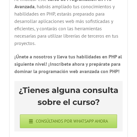
Avanzada
, habrás ampliado tus conocimientos y
habilidades en PHP, estarás preparado para
desarrollar aplicaciones web más sofisticadas y
eficientes, y contarás con las herramientas
necesarias para utilizar librerías de terceros en tus
proyectos.
¡Únete a nosotros y lleva tus habilidades en PHP al
siguiente nivel! ¡Inscríbete ahora y prepárate para
dominar la programación web avanzada con PHP!
¿Tienes alguna consulta
sobre el curso?
CONSÚLTANOS POR WHATSAPP AHORA