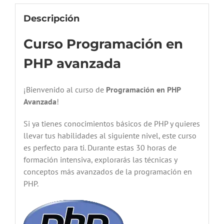
Descripción
Curso Programación en
PHP avanzada
¡Bienvenido al curso de
Programación en PHP
Avanzada
!
Si ya tienes conocimientos básicos de PHP y quieres
llevar tus habilidades al siguiente nivel, este curso
es perfecto para ti. Durante estas 30 horas de
formación intensiva, explorarás las técnicas y
conceptos más avanzados de la programación en
PHP.