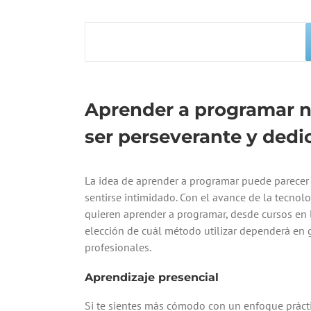
Aprender a programar no 
ser perseverante y dedi
La idea de aprender a programar puede parecer 
sentirse intimidado. Con el avance de la tecno
quieren aprender a programar, desde cursos en 
elección de cuál método utilizar dependerá en 
profesionales.
Aprendizaje presencial
Si te sientes más cómodo con un enfoque práctic