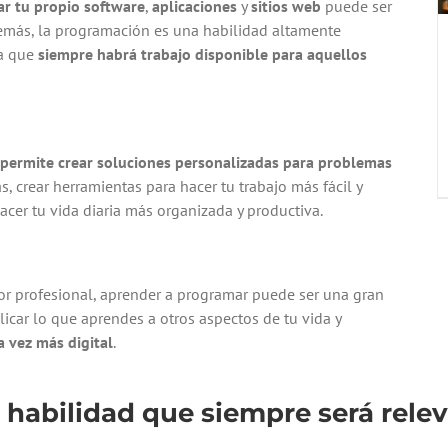
ar tu propio software
,
aplicaciones
y
sitios web
puede ser
Además, la programación es una habilidad altamente
ca que
siempre habrá trabajo disponible para aquellos
permite crear soluciones personalizadas para problemas
s, crear herramientas para hacer tu trabajo más fácil y
acer tu vida diaria más organizada y productiva.
or profesional, aprender a programar puede ser una gran
licar lo que aprendes a otros aspectos de tu vida y
 vez más digital
.
habilidad que siempre será relev