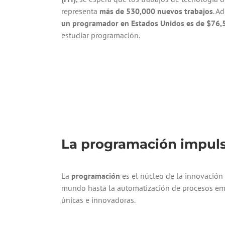
representa
más de 530,000 nuevos trabajos
. A
un programador en Estados Unidos es de $76,
estudiar programación.
La programación impuls
La
programación
es el núcleo de la innovación 
mundo hasta la automatización de procesos empr
únicas e innovadoras.