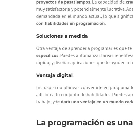
proyectos de pasatiempos
. La capacidad de
cre
muy satisfactoria y potencialmente lucrativa. 
demandada en el mundo actual, lo que signifi
con habilidades en programación
.
Soluciones a medida
Otra ventaja de aprender a programar es que te
específicos
. Puedes automatizar tareas repetitiva
rápido, y diseñar aplicaciones que te ayuden a h
Ventaja digital
Incluso si no planeas convertirte en programad
adición a tu conjunto de habilidades. Puedes ap
trabajo, y
te dará una ventaja en un mundo cada
La programación es una 