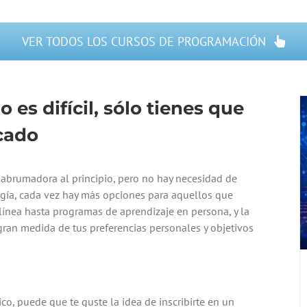
VER TODOS LOS CURSOS DE PROGRAMACIÓN
es difícil, sólo tienes que
cado
abrumadora al principio, pero no hay necesidad de
logía, cada vez hay más opciones para aquellos que
línea hasta programas de aprendizaje en persona, y la
gran medida de tus preferencias personales y objetivos
o, puede que te guste la idea de inscribirte en un