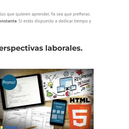
s que quieren aprender. Ya sea que prefieras
constante
. Si estás dispuesto a dedicar tiempo y
rspectivas laborales.
Promo!