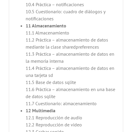
10.4 Práctica – notificaciones
10.5 Cuestionario: cuadro de diálogos y
notificaciones
11 Almacenamiento
11.1 Almacenamiento
11.2 Práctica – almacenamiento de datos
mediante la clase sharedpreferences
11.3 Práctica – almacenamiento de datos en
la memoria interna
11.4 Práctica – almacenamiento de datos en
una tarjeta sd
11.5 Base de datos sqlite
11.6 Práctica – almacenamiento en una base
de datos sqlite
11.7 Cuestionario: almacenamiento
12 Multimedia
12.1 Reproducción de audio
12.2 Reproducción de video
12.3 Grabar sonido