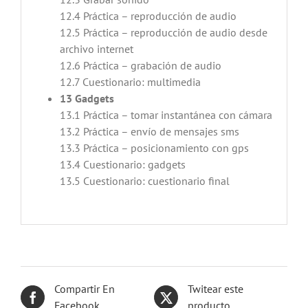
12.4 Práctica – reproducción de audio
12.5 Práctica – reproducción de audio desde
archivo internet
12.6 Práctica – grabación de audio
12.7 Cuestionario: multimedia
13 Gadgets
13.1 Práctica – tomar instantánea con cámara
13.2 Práctica – envío de mensajes sms
13.3 Práctica – posicionamiento con gps
13.4 Cuestionario: gadgets
13.5 Cuestionario: cuestionario final
Compartir En
Twitear este
Facebook
producto