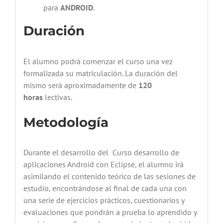
para
ANDROID
.
Duración
El alumno podrá comenzar el curso una vez
formalizada su matriculación. La duración del
mismo será aproximadamente de
120
horas
lectivas.
Metodología
Durante el desarrollo del Curso desarrollo de
aplicaciones Android con Eclipse, el alumno irá
asimilando el contenido teórico de las sesiones de
estudio, encontrándose al final de cada una con
una serie de ejercicios prácticos, cuestionarios y
evaluaciones que pondrán a prueba lo aprendido y