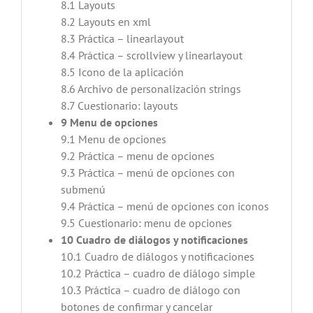
8.1 Layouts
8.2 Layouts en xml
8.3 Práctica – linearlayout
8.4 Práctica – scrollview y linearlayout
8.5 Icono de la aplicación
8.6 Archivo de personalización strings
8.7 Cuestionario: layouts
9 Menu de opciones
9.1 Menu de opciones
9.2 Práctica – menu de opciones
9.3 Práctica – menú de opciones con
submenú
9.4 Práctica – menú de opciones con iconos
9.5 Cuestionario: menu de opciones
10 Cuadro de diálogos y notificaciones
10.1 Cuadro de diálogos y notificaciones
10.2 Práctica – cuadro de diálogo simple
10.3 Práctica – cuadro de diálogo con
botones de confirmar y cancelar