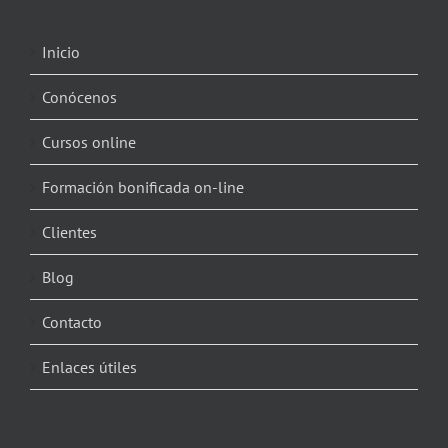
Inicio
Conócenos
Cursos online
Formación bonificada on-line
Clientes
Blog
Contacto
Enlaces útiles