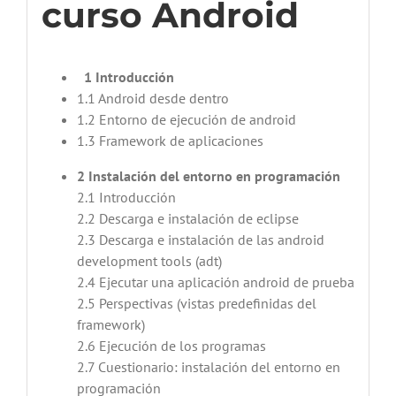
curso Android
1 Introducción
1.1 Android desde dentro
1.2 Entorno de ejecución de android
1.3 Framework de aplicaciones
2 Instalación del entorno en programación
2.1 Introducción
2.2 Descarga e instalación de eclipse
2.3 Descarga e instalación de las android
development tools (adt)
2.4 Ejecutar una aplicación android de prueba
2.5 Perspectivas (vistas predefinidas del
framework)
2.6 Ejecución de los programas
2.7 Cuestionario: instalación del entorno en
programación