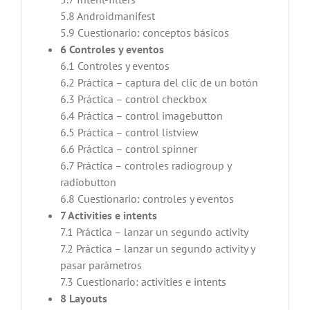
5.8 Androidmanifest
5.9 Cuestionario: conceptos básicos
6 Controles y eventos
6.1 Controles y eventos
6.2 Práctica – captura del clic de un botón
6.3 Práctica – control checkbox
6.4 Práctica – control imagebutton
6.5 Práctica – control listview
6.6 Práctica – control spinner
6.7 Práctica – controles radiogroup y
radiobutton
6.8 Cuestionario: controles y eventos
7 Activities e intents
7.1 Práctica – lanzar un segundo activity
7.2 Práctica – lanzar un segundo activity y
pasar parámetros
7.3 Cuestionario: activities e intents
8 Layouts