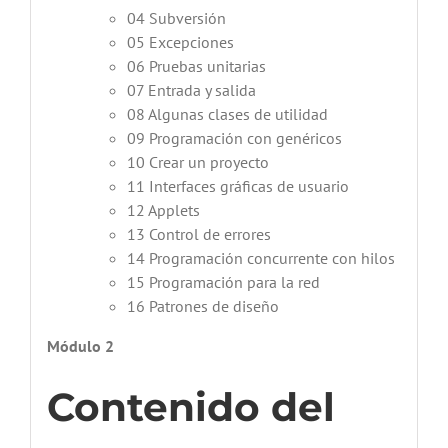
04 Subversión
05 Excepciones
06 Pruebas unitarias
07 Entrada y salida
08 Algunas clases de utilidad
09 Programación con genéricos
10 Crear un proyecto
11 Interfaces gráficas de usuario
12 Applets
13 Control de errores
14 Programación concurrente con hilos
15 Programación para la red
16 Patrones de diseño
Módulo 2
Contenido del