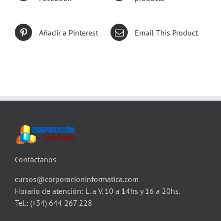
Añadir a Pinterest
Email This Product
Contáctanos
cursos@corporacioninformatica.com
Horario de atención: L. a V. 10 a 14hs y 16 a 20hs.
Tel.:
(+34) 644 267 228