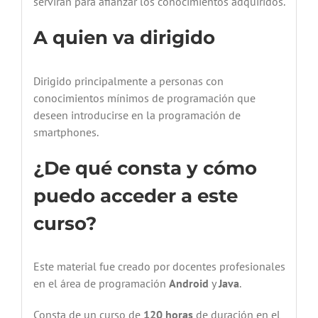
servirán para afianzar los conocimientos adquiridos.
A quien va dirigido
Dirigido principalmente a personas con
conocimientos mínimos de programación que
deseen introducirse en la programación de
smartphones.
¿De qué consta y cómo
puedo acceder a este
curso?
Este material fue creado por docentes profesionales
en el área de programación
Android
y
Java
.
Consta de un curso de
120 horas
de duración en el