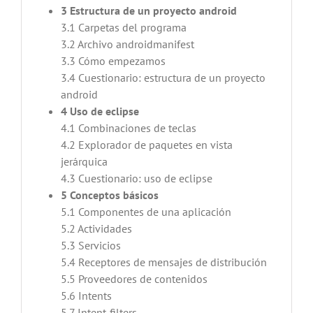
3 Estructura de un proyecto android
3.1 Carpetas del programa
3.2 Archivo androidmanifest
3.3 Cómo empezamos
3.4 Cuestionario: estructura de un proyecto
android
4 Uso de eclipse
4.1 Combinaciones de teclas
4.2 Explorador de paquetes en vista
jerárquica
4.3 Cuestionario: uso de eclipse
5 Conceptos básicos
5.1 Componentes de una aplicación
5.2 Actividades
5.3 Servicios
5.4 Receptores de mensajes de distribución
5.5 Proveedores de contenidos
5.6 Intents
5.7 Intent-filters