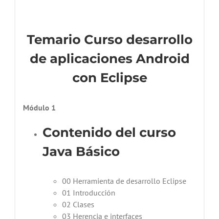
Temario Curso desarrollo
de aplicaciones Android
con Eclipse
Módulo 1
Contenido del curso
Java Básico
00 Herramienta de desarrollo Eclipse
01 Introducción
02 Clases
03 Herencia e interfaces