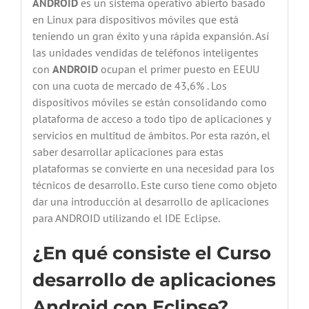
ANDROID
es un sistema operativo abierto basado
en Linux para dispositivos móviles que está
teniendo un gran éxito y una rápida expansión. Así
las unidades vendidas de teléfonos inteligentes
con
ANDROID
ocupan el primer puesto en EEUU
con una cuota de mercado de 43,6% . Los
dispositivos móviles se están consolidando como
plataforma de acceso a todo tipo de aplicaciones y
servicios en multitud de ámbitos. Por esta razón, el
saber desarrollar aplicaciones para estas
plataformas se convierte en una necesidad para los
técnicos de desarrollo. Este curso tiene como objeto
dar una introducción al desarrollo de aplicaciones
para ANDROID utilizando el IDE Eclipse.
¿En qué consiste el Curso
desarrollo de aplicaciones
Android con Eclipse?