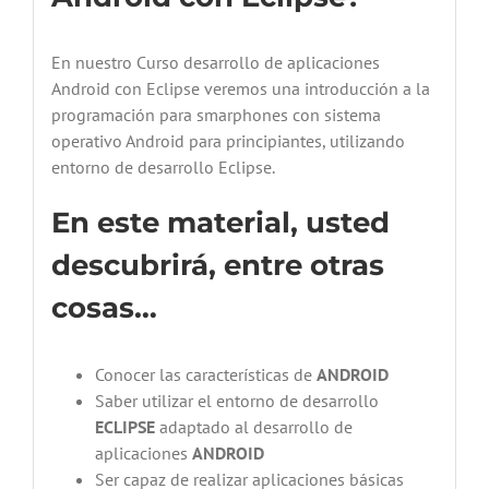
En nuestro Curso desarrollo de aplicaciones
Android con Eclipse veremos una introducción a la
programación para smarphones con sistema
operativo Android para principiantes, utilizando
entorno de desarrollo Eclipse.
En este material, usted
descubrirá, entre otras
cosas…
Conocer las características de
ANDROID
Saber utilizar el entorno de desarrollo
ECLIPSE
adaptado al desarrollo de
aplicaciones
ANDROID
Ser capaz de realizar aplicaciones básicas