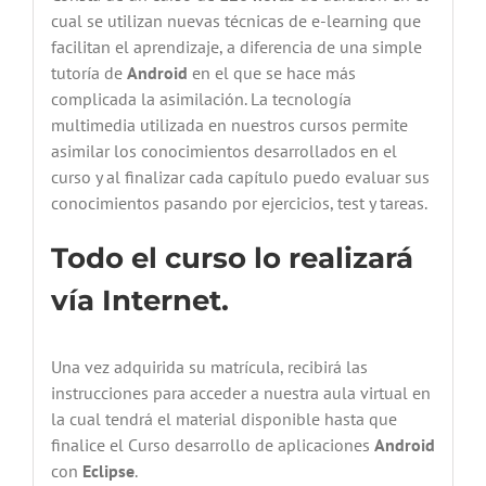
cual se utilizan nuevas técnicas de e-learning que
facilitan el aprendizaje, a diferencia de una simple
tutoría de
Android
en el que se hace más
complicada la asimilación. La tecnología
multimedia utilizada en nuestros cursos permite
asimilar los conocimientos desarrollados en el
curso y al finalizar cada capítulo puedo evaluar sus
conocimientos pasando por ejercicios, test y tareas.
Todo el curso lo realizará
vía Internet.
Una vez adquirida su matrícula, recibirá las
instrucciones para acceder a nuestra aula virtual en
la cual tendrá el material disponible hasta que
finalice el Curso desarrollo de aplicaciones
Android
con
Eclipse
.