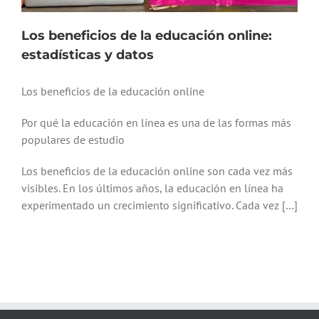
Los beneficios de la educación online:
estadísticas y datos
Los beneficios de la educación online
Por qué la educación en línea es una de las formas más
populares de estudio
Los beneficios de la educación online son cada vez más
visibles. En los últimos años, la educación en línea ha
experimentado un crecimiento significativo. Cada vez […]