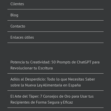
Clientes
Blog
Contacto
Enlaces útiles
Potencia tu Creatividad: 50 Prompts de ChatGPT para
Revolucionar tu Escritura
Adiós al Desperdicio: Todo lo que Necesitas Saber
sobre la Nueva Ley Alimentaria en España
El Arte del Táper: 7 Consejos de Oro para Usar tus
Recipientes de Forma Segura y Eficaz