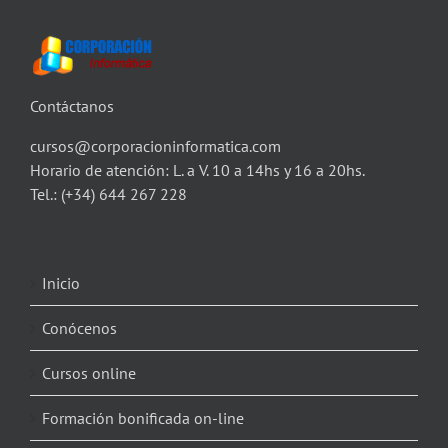
Contáctanos
cursos@corporacioninformatica.com
Horario de atención: L. a V. 10 a 14hs y 16 a 20hs.
Tel.:
(+34) 644 267 228
Inicio
Conócenos
Cursos online
Formación bonificada on-line