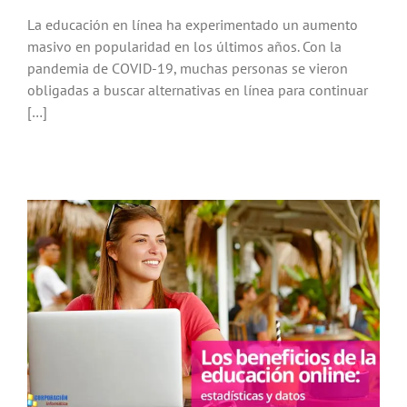
La educación en línea ha experimentado un aumento
masivo en popularidad en los últimos años. Con la
pandemia de COVID-19, muchas personas se vieron
obligadas a buscar alternativas en línea para continuar
[…]