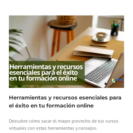
Herramientas y recursos esenciales para
el éxito en tu formación online
Descubre cómo sacar el mayor provecho de tus cursos
virtuales con estas herramientas y consejos.