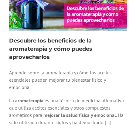
Descubre los beneficios de la
aromaterapia y cómo puedes
aprovecharlos
Aprende sobre la aromaterapia y cómo los aceites
esenciales pueden mejorar tu bienestar físico y
emocional
La
aromaterapia
es una técnica de medicina alternativa
que utiliza aceites esenciales y otros compuestos
aromáticos para
mejorar la salud física y emocional
. Ha
sido utilizada durante siglos y ha demostrado […]