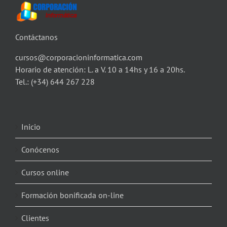
Contáctanos
cursos@corporacioninformatica.com
Horario de atención: L. a V. 10 a 14hs y 16 a 20hs.
Tel.:
(+34) 644 267 228
Inicio
Conócenos
Cursos online
Formación bonificada on-line
Clientes