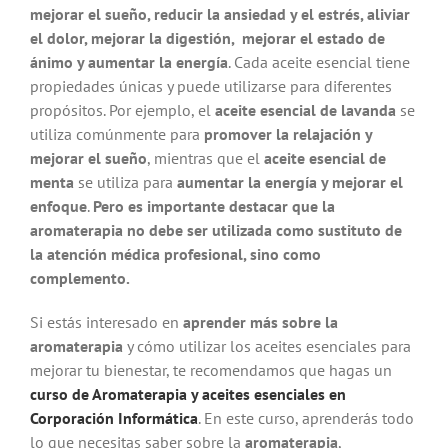
mejorar el sueño, reducir la ansiedad y el estrés, aliviar
el dolor, mejorar la digestión, mejorar el estado de
ánimo y aumentar la energía
. Cada aceite esencial tiene
propiedades únicas y puede utilizarse para diferentes
propósitos. Por ejemplo, el
aceite esencial de lavanda
se
utiliza comúnmente para
promover la relajación y
mejorar el sueño
, mientras que el
aceite esencial de
menta
se utiliza para
aumentar la energía y mejorar el
enfoque
.
Pero es importante destacar que la
aromaterapia no debe ser utilizada como sustituto de
la atención médica profesional, sino como
complemento.
Si estás interesado en
aprender más sobre la
aromaterapia
y cómo utilizar los aceites esenciales para
mejorar tu bienestar, te recomendamos que hagas un
curso de Aromaterapia y aceites esenciales en
Corporación Informática
. En este curso, aprenderás todo
lo que necesitas saber sobre la
aromaterapia
,