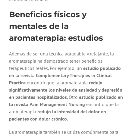
Beneficios físicos y
mentales de la
aromaterapia: estudios
Además de ser una técnica agradable y relajante, la
aromaterapia ha demostrado tener beneficios
terapéuticos reales. Por ejemplo, un
estudio publicado
en la revista Complementary Therapies in Clinical
Practice
encontró que la aromaterapia
redujo
significativamente los niveles de ansiedad y depresión
en pacientes hospitalizados
. Otro
estudio publicado en
la revista Pain Management Nursing
encontró que la
aromaterapia
redujo la intensidad del dolor en
pacientes con dolor crónico
.
La aromaterapia también se utiliza comúnmente para