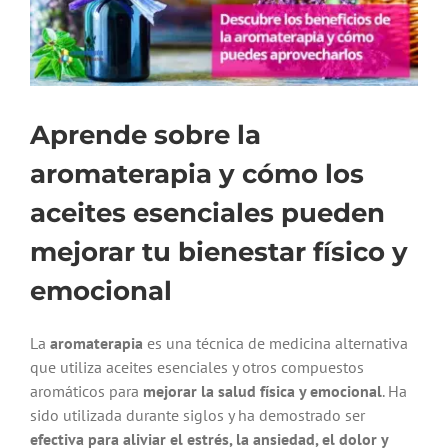
Aprende sobre la
aromaterapia y cómo los
aceites esenciales pueden
mejorar tu bienestar físico y
emocional
La
aromaterapia
es una técnica de medicina alternativa
que utiliza aceites esenciales y otros compuestos
aromáticos para
mejorar la salud física y emocional
. Ha
sido utilizada durante siglos y ha demostrado ser
efectiva para aliviar el estrés, la ansiedad, el dolor y