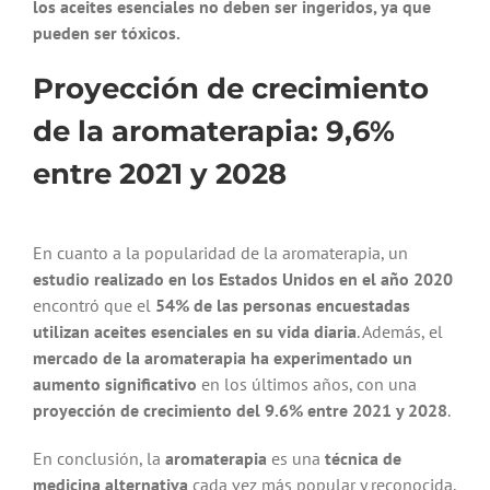
los aceites esenciales no deben ser ingeridos, ya que
pueden ser tóxicos.
Proyección de crecimiento
de la aromaterapia: 9,6%
entre 2021 y 2028
En cuanto a la popularidad de la aromaterapia, un
estudio realizado en los Estados Unidos en el año 2020
encontró que el
54% de las personas encuestadas
utilizan aceites esenciales en su vida diaria
. Además, el
mercado de la aromaterapia ha experimentado un
aumento significativo
en los últimos años, con una
proyección de crecimiento del 9.6% entre 2021 y 2028
.
En conclusión, la
aromaterapia
es una
técnica de
medicina alternativa
cada vez más popular y reconocida,