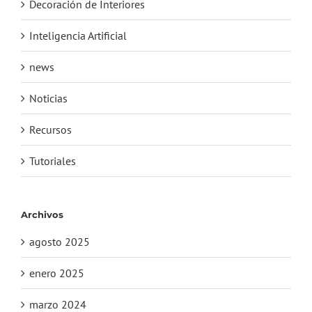
Decoración de Interiores
Inteligencia Artificial
news
Noticias
Recursos
Tutoriales
Archivos
agosto 2025
enero 2025
marzo 2024