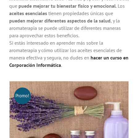
que
puede mejorar tu bienestar físico y emocional
. Los
aceites esenciales
tienen propiedades únicas que
pueden mejorar diferentes aspectos de la salud
, y la
aromaterapia se puede utilizar de diferentes maneras
para aprovechar estos beneficios.
Si estás interesado en aprender más sobre la
aromaterapia y cómo utilizar los aceites esenciales de
manera efectiva y segura, no dudes en
hacer un curso en
Corporación Informática
.
Promo!