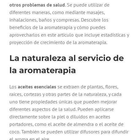
otros problemas de salud
. Se puede utilizar de
diferentes maneras, como mediante masajes,
inhalaciones, baños y compresas. Descubre los
beneficios de la aromaterapia y cómo puedes
aprovecharlos en este artículo que incluye estadísticas y
proyección de crecimiento de la aromaterapia.
La naturaleza al servicio de
la aromaterapia
Los
aceites esenciales
se extraen de plantas, flores,
raíces, cortezas y otras partes de la naturaleza, y cada
uno tiene propiedades únicas que pueden mejorar
diferentes aspectos de la salud. Pueden aplicarse
directamente sobre la piel o diluidos en aceites
portadores, como el aceite de almendra o el aceite de
coco. También se pueden utilizar difusores para difundir
el aroma en el aire.