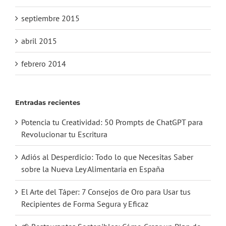
septiembre 2015
abril 2015
febrero 2014
Entradas recientes
Potencia tu Creatividad: 50 Prompts de ChatGPT para
Revolucionar tu Escritura
Adiós al Desperdicio: Todo lo que Necesitas Saber
sobre la Nueva Ley Alimentaria en España
El Arte del Táper: 7 Consejos de Oro para Usar tus
Recipientes de Forma Segura y Eficaz