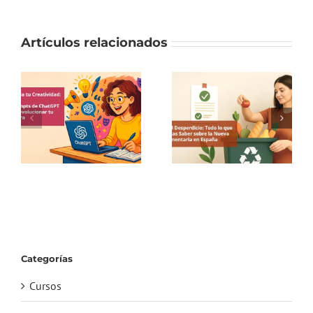
Artículos relacionados
Categorías
Cursos