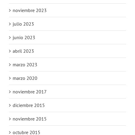
noviembre 2023
julio 2023
junio 2023
abril 2023
marzo 2023
marzo 2020
noviembre 2017
diciembre 2015
noviembre 2015
octubre 2015