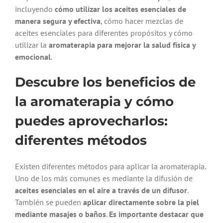
incluyendo
cómo utilizar los aceites esenciales de
manera segura y efectiva
, cómo hacer mezclas de
aceites esenciales para diferentes propósitos y cómo
utilizar la
aromaterapia para mejorar la salud física y
emocional
.
Descubre los beneficios de
la aromaterapia y cómo
puedes aprovecharlos:
diferentes métodos
Existen diferentes métodos para aplicar la aromaterapia.
Uno de los más comunes es mediante la difusión de
aceites esenciales en el aire a través de un difusor
.
También se pueden
aplicar directamente sobre la piel
mediante masajes o baños
.
Es importante destacar que