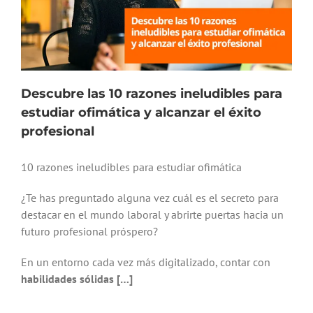
Descubre las 10 razones ineludibles para
estudiar ofimática y alcanzar el éxito
profesional
10 razones ineludibles para estudiar ofimática
¿Te has preguntado alguna vez cuál es el secreto para
destacar en el mundo laboral y abrirte puertas hacia un
futuro profesional próspero?
En un entorno cada vez más digitalizado, contar con
habilidades sólidas […]