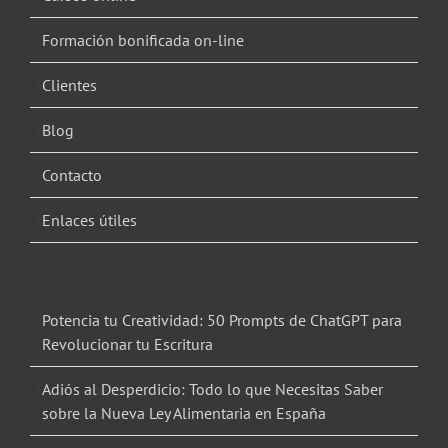
Formación bonificada on-line
Clientes
Blog
Contacto
Enlaces útiles
Potencia tu Creatividad: 50 Prompts de ChatGPT para
Revolucionar tu Escritura
Adiós al Desperdicio: Todo lo que Necesitas Saber
sobre la Nueva Ley Alimentaria en España