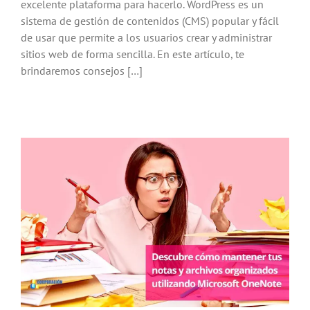
excelente plataforma para hacerlo. WordPress es un
sistema de gestión de contenidos (CMS) popular y fácil
de usar que permite a los usuarios crear y administrar
sitios web de forma sencilla. En este artículo, te
brindaremos consejos […]