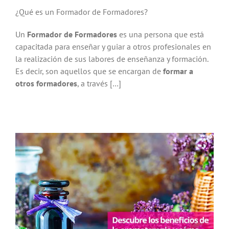
¿Qué es un Formador de Formadores?
Un
Formador de Formadores
es una persona que está
capacitada para enseñar y guiar a otros profesionales en
la realización de sus labores de enseñanza y formación.
Es decir, son aquellos que se encargan de
formar a
otros formadores
, a través […]