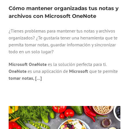
Cómo mantener organizadas tus notas y
archivos con Microsoft OneNote
¿Tienes problemas para mantener tus notas y archivos
organizados? ¿Te gustaría tener una herramienta que te
permita tomar notas, guardar información y sincronizar
todo en un solo lugar?
Microsoft OneNote
es la solución perfecta para ti.
OneNote
es una aplicación de
Microsoft
que te permite
tomar notas, […]