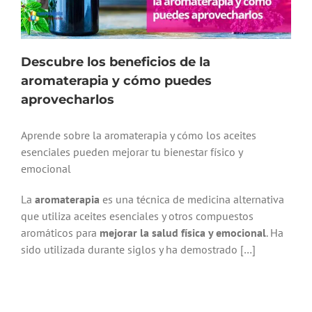
Descubre los beneficios de la
aromaterapia y cómo puedes
aprovecharlos
Aprende sobre la aromaterapia y cómo los aceites
esenciales pueden mejorar tu bienestar físico y
emocional
La
aromaterapia
es una técnica de medicina alternativa
que utiliza aceites esenciales y otros compuestos
aromáticos para
mejorar la salud física y emocional
. Ha
sido utilizada durante siglos y ha demostrado […]