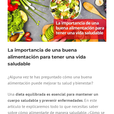
La importancia de una buena
alimentación para tener una vida
saludable
¿Alguna vez te has preguntado cómo una buena
alimentación puede mejorar tu salud y bienestar?
Una
dieta equilibrada es esencial para mantener un
cuerpo saludable y prevenir enfermedades
. En este
artículo te explicaremos todo lo que necesitas saber
sobre cómo alimentarte de manera saludable. ¿Cómo se