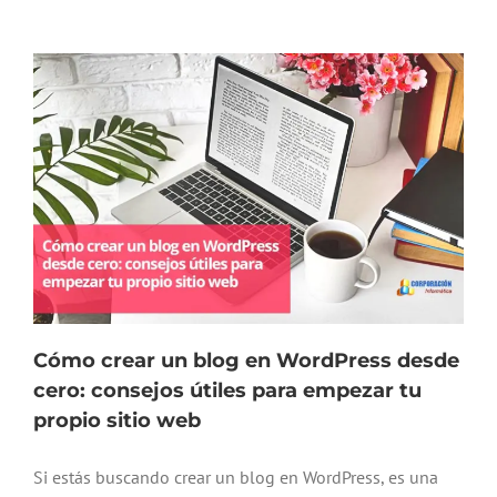
Cómo crear un blog en WordPress desde
cero: consejos útiles para empezar tu
propio sitio web
Si estás buscando crear un blog en WordPress, es una