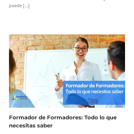
puede […]
Formador de Formadores: Todo lo que
necesitas saber