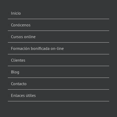
Inicio
Conócenos
Cursos online
Formación bonificada on-line
Clientes
Blog
Contacto
Enlaces útiles