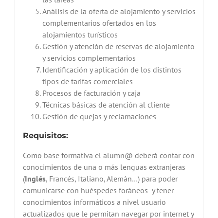
Análisis de la oferta de alojamiento y servicios
complementarios ofertados en los
alojamientos turísticos
Gestión y atención de reservas de alojamiento
y servicios complementarios
Identificación y aplicación de los distintos
tipos de tarifas comerciales
Procesos de facturación y caja
Técnicas básicas de atención al cliente
Gestión de quejas y reclamaciones
Requisitos:
Como base formativa el alumn@ deberá contar con
conocimientos de una o más lenguas extranjeras
(
Inglés
, Francés, Italiano, Alemán…) para poder
comunicarse con huéspedes foráneos y tener
conocimientos informáticos a nivel usuario
actualizados que le permitan navegar por internet y