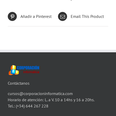
Añadir a Pinterest
Email This Product
Contáctanos
cursos@corporacioninformatica.com
Horario de atención: L. a V. 10 a 14hs y 16 a 20hs.
Tel.:
(+34) 644 267 228