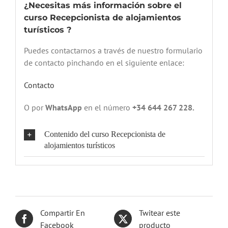
¿Necesitas más información sobre el
curso Recepcionista de alojamientos
turísticos ?
Puedes contactarnos a través de nuestro formulario
de contacto pinchando en el siguiente enlace:
Contacto
O por
WhatsApp
en el número
+34 644 267 228.
Contenido del curso Recepcionista de
alojamientos turísticos
Compartir En
Twitear este
Facebook
producto