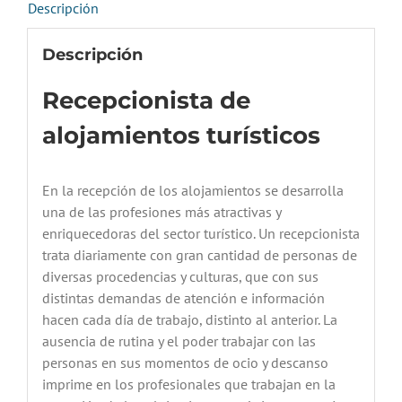
Descripción
Descripción
Recepcionista de
alojamientos turísticos
En la recepción de los alojamientos se desarrolla
una de las profesiones más atractivas y
enriquecedoras del sector turístico. Un recepcionista
trata diariamente con gran cantidad de personas de
diversas procedencias y culturas, que con sus
distintas demandas de atención e información
hacen cada día de trabajo, distinto al anterior. La
ausencia de rutina y el poder trabajar con las
personas en sus momentos de ocio y descanso
imprime en los profesionales que trabajan en la