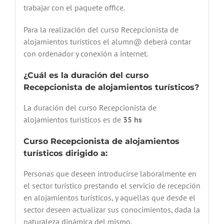
trabajar con el paquete office.
Para la realización del curso Recepcionista de
alojamientos turísticos el alumn@ deberá contar
con ordenador y conexión a internet.
¿Cuál es la duración del curso
Recepcionista de alojamientos turísticos?
La duración del curso Recepcionista de
alojamientos turísticos es de
35
hs
Curso Recepcionista de alojamientos
turísticos dirigido a:
Personas que deseen introducirse laboralmente en
el sector turístico prestando el servicio de recepción
en alojamientos turísticos, y aquellas que desde el
sector deseen actualizar sus conocimientos, dada la
naturaleza dinámica del mismo.