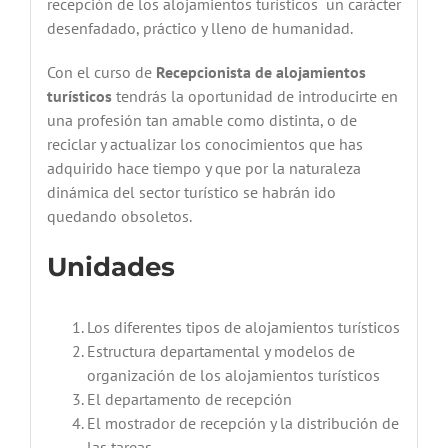
recepción de los alojamientos turísticos un carácter
desenfadado, práctico y lleno de humanidad.
Con el curso de
Recepcionista de alojamientos
turísticos
tendrás la oportunidad de introducirte en
una profesión tan amable como distinta, o de
reciclar y actualizar los conocimientos que has
adquirido hace tiempo y que por la naturaleza
dinámica del sector turístico se habrán ido
quedando obsoletos.
Unidades
Los diferentes tipos de alojamientos turísticos
Estructura departamental y modelos de
organización de los alojamientos turísticos
El departamento de recepción
El mostrador de recepción y la distribución de
las tareas