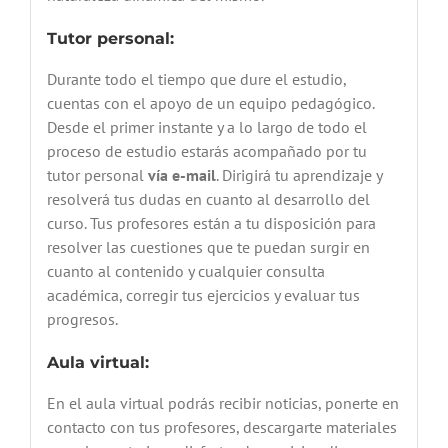
Tutor personal:
Durante todo el tiempo que dure el estudio,
cuentas con el apoyo de un equipo pedagógico.
Desde el primer instante y a lo largo de todo el
proceso de estudio estarás acompañado por tu
tutor personal
vía e-mail
. Dirigirá tu aprendizaje y
resolverá tus dudas en cuanto al desarrollo del
curso. Tus profesores están a tu disposición para
resolver las cuestiones que te puedan surgir en
cuanto al contenido y cualquier consulta
académica, corregir tus ejercicios y evaluar tus
progresos.
Aula virtual:
En el aula virtual podrás recibir noticias, ponerte en
contacto con tus profesores, descargarte materiales