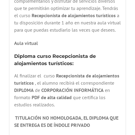
complementarios y disfrutar de servicios diversos
que te permitirán optimizar tu aprendizaje. Tendrás
el curso
Recepcionista de alojamientos turísticos
a
tu disposición durante 1 año en nuestra aula virtual
para que puedas estudiarlo las veces que desees.
Aula virtual
Diploma curso Recepcionista de
alojamientos turísticos:
Al finalizar el curso
Recepcionista de alojamientos
turísticos
, el alumno recibirá el correspondiente
DIPLOMA
de
CORPORACIÓN INFORMÁTICA
en
formato
PDF de alta calidad
que certifica los
estudios realizados.
TITULACIÓN NO HOMOLOGADA, EL DIPLOMA QUE
SE ENTREGA ES DE ÍNDOLE PRIVADO