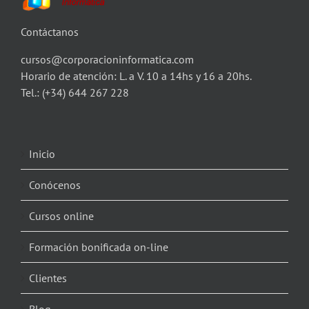
Contáctanos
cursos@corporacioninformatica.com
Horario de atención: L. a V. 10 a 14hs y 16 a 20hs.
Tel.:
(+34) 644 267 228
Inicio
Conócenos
Cursos online
Formación bonificada on-line
Clientes