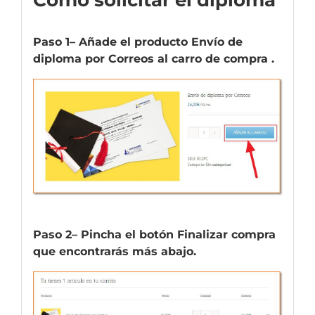
Paso 1
– Añade el producto
Envío de
diploma por Correos
al carro de compra .
Paso 2
– Pincha el botón Finalizar compra
que encontrarás más abajo.