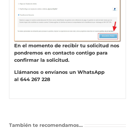
En el momento de recibir tu solicitud nos
pondremos en contacto contigo para
confirmar la solicitud.
Llámanos o envíanos un WhatsApp
al 644 267 228
También te recomendamos…