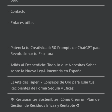
Blog
Contacto
Enlaces útiles
Potencia tu Creatividad: 50 Prompts de ChatGPT para
Revolucionar tu Escritura
Adiós al Desperdicio: Todo lo que Necesitas Saber
sobre la Nueva Ley Alimentaria en España
El Arte del Táper: 7 Consejos de Oro para Usar tus
Recipientes de Forma Segura y Eficaz
🌱 Restaurantes Sostenibles: Cómo Crear un Plan de
Gestión de Residuos Eficaz y Rentable ♻️