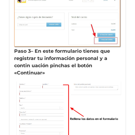
Paso 3
– En este formulario tienes que
registrar tu información personal y a
contin uación pinchas el botón
«Continuar»