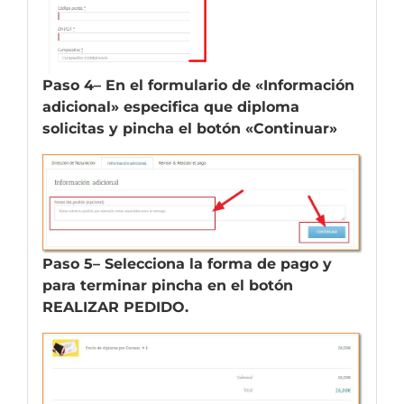
Paso 4
– En el formulario de «Información
adicional» especifica que diploma
solicitas y pincha el botón «Continuar»
Paso 5
– Selecciona la forma de pago y
para terminar pincha en el botón
REALIZAR PEDIDO.