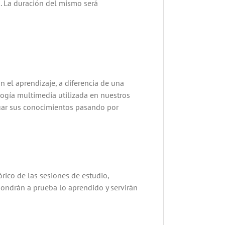
. La duración del mismo será
n el aprendizaje, a diferencia de una
ogía multimedia utilizada en nuestros
aluar sus conocimientos pasando por
órico de las sesiones de estudio,
pondrán a prueba lo aprendido y servirán