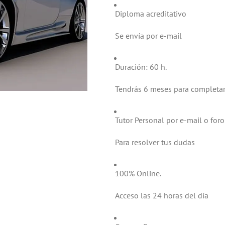
Diploma acreditativo
Se envía por e-mail
Duración: 60 h.
Tendrás 6 meses para completa
Tutor Personal por e-mail o foro
Para resolver tus dudas
100% Online.
Acceso las 24 horas del día