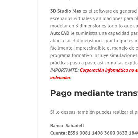
3D Studio Max
es el software de generaci
escenarios virtuales y animaciones para o
modelar en 3 dimensiones todo lo que su 
AutoCAD
le suministra una capacidad para
abarca las 3 dimensiones, por lo que es 
fácilmente. Imprescindible el manejo de e
programa formativo incluye simulaciones 
prácticas paso a paso, así como las explic
IMPORTANTE:
Corporación Informática no en
ordenador.
Pago mediante transf
Si lo deseas, también puedes realizar el 
Banco: Sabadell
Cuenta: ES56 0081 1498 3600 0633 184