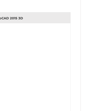
oCAD 2015 3D