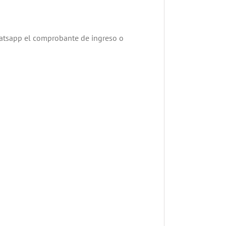
hatsapp el comprobante de ingreso o