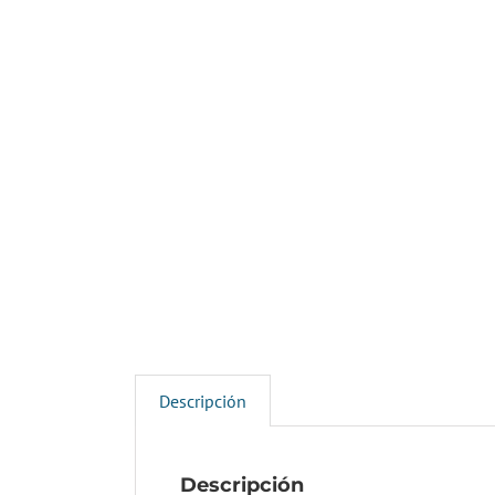
Descripción
Descripción