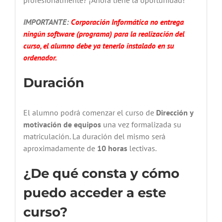
IMPORTANTE:
Corporación Informática no entrega
ningún software (programa) para la realización del
curso, el alumno debe ya tenerlo instalado en su
ordenador.
Duración
El alumno podrá comenzar el curso de
Dirección y
motivación de equipos
una vez formalizada su
matriculación. La duración del mismo será
aproximadamente de
10 horas
lectivas.
¿De qué consta y cómo
puedo acceder a este
curso?