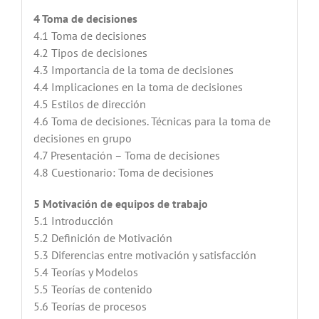
4 Toma de decisiones
4.1 Toma de decisiones
4.2 Tipos de decisiones
4.3 Importancia de la toma de decisiones
4.4 Implicaciones en la toma de decisiones
4.5 Estilos de dirección
4.6 Toma de decisiones. Técnicas para la toma de
decisiones en grupo
4.7 Presentación – Toma de decisiones
4.8 Cuestionario: Toma de decisiones
5 Motivación de equipos de trabajo
5.1 Introducción
5.2 Definición de Motivación
5.3 Diferencias entre motivación y satisfacción
5.4 Teorías y Modelos
5.5 Teorías de contenido
5.6 Teorías de procesos