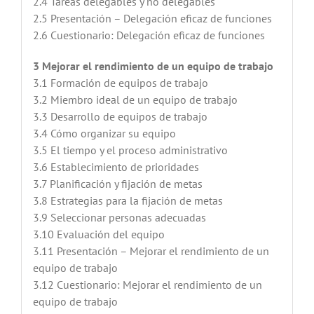
2.4 Tareas delegables y no delegables
2.5 Presentación – Delegación eficaz de funciones
2.6 Cuestionario: Delegación eficaz de funciones
3 Mejorar el rendimiento de un equipo de trabajo
3.1 Formación de equipos de trabajo
3.2 Miembro ideal de un equipo de trabajo
3.3 Desarrollo de equipos de trabajo
3.4 Cómo organizar su equipo
3.5 El tiempo y el proceso administrativo
3.6 Establecimiento de prioridades
3.7 Planificación y fijación de metas
3.8 Estrategias para la fijación de metas
3.9 Seleccionar personas adecuadas
3.10 Evaluación del equipo
3.11 Presentación – Mejorar el rendimiento de un
equipo de trabajo
3.12 Cuestionario: Mejorar el rendimiento de un
equipo de trabajo