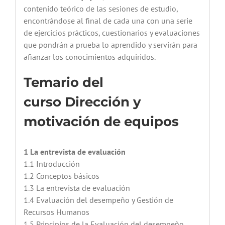
contenido teórico de las sesiones de estudio,
encontrándose al final de cada una con una serie
de ejercicios prácticos, cuestionarios y evaluaciones
que pondrán a prueba lo aprendido y servirán para
afianzar los conocimientos adquiridos.
Temario del
curso Dirección y
motivación de equipos
1 La entrevista de evaluación
1.1 Introducción
1.2 Conceptos básicos
1.3 La entrevista de evaluación
1.4 Evaluación del desempeño y Gestión de
Recursos Humanos
1.5 Principios de la Evaluación del desempeño