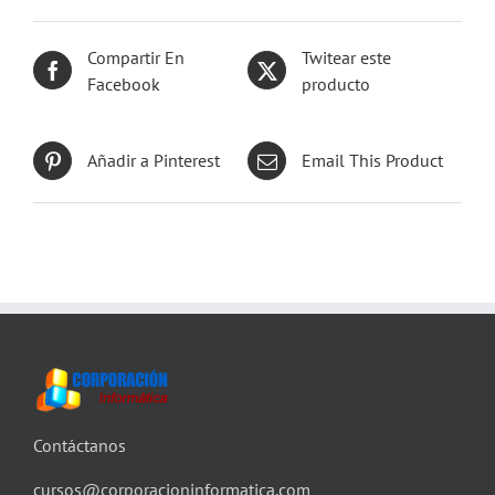
Compartir En
Twitear este
Facebook
producto
Añadir a Pinterest
Email This Product
Contáctanos
cursos@corporacioninformatica.com