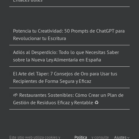
Potencia tu Creatividad: 50 Prompts de ChatGPT para
Revolucionar tu Escritura
Adiós al Desperdicio: Todo lo que Necesitas Saber
sobre la Nueva Ley Alimentaria en España
El Arte del Táper: 7 Consejos de Oro para Usar tus
Recipientes de Forma Segura y Eficaz
🌱 Restaurantes Sostenibles: Cómo Crear un Plan de
Gestión de Residuos Eficaz y Rentable ♻️
Este sitio web utiliza cookies y
Política
y consulte
Ajustes