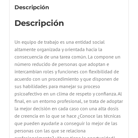
Descripción
Descripción
Un equipo de trabajo es una entidad social
altamente organizada y orientada hacia la
consecuencia de una tarea común. La compone un
número reducido de personas que adoptan e
intercambian roles y funciones con flexibilidad de
acuerdo con un procedimiento y que disponen de
sus habilidades para manejar su proceso
psicoafectivo en un clima de respeto y confianza. Al
final, en un entorno profesional, se trata de adoptar
la mejor decisión en cada caso con una alta dosis
de creencia en lo que se hace ¿Conoce las técnicas
que pueden ayudarle a conseguir lo mejor de las
personas con las que se relaciona
profesionalmente? ¡Ahora tiene la oportunidad!