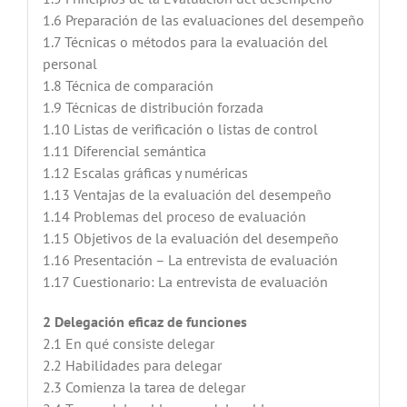
1.6 Preparación de las evaluaciones del desempeño
1.7 Técnicas o métodos para la evaluación del
personal
1.8 Técnica de comparación
1.9 Técnicas de distribución forzada
1.10 Listas de verificación o listas de control
1.11 Diferencial semántica
1.12 Escalas gráficas y numéricas
1.13 Ventajas de la evaluación del desempeño
1.14 Problemas del proceso de evaluación
1.15 Objetivos de la evaluación del desempeño
1.16 Presentación – La entrevista de evaluación
1.17 Cuestionario: La entrevista de evaluación
2 Delegación eficaz de funciones
2.1 En qué consiste delegar
2.2 Habilidades para delegar
2.3 Comienza la tarea de delegar