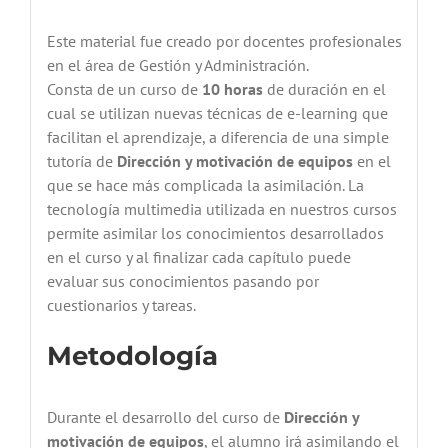
Este material fue creado por docentes profesionales
en el área de Gestión y Administración.
Consta de un curso de
10 horas
de duración en el
cual se utilizan nuevas técnicas de e-learning que
facilitan el aprendizaje, a diferencia de una simple
tutoría de
Dirección y motivación de equipos
en el
que se hace más complicada la asimilación. La
tecnología multimedia utilizada en nuestros cursos
permite asimilar los conocimientos desarrollados
en el curso y al finalizar cada capítulo puede
evaluar sus conocimientos pasando por
cuestionarios y tareas.
Metodología
Durante el desarrollo del curso de
Dirección y
motivación de equipos
, el alumno irá asimilando el