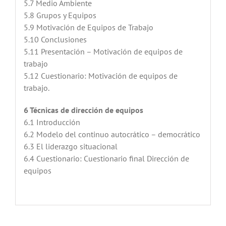
5.7 Medio Ambiente
5.8 Grupos y Equipos
5.9 Motivación de Equipos de Trabajo
5.10 Conclusiones
5.11 Presentación – Motivación de equipos de
trabajo
5.12 Cuestionario: Motivación de equipos de
trabajo.
6 Técnicas de dirección de equipos
6.1 Introducción
6.2 Modelo del continuo autocrático – democrático
6.3 El liderazgo situacional
6.4 Cuestionario: Cuestionario final Dirección de
equipos