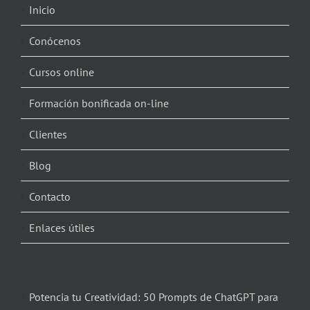
Inicio
Conócenos
Cursos online
Formación bonificada on-line
Clientes
Blog
Contacto
Enlaces útiles
Potencia tu Creatividad: 50 Prompts de ChatGPT para