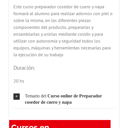
Este curso preparador cosedor de cuero y napa
formará al alumno para realizar adornos con piel o
sobre la misma, en las diferentes piezas
componentes del producto, prepararlas y
ensamblarlas y unirlas mediante cosido y para
utilizar con autonomía y seguridad todos los
equipos, máquinas y herramientas necesarias para
la ejecución de su trabajo
Duración:
20 hs
Temario del
Curso online de Preparador
cosedor de cuero y napa
Cursos en