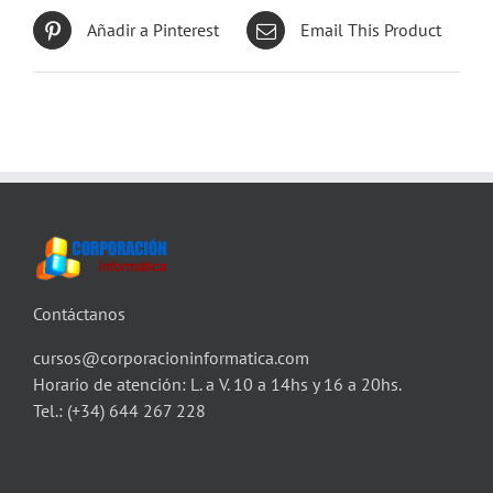
Añadir a Pinterest
Email This Product
Contáctanos
cursos@corporacioninformatica.com
Horario de atención: L. a V. 10 a 14hs y 16 a 20hs.
Tel.:
(+34) 644 267 228