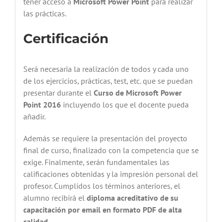
tener acceso a
Microsoft Power Point
para realizar
las prácticas.
Certificación
Será necesaria la realización de todos y cada uno
de los ejercicios, prácticas, test, etc. que se puedan
presentar durante el
Curso de Microsoft Power
Point 2016
incluyendo los que el docente pueda
añadir.
Además se requiere la presentación del proyecto
final de curso, finalizado con la competencia que se
exige. Finalmente, serán fundamentales las
calificaciones obtenidas y la impresión personal del
profesor. Cumplidos los términos anteriores, el
alumno recibirá el
diploma acreditativo de su
capacitación por email en formato PDF de alta
calidad .