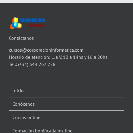
Contáctanos
cursos@corporacioninformatica.com
Horario de atención: L. a V. 10 a 14hs y 16 a 20hs.
Tel.:
(+34) 644 267 228
Inicio
Conócenos
Cursos online
Formación bonificada on-line