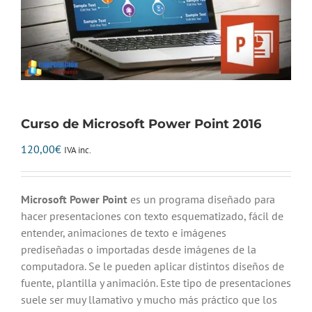
Curso de Microsoft Power Point 2016
120,00
€
IVA inc.
Microsoft Power Point
es un programa diseñado para
hacer presentaciones con texto esquematizado, fácil de
entender, animaciones de texto e imágenes
prediseñadas o importadas desde imágenes de la
computadora. Se le pueden aplicar distintos diseños de
fuente, plantilla y animación. Este tipo de presentaciones
suele ser muy llamativo y mucho más práctico que los