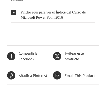
Pinche aquí para ver el
Índice del
Curso de
Microsoft Power Point 2016
Compartir En
Twitear este
Facebook
producto
Añadir a Pinterest
Email This Product