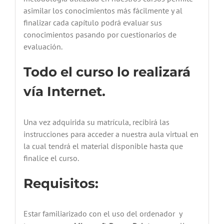
asimilar los conocimientos más fácilmente y al
finalizar cada capítulo podrá evaluar sus
conocimientos pasando por cuestionarios de
evaluación.
Todo el curso lo realizará
vía Internet.
Una vez adquirida su matrícula, recibirá las
instrucciones para acceder a nuestra aula virtual en
la cual tendrá el material disponible hasta que
finalice el curso.
Requisitos:
Estar familiarizado con el uso del ordenador y