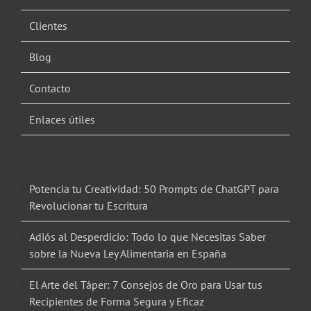
Clientes
Blog
Contacto
Enlaces útiles
Potencia tu Creatividad: 50 Prompts de ChatGPT para
Revolucionar tu Escritura
Adiós al Desperdicio: Todo lo que Necesitas Saber
sobre la Nueva Ley Alimentaria en España
El Arte del Táper: 7 Consejos de Oro para Usar tus
Recipientes de Forma Segura y Eficaz