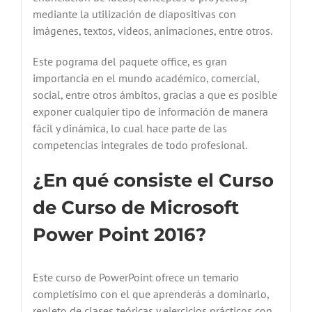
mediante la utilización de diapositivas con
imágenes, textos, videos, animaciones, entre otros.
Este pograma del paquete office, es gran
importancia en el mundo académico, comercial,
social, entre otros ámbitos, gracias a que es posible
exponer cualquier tipo de información de manera
fácil y dinámica, lo cual hace parte de las
competencias integrales de todo profesional.
¿En qué consiste el Curso
de Curso de Microsoft
Power Point 2016?
Este curso de PowerPoint ofrece un temario
completísimo con el que aprenderás a dominarlo,
repleto de clases teóricas y ejercicios prácticos con