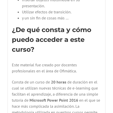
presentación.
Utilizar efectos de transición.
y un sin fin de cosas más …
¿De qué consta y cómo
puedo acceder a este
curso?
Este material fue creado por docentes
profesionales en el área de Ofimática.
Consta de un curso de
20 horas
de duración en el
cual se utilizan nuevas técnicas de e-learning que
facilitan el aprendizaje, a diferencia de una simple
tutoría de
Microsoft Power Point 2016
en el que se
hace más complicada la asimilación. La
metodología utilizada en nuestros cursos permite