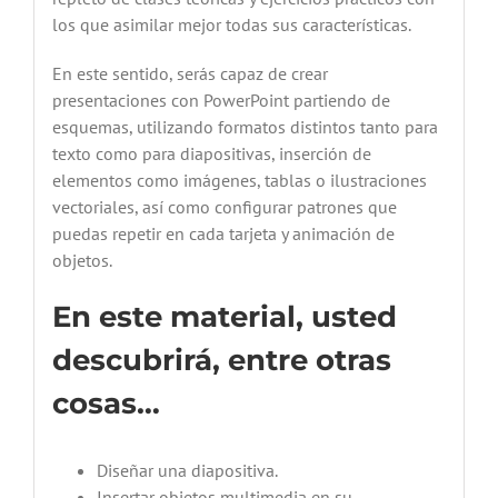
los que asimilar mejor todas sus características.
En este sentido, serás capaz de crear
presentaciones con PowerPoint partiendo de
esquemas, utilizando formatos distintos tanto para
texto como para diapositivas, inserción de
elementos como imágenes, tablas o ilustraciones
vectoriales, así como configurar patrones que
puedas repetir en cada tarjeta y animación de
objetos.
En este material, usted
descubrirá, entre otras
cosas…
Diseñar una diapositiva.
Insertar objetos multimedia en su