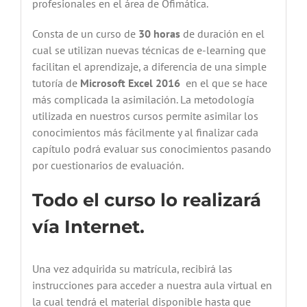
profesionales en el área de Ofimática.
Consta de un curso de
30 horas
de duración en el
cual se utilizan nuevas técnicas de e-learning que
facilitan el aprendizaje, a diferencia de una simple
tutoría de
Microsoft Excel 2016
en el que se hace
más complicada la asimilación. La metodología
utilizada en nuestros cursos permite asimilar los
conocimientos más fácilmente y al finalizar cada
capítulo podrá evaluar sus conocimientos pasando
por cuestionarios de evaluación.
Todo el curso lo realizará
vía Internet.
Una vez adquirida su matrícula, recibirá las
instrucciones para acceder a nuestra aula virtual en
la cual tendrá el material disponible hasta que