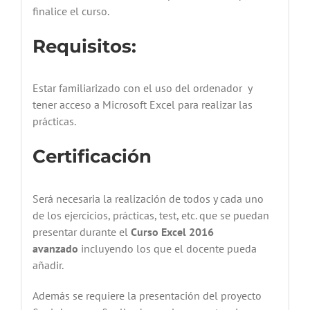
finalice el curso.
Requisitos:
Estar familiarizado con el uso del ordenador y
tener acceso a Microsoft Excel para realizar las
prácticas.
Certificación
Será necesaria la realización de todos y cada uno
de los ejercicios, prácticas, test, etc. que se puedan
presentar durante el
Curso
Excel 2016
avanzado
incluyendo los que el docente pueda
añadir.
Además se requiere la presentación del proyecto