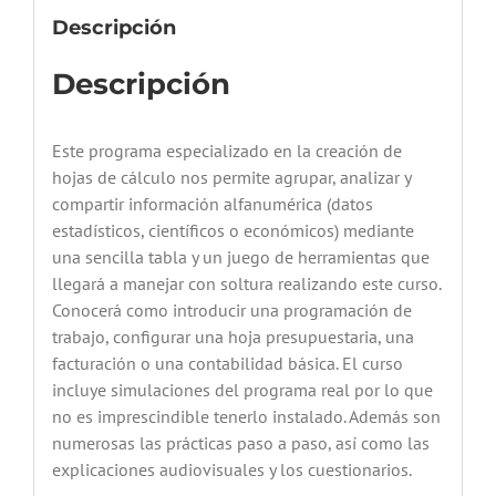
Descripción
Descripción
Este programa especializado en la creación de
hojas de cálculo nos permite agrupar, analizar y
compartir información alfanumérica (datos
estadísticos, científicos o económicos) mediante
una sencilla tabla y un juego de herramientas que
llegará a manejar con soltura realizando este curso.
Conocerá como introducir una programación de
trabajo, configurar una hoja presupuestaria, una
facturación o una contabilidad básica. El curso
incluye simulaciones del programa real por lo que
no es imprescindible tenerlo instalado. Además son
numerosas las prácticas paso a paso, así como las
explicaciones audiovisuales y los cuestionarios.