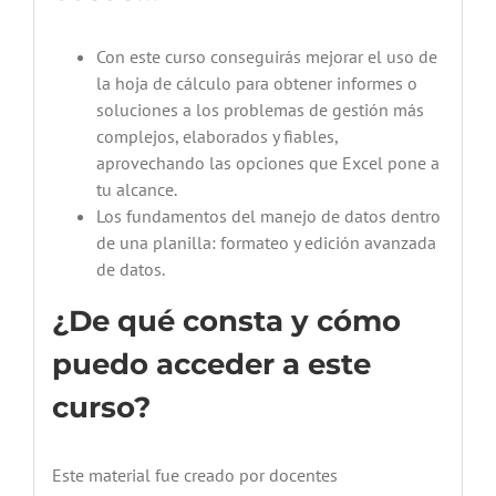
Con este curso conseguirás mejorar el uso de
la hoja de cálculo para obtener informes o
soluciones a los problemas de gestión más
complejos, elaborados y fiables,
aprovechando las opciones que Excel pone a
tu alcance.
Los fundamentos del manejo de datos dentro
de una planilla: formateo y edición avanzada
de datos.
¿De qué consta y cómo
puedo acceder a este
curso?
Este material fue creado por docentes