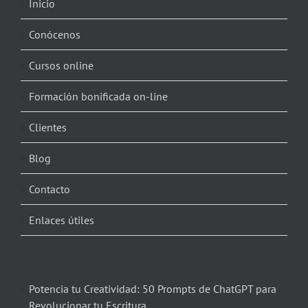
Inicio
Conócenos
Cursos online
Formación bonificada on-line
Clientes
Blog
Contacto
Enlaces útiles
Potencia tu Creatividad: 50 Prompts de ChatGPT para
Revolucionar tu Escritura