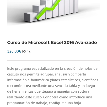
Curso de Microsoft Excel 2016 Avanzado
120,00
€
IVA inc.
Este programa especializado en la creación de hojas de
cálculo nos permite agrupar, analizar y compartir
información alfanumérica (datos estadísticos, científicos
o económicos) mediante una sencilla tabla y un juego
de herramientas que llegará a manejar con soltura
realizando este curso. Conocerá como introducir una
programación de trabajo, configurar una hoja