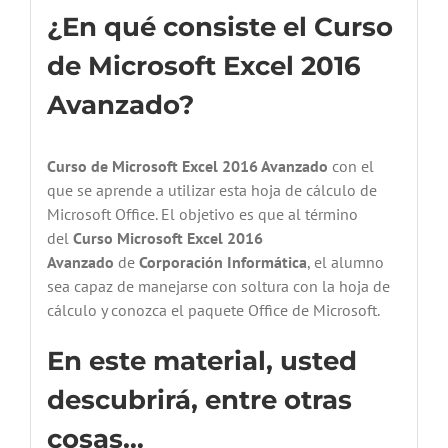
¿En qué consiste el Curso
de Microsoft Excel 2016
Avanzado?
Curso de Microsoft Excel 2016 Avanzado
con el
que se aprende a utilizar esta hoja de cálculo de
Microsoft Office. El objetivo es que al término
del
Curso Microsoft Excel 2016
Avanzado
de
Corporación Informática
, el alumno
sea capaz de manejarse con soltura con la hoja de
cálculo y conozca el paquete Office de Microsoft.
En este material, usted
descubrirá, entre otras
cosas…