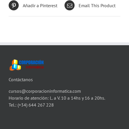
Añadir a Pinterest
Email This Product
Contáctanos
cursos@corporacioninformatica.com
Horario de atención: L. a V. 10 a 14hs y 16 a 20hs.
Tel.:
(+34) 644 267 228