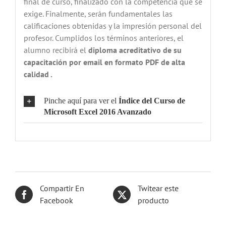
final de curso, finalizado con la competencia que se
exige. Finalmente, serán fundamentales las
calificaciones obtenidas y la impresión personal del
profesor. Cumplidos los términos anteriores, el
alumno recibirá el
diploma acreditativo de su
capacitación por email en formato PDF de alta
calidad .
Pinche aquí para ver el
Índice del
Curso de
Microsoft Excel 2016 Avanzado
Compartir En
Twitear este
Facebook
producto