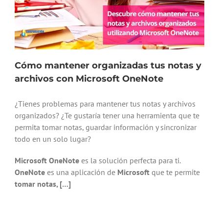
Cómo mantener organizadas tus notas y
archivos con Microsoft OneNote
¿Tienes problemas para mantener tus notas y archivos
organizados? ¿Te gustaría tener una herramienta que te
permita tomar notas, guardar información y sincronizar
todo en un solo lugar?
Microsoft OneNote
es la solución perfecta para ti.
OneNote
es una aplicación de
Microsoft
que te permite
tomar notas, […]