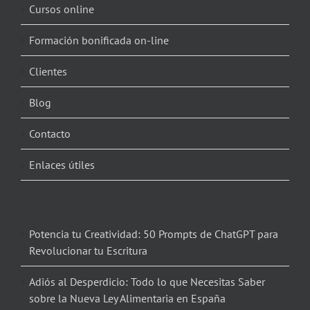
Cursos online
Formación bonificada on-line
Clientes
Blog
Contacto
Enlaces útiles
Potencia tu Creatividad: 50 Prompts de ChatGPT para
Revolucionar tu Escritura
Adiós al Desperdicio: Todo lo que Necesitas Saber
sobre la Nueva Ley Alimentaria en España