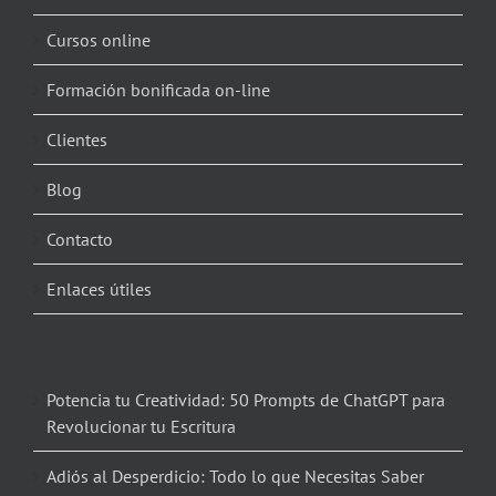
Cursos online
Formación bonificada on-line
Clientes
Blog
Contacto
Enlaces útiles
Potencia tu Creatividad: 50 Prompts de ChatGPT para
Revolucionar tu Escritura
Adiós al Desperdicio: Todo lo que Necesitas Saber