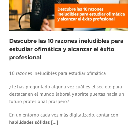
Descubre las 10 razones ineludibles para
estudiar ofimática y alcanzar el éxito
profesional
10 razones ineludibles para estudiar ofimática
¿Te has preguntado alguna vez cuál es el secreto para
destacar en el mundo laboral y abrirte puertas hacia un
futuro profesional próspero?
En un entorno cada vez más digitalizado, contar con
habilidades sólidas […]