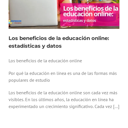
Los beneficios de la educación online:
estadísticas y datos
Los beneficios de la educación online
Por qué la educación en línea es una de las formas más
populares de estudio
Los beneficios de la educación online son cada vez más
visibles. En los últimos años, la educación en línea ha
experimentado un crecimiento significativo. Cada vez […]