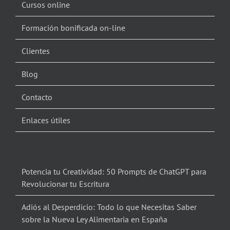
Cursos online
Formación bonificada on-line
Clientes
Blog
Contacto
Enlaces útiles
Potencia tu Creatividad: 50 Prompts de ChatGPT para
Revolucionar tu Escritura
Adiós al Desperdicio: Todo lo que Necesitas Saber
sobre la Nueva Ley Alimentaria en España