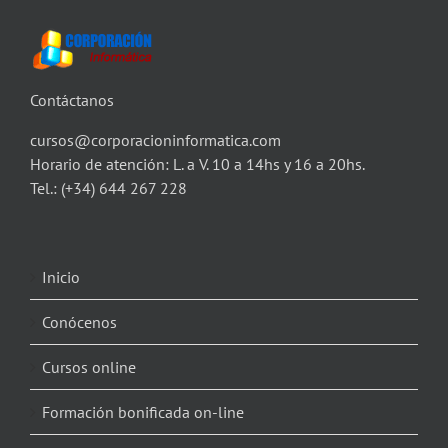
Contáctanos
cursos@corporacioninformatica.com
Horario de atención: L. a V. 10 a 14hs y 16 a 20hs.
Tel.:
(+34) 644 267 228
Inicio
Conócenos
Cursos online
Formación bonificada on-line