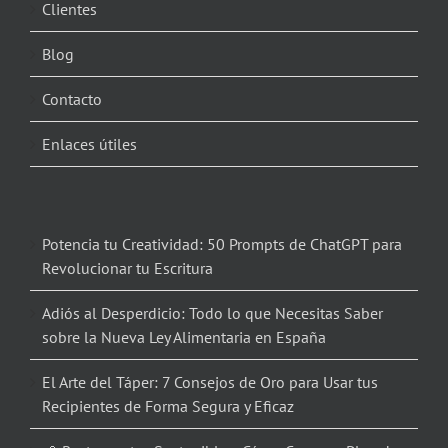
Clientes
Blog
Contacto
Enlaces útiles
Potencia tu Creatividad: 50 Prompts de ChatGPT para
Revolucionar tu Escritura
Adiós al Desperdicio: Todo lo que Necesitas Saber
sobre la Nueva Ley Alimentaria en España
El Arte del Táper: 7 Consejos de Oro para Usar tus
Recipientes de Forma Segura y Eficaz