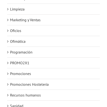
Limpieza
Marketing y Ventas
Oficios
Ofimática
Programación
PROMO2X1
Promociones
Promociones Hostelería
Recursos humanos
Sanidad