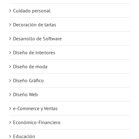
Cuidado personal
Decoración de tartas
Desarrollo de Software
Diseño de interiores
Diseño de moda
Diseño Gráfico
Diseño Web
e-Commerce y Ventas
Económico-Financiero
Educación