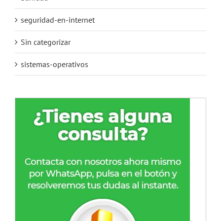
seguridad-en-internet
Sin categorizar
sistemas-operativos