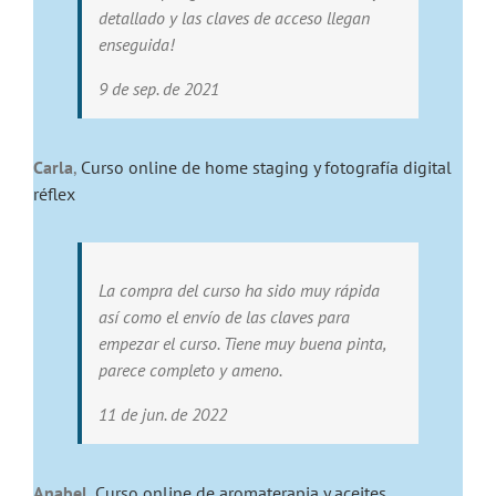
detallado y las claves de acceso llegan
enseguida!
9 de sep. de 2021
Carla
,
Curso online de home staging y fotografía digital
réflex
La compra del curso ha sido muy rápida
así como el envío de las claves para
empezar el curso. Tiene muy buena pinta,
parece completo y ameno.
11 de jun. de 2022
Anabel
,
Curso online de aromaterapia y aceites