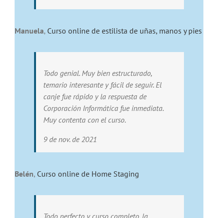
Manuela
,
Curso online de estilista de uñas, manos y pies
Todo genial. Muy bien estructurado,
temario interesante y fácil de seguir. El
canje fue rápido y la respuesta de
Corporación Informática fue inmediata.
Muy contenta con el curso.
9 de nov. de 2021
Belén
,
Curso online de Home Staging
Todo perfecto y curso completo, la