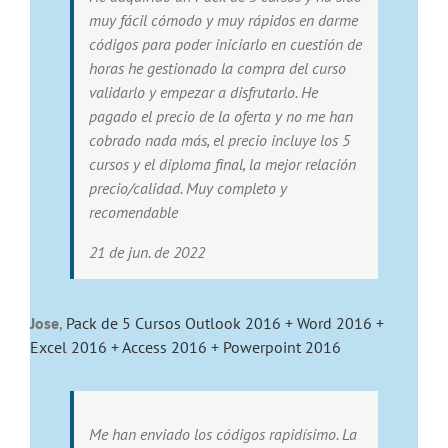
muy fácil cómodo y muy rápidos en darme
códigos para poder iniciarlo en cuestión de
horas he gestionado la compra del curso
validarlo y empezar a disfrutarlo. He
pagado el precio de la oferta y no me han
cobrado nada más, el precio incluye los 5
cursos y el diploma final, la mejor relación
precio/calidad. Muy completo y
recomendable
21 de jun. de 2022
Jose
,
Pack de 5 Cursos Outlook 2016 + Word 2016 +
Excel 2016 + Access 2016 + Powerpoint 2016
Me han enviado los códigos rapidísimo. La