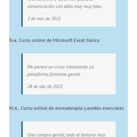
comunicación con ellos muy muy bien.
2 de nov. de 2021
Eva
,
Curso online de Microsoft Excel básico
Me parece un curso interesante. La
plataforma funciona genial.
28 de abr. de 2021
M.A.
,
Curso online de aromaterapia y aceites esenciales
Una compra genial, todo el temario muy