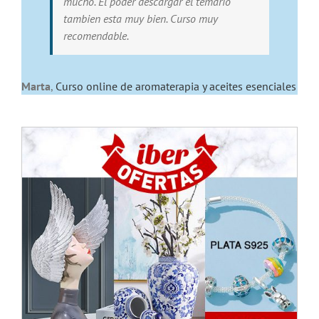
mucho. El poder descargar el temario
tambien esta muy bien. Curso muy
recomendable.
Marta
,
Curso online de aromaterapia y aceites esenciales