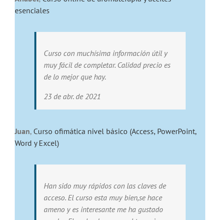
esenciales
Curso con muchísima información útil y
muy fácil de completar. Calidad precio es
de lo mejor que hay.
23 de abr. de 2021
Juan
,
Curso ofimática nivel básico (Access, PowerPoint,
Word y Excel)
Han sido muy rápidos con las claves de
acceso. El curso esta muy bien,se hace
ameno y es interesante me ha gustado