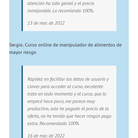
atención ha sido genial y el precio
inmejorable. Lo recomiendo 100%.
13 de mar. de 2022
Sergio
,
Curso online de manipulador de alimentos de
mayor riesgo
Rapidez en facilitar los datos de usuario y
claves para acceder al curso, excelente
trato en todo momento y el curso, que lo
empecé hace poco, me parece muy
productivo, solo he pagado el precio de la
oferta, no he tenido que hacer ningún pago
extra. Recomendado 100%
16 de mar. de 2022