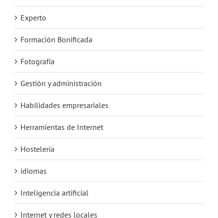
Experto
Formación Bonificada
Fotografía
Gestión y administración
Habilidades empresariales
Herramientas de Internet
Hostelería
idiomas
Inteligencia artificial
Internet y redes locales