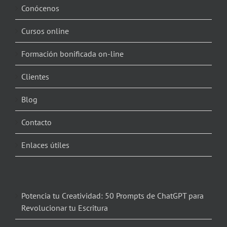
Conócenos
Cursos online
Formación bonificada on-line
Clientes
Blog
Contacto
Enlaces útiles
Potencia tu Creatividad: 50 Prompts de ChatGPT para
Revolucionar tu Escritura