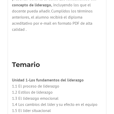
concepto de liderazgo,
incluyendo los que el
docente pueda añadir. Cumplidos los términos
anteriores, el alumno recibirá el diploma
acreditativo por e-mail en formato PDF de alta
calidad .
Temario
Unidad 1-Los fundamentos del liderazgo
1.1 El proceso de liderazgo
1.2 Estilos de liderazgo
1.3 El liderazgo emocional
1.4 Los cambios del líder y su efecto en el equipo
1.5 El líder situacional