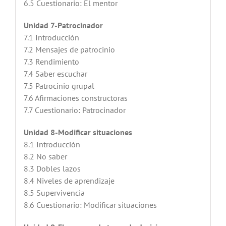
6.5 Cuestionario: El mentor
Unidad 7-Patrocinador
7.1 Introducción
7.2 Mensajes de patrocinio
7.3 Rendimiento
7.4 Saber escuchar
7.5 Patrocinio grupal
7.6 Afirmaciones constructoras
7.7 Cuestionario: Patrocinador
Unidad 8-Modificar situaciones
8.1 Introducción
8.2 No saber
8.3 Dobles lazos
8.4 Niveles de aprendizaje
8.5 Supervivencia
8.6 Cuestionario: Modificar situaciones