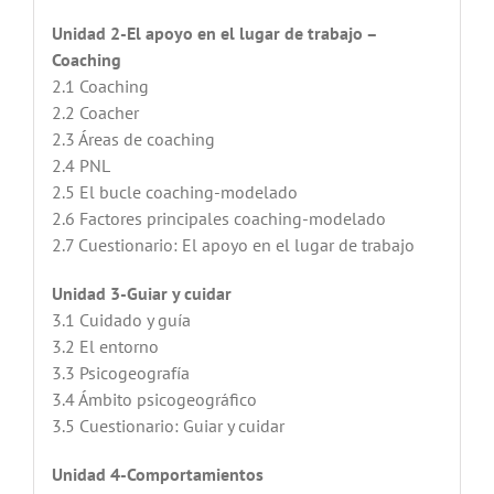
Unidad 2-El apoyo en el lugar de trabajo –
Coaching
2.1 Coaching
2.2 Coacher
2.3 Áreas de coaching
2.4 PNL
2.5 El bucle coaching-modelado
2.6 Factores principales coaching-modelado
2.7 Cuestionario: El apoyo en el lugar de trabajo
Unidad 3-Guiar y cuidar
3.1 Cuidado y guía
3.2 El entorno
3.3 Psicogeografía
3.4 Ámbito psicogeográfico
3.5 Cuestionario: Guiar y cuidar
Unidad 4-Comportamientos