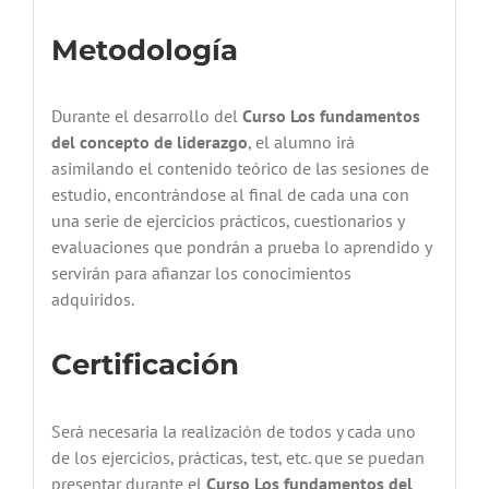
Metodología
Durante el desarrollo del
Curso Los fundamentos
del concepto de liderazgo
, el alumno irá
asimilando el contenido teórico de las sesiones de
estudio, encontrándose al final de cada una con
una serie de ejercicios prácticos, cuestionarios y
evaluaciones que pondrán a prueba lo aprendido y
servirán para afianzar los conocimientos
adquiridos.
Certificación
Será necesaria la realización de todos y cada uno
de los ejercicios, prácticas, test, etc. que se puedan
presentar durante el
Curso
Los fundamentos del