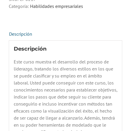
de
Categoría:
Habilidades empresariales
liderazgo
cantidad
Descripción
Descripción
Este curso muestra el desarrollo del proceso de
liderazgo, tratando los diversos estilos en los que
se puede clasificar y su empleo en el ámbito
laboral. Usted puede conseguir con este curso, los
conocimientos necesarios para establecer objetivos,
indicar los pasos que debe seguir su cliente para
conseguirlo e incluso incentivar con métodos tan
eficaces como la visualización del éxito, el hecho
de ser capaz de llegar a alcanzarlo. Además, tendrá
en su poder herramientas de modelado que le