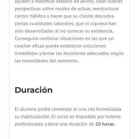
ayuden a modificar estados de ánimo, crear nuevas
perspectivas sobre modos de actuar, reestructurar
ciertos hábitos o hacer que su cliente descubra
ciertas cualidades laborales, que ni siquiera han
sido desarrolladas al no conocer su existencia.
Conseguirá controlar situaciones en las que un
coacher eficaz puede establecer soluciones
inmediatas y tomar las decisiones adecuadas según
las necesidades del momento.
Duración
El alumno podrá comenzar el una vez formalizada
su matriculación. El curso es impartido por tutores
profesionales y tiene una duración de
20 horas
.