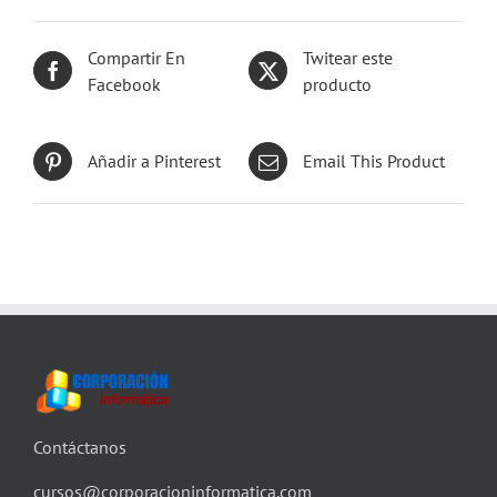
Compartir En
Twitear este
Facebook
producto
Añadir a Pinterest
Email This Product
Contáctanos
cursos@corporacioninformatica.com