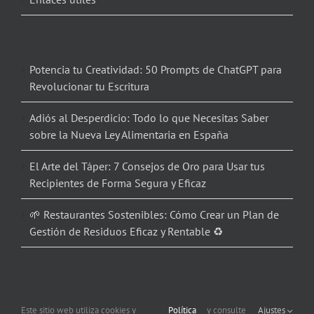
Potencia tu Creatividad: 50 Prompts de ChatGPT para
Revolucionar tu Escritura
Adiós al Desperdicio: Todo lo que Necesitas Saber
sobre la Nueva Ley Alimentaria en España
El Arte del Táper: 7 Consejos de Oro para Usar tus
Recipientes de Forma Segura y Eficaz
🌱 Restaurantes Sostenibles: Cómo Crear un Plan de
Gestión de Residuos Eficaz y Rentable ♻️
Este sitio web utiliza cookies y
Política
y consulte
Ajustes