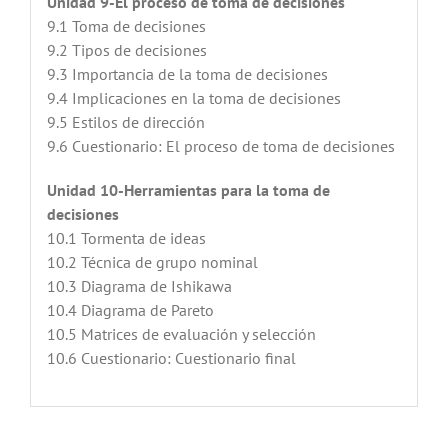
Unidad 9-El proceso de toma de decisiones
9.1 Toma de decisiones
9.2 Tipos de decisiones
9.3 Importancia de la toma de decisiones
9.4 Implicaciones en la toma de decisiones
9.5 Estilos de dirección
9.6 Cuestionario: El proceso de toma de decisiones
Unidad 10-Herramientas para la toma de
decisiones
10.1 Tormenta de ideas
10.2 Técnica de grupo nominal
10.3 Diagrama de Ishikawa
10.4 Diagrama de Pareto
10.5 Matrices de evaluación y selección
10.6 Cuestionario: Cuestionario final