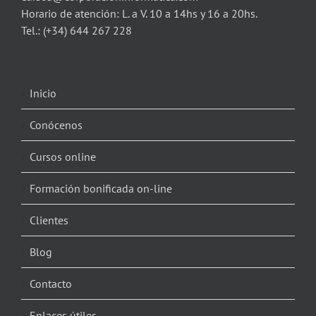
Horario de atención: L. a V. 10 a 14hs y 16 a 20hs.
Tel.:
(+34) 644 267 228
Inicio
Conócenos
Cursos online
Formación bonificada on-line
Clientes
Blog
Contacto
Enlaces útiles