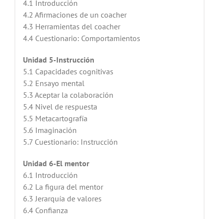
4.1 Introducción
4.2 Afirmaciones de un coacher
4.3 Herramientas del coacher
4.4 Cuestionario: Comportamientos
Unidad 5-Instrucción
5.1 Capacidades cognitivas
5.2 Ensayo mental
5.3 Aceptar la colaboración
5.4 Nivel de respuesta
5.5 Metacartografía
5.6 Imaginación
5.7 Cuestionario: Instrucción
Unidad 6-El mentor
6.1 Introducción
6.2 La figura del mentor
6.3 Jerarquía de valores
6.4 Confianza