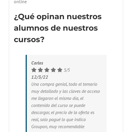
online
¿Qué opinan nuestros
alumnos de nuestros
cursos?
Carlos
5/5
12/3/22
Una compra genial, todo el temario
muy detallado y las claves de acceso
me llegaron el mismo día, el
contenido del curso se puede
descargar, el precio de la oferta es
real, solo pagué lo que indica
Groupon, muy recomendable