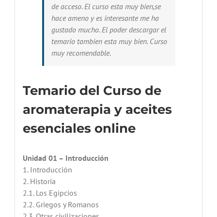
de acceso. El curso esta muy bien,se
hace ameno y es interesante me ha
gustado mucho. El poder descargar el
temario tambien esta muy bien. Curso
muy recomendable.
Temario del Curso de
aromaterapia y aceites
esenciales online
Unidad 01 – Introducción
1. Introducción
2. Historia
2.1. Los Egipcios
2.2. Griegos y Romanos
2.3. Otras civilizaciones