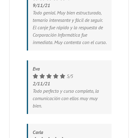
9/11/21
Todo genial. Muy bien estructurado,
temario interesante y fácil de seguir.
El canje fue rápido y la respuesta de
Corporación Informática fue
inmediata. Muy contenta con el curso.
Eva
5/5
2/11/21
Todo perfecto y curso completo, la
comunicación con ellos muy muy
bien.
Carla