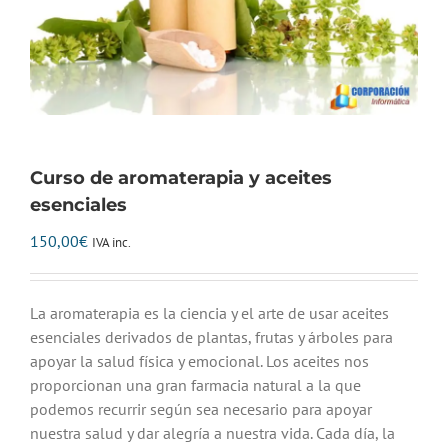
Curso de aromaterapia y aceites
esenciales
150,00
€
IVA inc.
La aromaterapia es la ciencia y el arte de usar aceites
esenciales derivados de plantas, frutas y árboles para
apoyar la salud física y emocional. Los aceites nos
proporcionan una gran farmacia natural a la que
podemos recurrir según sea necesario para apoyar
nuestra salud y dar alegría a nuestra vida. Cada día, la