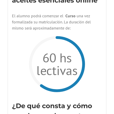
aceites esenciales online
El alumno podrá comenzar el
Curso
una vez
formalizada su matriculación. La duración del
mismo será aproximadamente de:
60 hs
lectivas
¿De qué consta y cómo