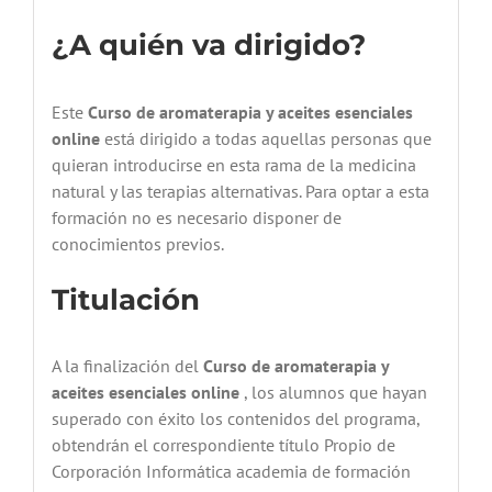
¿A quién va dirigido?
Este
Curso de aromaterapia y aceites esenciales
online
está dirigido a todas aquellas personas que
quieran introducirse en esta rama de la medicina
natural y las terapias alternativas. Para optar a esta
formación no es necesario disponer de
conocimientos previos.
Titulación
A la finalización del
Curso de aromaterapia y
aceites esenciales online
, los alumnos que hayan
superado con éxito los contenidos del programa,
obtendrán el correspondiente título Propio de
Corporación Informática academia de formación