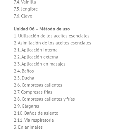
7.4. Vainilla
7.5. Jengibre
7.6. Clavo
Unidad 06 – Método de uso
1. Utilización de los aceites esenciales
2. Asimilación de los aceites esenciales
2.1. Aplicación Interna
2.2. Aplicación externa
2.3. Aplicación en masajes
2.4. Baños
2.5. Ducha
2.6. Compresas calientes
2.7. Compresas frías
2.8. Compresas calientes y frías
2.9. Gárgaras
2.10. Baños de asiento
2.11. Vía respiratoria
3. En animales