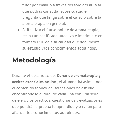
tutor por email o a través del foro del aula al
que podrás consultar sobre cualquier
pregunta que tenga sobre el curso o sobre la
aromaterapia en general.
Al finalizar el Curso online de aromaterapia,
reciba un certificado atractivo e imprimible en
formato PDF de alta calidad que documenta
su estudio y los conocimientos adquiridos.
Metodología
Durante el desarrollo del
Curso de aromaterapia y
aceites esenciales online
, el alumno irá asimilando
el contenido teórico de las sesiones de estudio,
encontrándose al final de cada una con una serie
de ejercicios prácticos, cuestionarios y evaluaciones
que pondrán a prueba lo aprendido y servirán para
afianzar los conocimientos adquiridos.