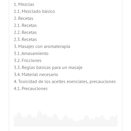
1. Mezclas
1.1. Mezclado básico
2. Recetas
2.1. Recetas
2.2. Recetas
2.3. Recetas
3. Masajes con aromaterapia
3.1. Amasamiento
3.2. Fricciones
3.3. Reglas básicas para un masaje
3.4. Material necesario
4. Toxicidad de los aceites esenciales, precauciones
4.1. Precauciones