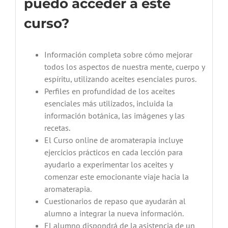
puedo acceder a este
curso?
Información completa sobre cómo mejorar
todos los aspectos de nuestra mente, cuerpo y
espíritu, utilizando aceites esenciales puros.
Perfiles en profundidad de los aceites
esenciales más utilizados, incluida la
información botánica, las imágenes y las
recetas.
El Curso online de aromaterapia incluye
ejercicios prácticos en cada lección para
ayudarlo a experimentar los aceites y
comenzar este emocionante viaje hacia la
aromaterapia.
Cuestionarios de repaso que ayudarán al
alumno a integrar la nueva información.
El alumno dispondrá de la asistencia de un