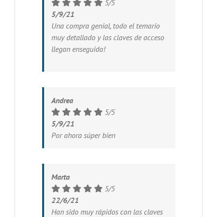
5/5
5/9/21
Una compra genial, todo el temario
muy detallado y las claves de acceso
llegan enseguida!
Andrea
5/5
5/9/21
Por ahora súper bien
Marta
5/5
22/6/21
Han sido muy rápidos con las claves