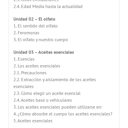
2.4. Edad Media hasta la actualidad
Unidad 02 – El olfato
1. El sentido del olfato
2. Feromonas
3. El olfato y nuestro cuerpo
Unidad 03 – Aceites esenciales
1. Esencias
2. Los aceites esenciales
2.1. Precauciones
2.2. Extracción y aislamiento de los aceites
esenciales
2.3. Cómo elegir un aceite esencial
2.4. Aceites base o vehiculares
3. Los aceites esenciales pueden utilizarse en:
4. ¿Cómo absorbe el cuerpo los aceites esenciales?
5. Aceites esenciales