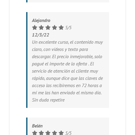
Alejandro
5/5
12/3/22
Un excelente curso, el contenido muy
claro, con vídeos y texto para
descargar. El precio inmejorable, solo
pagué el importe de la oferta . El
servicio de atención al cliente muy
rápido, aunque dice que las claves de
acceso las recibiremos en 72 horas a
mi me las han enviado el mismo día.
Sin duda repetire
Belén
5/5