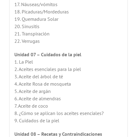
17. Náuseas/vómitos
18. Picaduras/Mordeduras
19. Quemadura Solar
20. Sinusitis
21. Transpiración
22. Verrugas
Unidad 07 – Cuidados de la piel
1. La Piel
2. Aceites esenciales para la piel
3. Aceite del árbol de té
4. Aceite Rosa de mosqueta
5. Aceite de argán
6. Aceite de almendras
7. Aceite de coco
8. ¿Cómo se aplican los aceites esenciales?
9. Cuidados de la piel
Unidad 08 – Recetas y Contraindicaciones