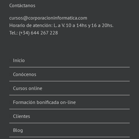
Contáctanos
cursos@corporacioninformatica.com
Horario de atención: L. a V. 10 a 14hs y 16 a 20hs.
Tel.:
(+34) 644 267 228
Inicio
Conócenos
Cursos online
Formación bonificada on-line
Clientes
Blog