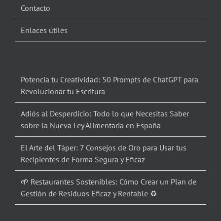
Contacto
Enlaces útiles
Potencia tu Creatividad: 50 Prompts de ChatGPT para
Revolucionar tu Escritura
Adiós al Desperdicio: Todo lo que Necesitas Saber
sobre la Nueva Ley Alimentaria en España
El Arte del Táper: 7 Consejos de Oro para Usar tus
Recipientes de Forma Segura y Eficaz
🌱 Restaurantes Sostenibles: Cómo Crear un Plan de
Gestión de Residuos Eficaz y Rentable ♻️