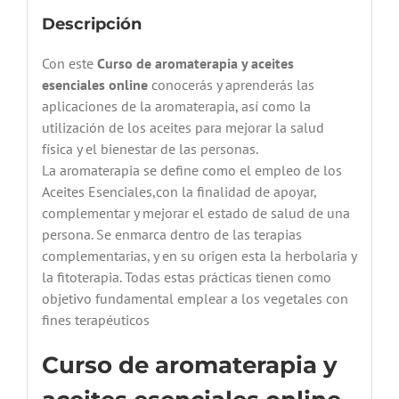
Descripción
Con este
Curso de aromaterapia y aceites
esenciales online
conocerás y aprenderás las
aplicaciones de la aromaterapia, así como la
utilización de los aceites para mejorar la salud
física y el bienestar de las personas.
La aromaterapia se define como el empleo de los
Aceites Esenciales,con la finalidad de apoyar,
complementar y mejorar el estado de salud de una
persona. Se enmarca dentro de las terapias
complementarias, y en su origen esta la herbolaria y
la fitoterapia. Todas estas prácticas tienen como
objetivo fundamental emplear a los vegetales con
fines terapéuticos
Curso de aromaterapia y