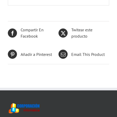
Compartir En
Twitear este
Facebook
producto
Añadir a Pinterest
Email This Product