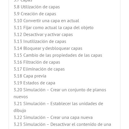
3.8 Utilización de capas
3.9 Creación de capas
3.10 Convertir una capa en actual
3.11 Fijar como actual la capa del objeto
3.12 Desactivar y activar capas
3.13 Inutilización de capas
3.14 Bloquear y desbloquear capas
3.15 Cambio de las propiedades de las capas
3.16 Filtración de capas
3.17 Eliminación de capas
3.18 Capa previa
3.19 Estados de capa
3.20 Simulación – Crear un conjunto de planos
nuevos
3.21 Simulación – Establecer las unidades de
dibujo
3.22 Simulación – Crear una capa nueva
3.23 Simulación – Desactivar el contenido de una