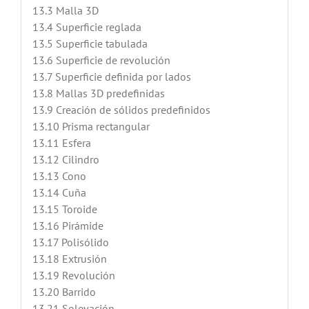
13.3 Malla 3D
13.4 Superficie reglada
13.5 Superficie tabulada
13.6 Superficie de revolución
13.7 Superficie definida por lados
13.8 Mallas 3D predefinidas
13.9 Creación de sólidos predefinidos
13.10 Prisma rectangular
13.11 Esfera
13.12 Cilindro
13.13 Cono
13.14 Cuña
13.15 Toroide
13.16 Pirámide
13.17 Polisólido
13.18 Extrusión
13.19 Revolución
13.20 Barrido
13.21 Solevación