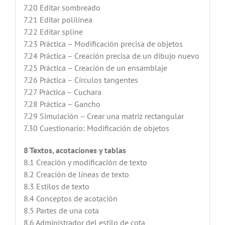
7.20 Editar sombreado
7.21 Editar polilínea
7.22 Editar spline
7.23 Práctica – Modificación precisa de objetos
7.24 Práctica – Creación precisa de un dibujo nuevo
7.25 Práctica – Creación de un ensamblaje
7.26 Práctica – Círculos tangentes
7.27 Práctica – Cuchara
7.28 Práctica – Gancho
7.29 Simulación – Crear una matriz rectangular
7.30 Cuestionario: Modificación de objetos
8 Textos, acotaciones y tablas
8.1 Creación y modificación de texto
8.2 Creación de líneas de texto
8.3 Estilos de texto
8.4 Conceptos de acotación
8.5 Partes de una cota
8.6 Administrador del estilo de cota