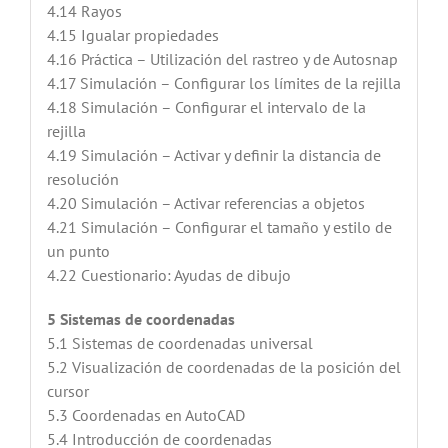
4.14 Rayos
4.15 Igualar propiedades
4.16 Práctica – Utilización del rastreo y de Autosnap
4.17 Simulación – Configurar los límites de la rejilla
4.18 Simulación – Configurar el intervalo de la
rejilla
4.19 Simulación – Activar y definir la distancia de
resolución
4.20 Simulación – Activar referencias a objetos
4.21 Simulación – Configurar el tamaño y estilo de
un punto
4.22 Cuestionario: Ayudas de dibujo
5 Sistemas de coordenadas
5.1 Sistemas de coordenadas universal
5.2 Visualización de coordenadas de la posición del
cursor
5.3 Coordenadas en AutoCAD
5.4 Introducción de coordenadas