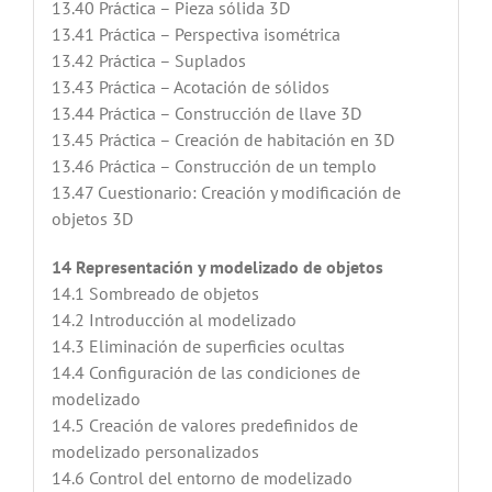
13.40 Práctica – Pieza sólida 3D
13.41 Práctica – Perspectiva isométrica
13.42 Práctica – Suplados
13.43 Práctica – Acotación de sólidos
13.44 Práctica – Construcción de llave 3D
13.45 Práctica – Creación de habitación en 3D
13.46 Práctica – Construcción de un templo
13.47 Cuestionario: Creación y modificación de
objetos 3D
14 Representación y modelizado de objetos
14.1 Sombreado de objetos
14.2 Introducción al modelizado
14.3 Eliminación de superficies ocultas
14.4 Configuración de las condiciones de
modelizado
14.5 Creación de valores predefinidos de
modelizado personalizados
14.6 Control del entorno de modelizado