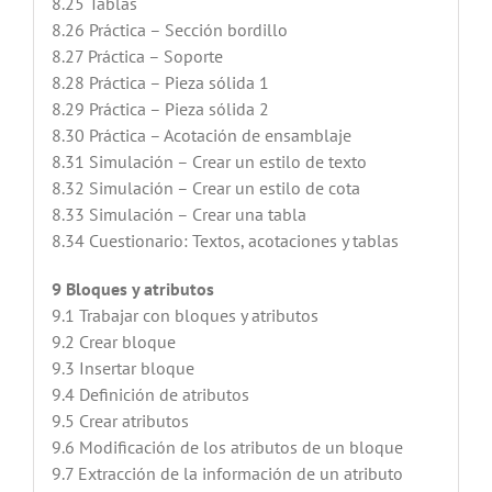
8.25 Tablas
8.26 Práctica – Sección bordillo
8.27 Práctica – Soporte
8.28 Práctica – Pieza sólida 1
8.29 Práctica – Pieza sólida 2
8.30 Práctica – Acotación de ensamblaje
8.31 Simulación – Crear un estilo de texto
8.32 Simulación – Crear un estilo de cota
8.33 Simulación – Crear una tabla
8.34 Cuestionario: Textos, acotaciones y tablas
9 Bloques y atributos
9.1 Trabajar con bloques y atributos
9.2 Crear bloque
9.3 Insertar bloque
9.4 Definición de atributos
9.5 Crear atributos
9.6 Modificación de los atributos de un bloque
9.7 Extracción de la información de un atributo