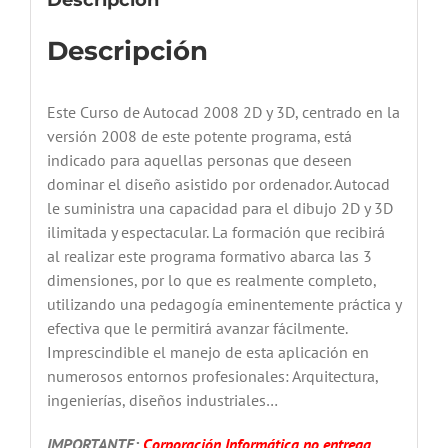
Descripción
Descripción
Este Curso de Autocad 2008 2D y 3D, centrado en la
versión 2008 de este potente programa, está
indicado para aquellas personas que deseen
dominar el diseño asistido por ordenador. Autocad
le suministra una capacidad para el dibujo 2D y 3D
ilimitada y espectacular. La formación que recibirá
al realizar este programa formativo abarca las 3
dimensiones, por lo que es realmente completo,
utilizando una pedagogía eminentemente práctica y
efectiva que le permitirá avanzar fácilmente.
Imprescindible el manejo de esta aplicación en
numerosos entornos profesionales: Arquitectura,
ingenierías, diseños industriales…
IMPORTANTE:
Corporación Informática no entrega