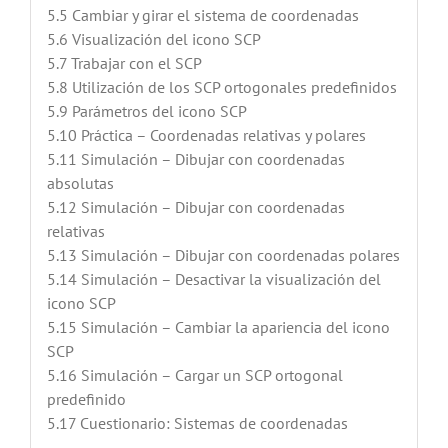
5.5 Cambiar y girar el sistema de coordenadas
5.6 Visualización del icono SCP
5.7 Trabajar con el SCP
5.8 Utilización de los SCP ortogonales predefinidos
5.9 Parámetros del icono SCP
5.10 Práctica – Coordenadas relativas y polares
5.11 Simulación – Dibujar con coordenadas
absolutas
5.12 Simulación – Dibujar con coordenadas
relativas
5.13 Simulación – Dibujar con coordenadas polares
5.14 Simulación – Desactivar la visualización del
icono SCP
5.15 Simulación – Cambiar la apariencia del icono
SCP
5.16 Simulación – Cargar un SCP ortogonal
predefinido
5.17 Cuestionario: Sistemas de coordenadas