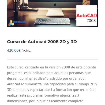
Curso de Autocad 2008 2D y 3D
420,00
€
IVA inc.
Este curso, centrado en la versión 2008 de este potente
programa, está indicado para aquellas personas que
deseen dominar el diseño asistido por ordenador.
Autocad le suministra una capacidad para el dibujo 2D y
3D ilimitada y espectacular. La formación que recibirá al
realizar este programa formativo abarca las 3
dimensiones, por lo que es realmente completo,