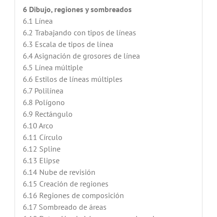
6 Dibujo, regiones y sombreados
6.1 Línea
6.2 Trabajando con tipos de líneas
6.3 Escala de tipos de línea
6.4 Asignación de grosores de línea
6.5 Línea múltiple
6.6 Estilos de líneas múltiples
6.7 Polilínea
6.8 Polígono
6.9 Rectángulo
6.10 Arco
6.11 Círculo
6.12 Spline
6.13 Elipse
6.14 Nube de revisión
6.15 Creación de regiones
6.16 Regiones de composición
6.17 Sombreado de áreas