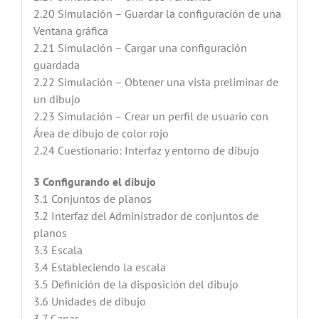
2.20 Simulación – Guardar la configuración de una
Ventana gráfica
2.21 Simulación – Cargar una configuración
guardada
2.22 Simulación – Obtener una vista preliminar de
un dibujo
2.23 Simulación – Crear un perfil de usuario con
Área de dibujo de color rojo
2.24 Cuestionario: Interfaz y entorno de dibujo
3 Configurando el dibujo
3.1 Conjuntos de planos
3.2 Interfaz del Administrador de conjuntos de
planos
3.3 Escala
3.4 Estableciendo la escala
3.5 Definición de la disposición del dibujo
3.6 Unidades de dibujo
3.7 Capas