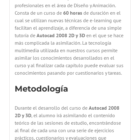
profesionales en el área de Diseño y Animación.
Consta de un curso de
60 horas
de duración en el
cual se utilizan nuevas técnicas de e-learning que
facilitan el aprendizaje, a diferencia de una simple
tutoría de
Autocad 2008 2D y 3D
en el que se hace
más complicada la asimilación. La tecnología
multimedia utilizada en nuestros cursos permite
asimilar los conocimientos desarrollados en el
curso y al finalizar cada capítulo puede evaluar sus
conocimientos pasando por cuestionarios y tareas.
Metodología
Durante el desarrollo del curso de
Autocad 2008
2D y 3D
, el alumno irá asimilando el contenido
teórico de las sesiones de estudio, encontrándose
al final de cada una con una serie de ejercicios
prácticos, cuestionarios y evaluaciones que