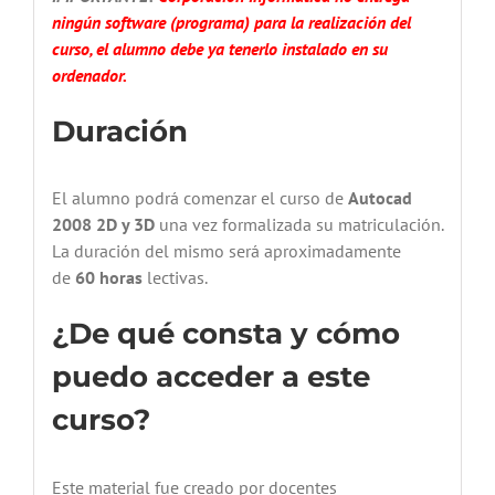
ningún software (programa) para la realización del
curso, el alumno debe ya tenerlo instalado en su
ordenador.
Duración
El alumno podrá comenzar el curso de
Autocad
2008 2D y 3D
una vez formalizada su matriculación.
La duración del mismo será aproximadamente
de
60 horas
lectivas.
¿De qué consta y cómo
puedo acceder a este
curso?
Este material fue creado por docentes