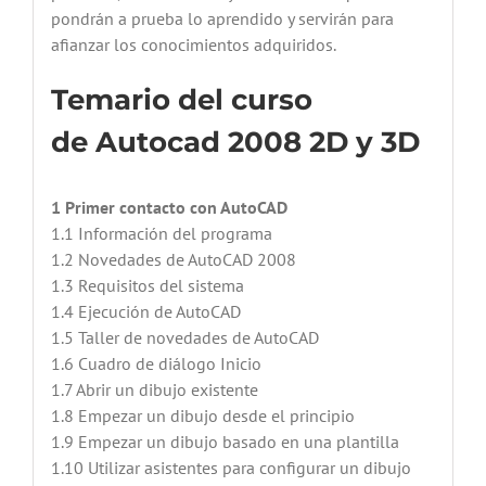
pondrán a prueba lo aprendido y servirán para
afianzar los conocimientos adquiridos.
Temario del curso
de
Autocad 2008 2D y 3D
1 Primer contacto con AutoCAD
1.1 Información del programa
1.2 Novedades de AutoCAD 2008
1.3 Requisitos del sistema
1.4 Ejecución de AutoCAD
1.5 Taller de novedades de AutoCAD
1.6 Cuadro de diálogo Inicio
1.7 Abrir un dibujo existente
1.8 Empezar un dibujo desde el principio
1.9 Empezar un dibujo basado en una plantilla
1.10 Utilizar asistentes para configurar un dibujo