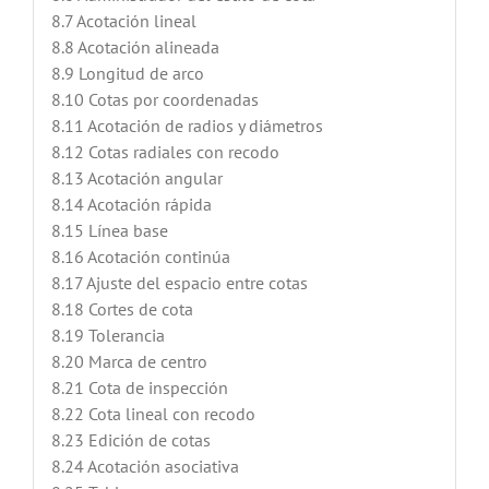
8.7 Acotación lineal
8.8 Acotación alineada
8.9 Longitud de arco
8.10 Cotas por coordenadas
8.11 Acotación de radios y diámetros
8.12 Cotas radiales con recodo
8.13 Acotación angular
8.14 Acotación rápida
8.15 Línea base
8.16 Acotación continúa
8.17 Ajuste del espacio entre cotas
8.18 Cortes de cota
8.19 Tolerancia
8.20 Marca de centro
8.21 Cota de inspección
8.22 Cota lineal con recodo
8.23 Edición de cotas
8.24 Acotación asociativa