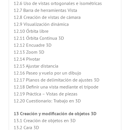
12.6 Uso de vistas ortogonales e isométricas
12.7 Barra de herramientas Vista
12.8 Creación de vistas de cámara
12.9 Visualización dinámica
12.10 Órbita libre
12.11 Órbita Continua 3D
12.12 Encuadre 3D
12.13 Zoom 3D
12.14 Pivotar
12.15 Ajustar distancia
12.16 Paseo y vuelo por un dibujo
12.17 Planos de delimitación de ajustes 3D
12.18 Definir una vista mediante el trípode
12.19 Práctica – Vistas de piezas
12.20 Cuestionario: Trabajo en 3D
13 Creación y modificación de objetos 3D
13.1 Creación de objetos en 3D
13.2 Cara 3D