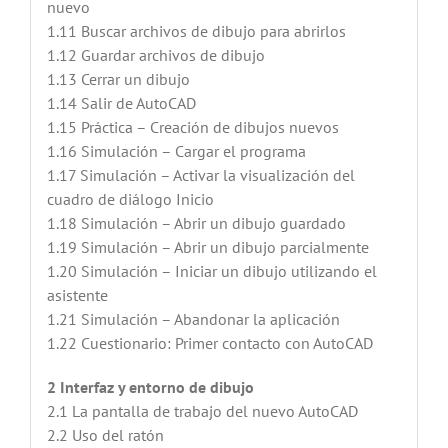
nuevo
1.11 Buscar archivos de dibujo para abrirlos
1.12 Guardar archivos de dibujo
1.13 Cerrar un dibujo
1.14 Salir de AutoCAD
1.15 Práctica – Creación de dibujos nuevos
1.16 Simulación – Cargar el programa
1.17 Simulación – Activar la visualización del
cuadro de diálogo Inicio
1.18 Simulación – Abrir un dibujo guardado
1.19 Simulación – Abrir un dibujo parcialmente
1.20 Simulación – Iniciar un dibujo utilizando el
asistente
1.21 Simulación – Abandonar la aplicación
1.22 Cuestionario: Primer contacto con AutoCAD
2 Interfaz y entorno de dibujo
2.1 La pantalla de trabajo del nuevo AutoCAD
2.2 Uso del ratón