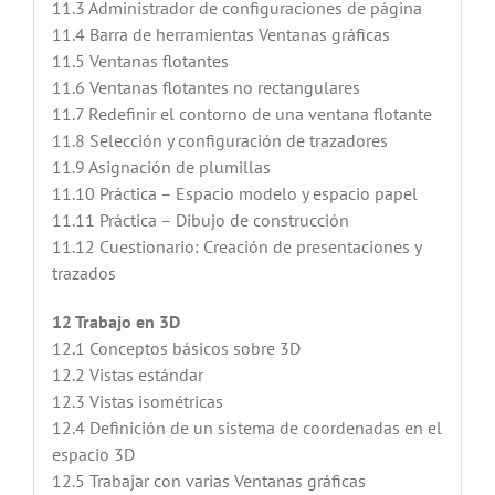
11.3 Administrador de configuraciones de página
11.4 Barra de herramientas Ventanas gráficas
11.5 Ventanas flotantes
11.6 Ventanas flotantes no rectangulares
11.7 Redefinir el contorno de una ventana flotante
11.8 Selección y configuración de trazadores
11.9 Asignación de plumillas
11.10 Práctica – Espacio modelo y espacio papel
11.11 Práctica – Dibujo de construcción
11.12 Cuestionario: Creación de presentaciones y
trazados
12 Trabajo en 3D
12.1 Conceptos básicos sobre 3D
12.2 Vistas estándar
12.3 Vistas isométricas
12.4 Definición de un sistema de coordenadas en el
espacio 3D
12.5 Trabajar con varias Ventanas gráficas