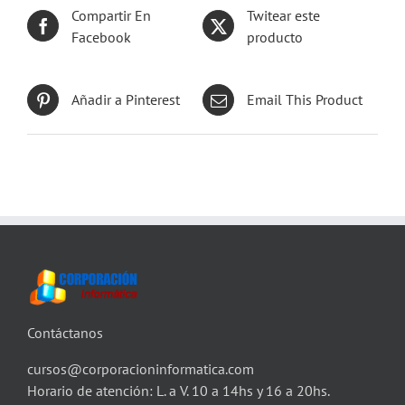
Compartir En
Twitear este
Facebook
producto
Añadir a Pinterest
Email This Product
Contáctanos
cursos@corporacioninformatica.com
Horario de atención: L. a V. 10 a 14hs y 16 a 20hs.