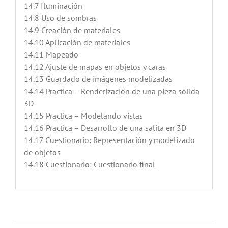
14.7 Iluminación
14.8 Uso de sombras
14.9 Creación de materiales
14.10 Aplicación de materiales
14.11 Mapeado
14.12 Ajuste de mapas en objetos y caras
14.13 Guardado de imágenes modelizadas
14.14 Practica – Renderización de una pieza sólida
3D
14.15 Practica – Modelando vistas
14.16 Practica – Desarrollo de una salita en 3D
14.17 Cuestionario: Representación y modelizado
de objetos
14.18 Cuestionario: Cuestionario final