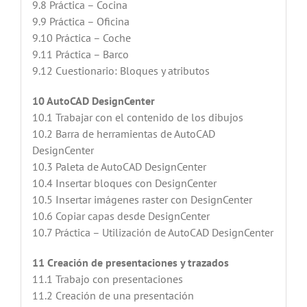
9.8 Práctica – Cocina
9.9 Práctica – Oficina
9.10 Práctica – Coche
9.11 Práctica – Barco
9.12 Cuestionario: Bloques y atributos
10 AutoCAD DesignCenter
10.1 Trabajar con el contenido de los dibujos
10.2 Barra de herramientas de AutoCAD
DesignCenter
10.3 Paleta de AutoCAD DesignCenter
10.4 Insertar bloques con DesignCenter
10.5 Insertar imágenes raster con DesignCenter
10.6 Copiar capas desde DesignCenter
10.7 Práctica – Utilización de AutoCAD DesignCenter
11 Creación de presentaciones y trazados
11.1 Trabajo con presentaciones
11.2 Creación de una presentación