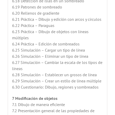
6.18 Detección de islas en un sombreado
6.19 Patrones de sombreado
6.20 Rellenos de gradiente
6.21 Práctica – Dibujo y edición con arcos y círculos
6.22 Práctica – Paraguas
6.23 Práctica – Dibujo de objetos con líneas
múltiples
6.24 Práctica – Edición de sombreados
6.25 Simulación – Cargar un tipo de línea
6.26 Simulación – Eliminar un tipo de línea
6.27 Simulación – Cambiar la escala de los tipos de
líneas
6.28 Simulación – Establecer un grosos de línea
6.29 Simulación – Crear un estilo de línea múltiple
6.30 Cuestionario: Dibujo, regiones y sombreados
7 Modificación de objetos
7.1 Dibujo de manera eficiente
7.2 Presentación general de las propiedades de