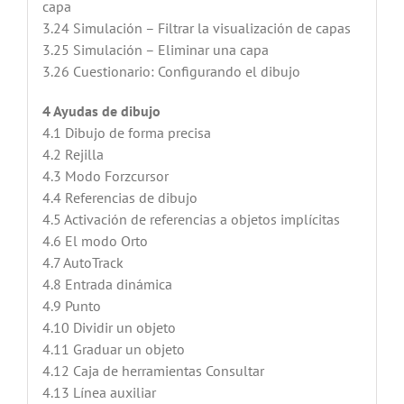
capa
3.24 Simulación – Filtrar la visualización de capas
3.25 Simulación – Eliminar una capa
3.26 Cuestionario: Configurando el dibujo
4 Ayudas de dibujo
4.1 Dibujo de forma precisa
4.2 Rejilla
4.3 Modo Forzcursor
4.4 Referencias de dibujo
4.5 Activación de referencias a objetos implícitas
4.6 El modo Orto
4.7 AutoTrack
4.8 Entrada dinámica
4.9 Punto
4.10 Dividir un objeto
4.11 Graduar un objeto
4.12 Caja de herramientas Consultar
4.13 Línea auxiliar