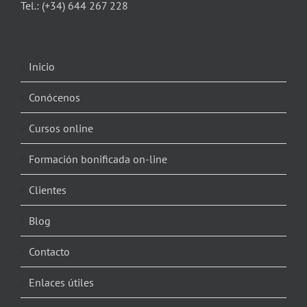
Tel.:
(+34) 644 267 228
Inicio
Conócenos
Cursos online
Formación bonificada on-line
Clientes
Blog
Contacto
Enlaces útiles