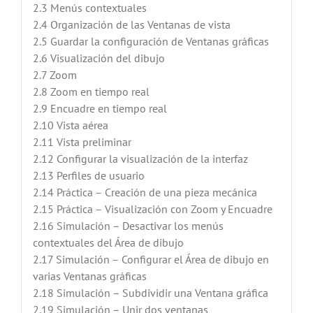
2.3 Menús contextuales
2.4 Organización de las Ventanas de vista
2.5 Guardar la configuración de Ventanas gráficas
2.6 Visualización del dibujo
2.7 Zoom
2.8 Zoom en tiempo real
2.9 Encuadre en tiempo real
2.10 Vista aérea
2.11 Vista preliminar
2.12 Configurar la visualización de la interfaz
2.13 Perfiles de usuario
2.14 Práctica – Creación de una pieza mecánica
2.15 Práctica – Visualización con Zoom y Encuadre
2.16 Simulación – Desactivar los menús
contextuales del Área de dibujo
2.17 Simulación – Configurar el Área de dibujo en
varias Ventanas gráficas
2.18 Simulación – Subdividir una Ventana gráfica
2.19 Simulación – Unir dos ventanas